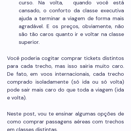
curso. Na volta, quando você está
cansado, o conforto da classe executiva
ajuda a terminar a viagem de forma mais
agradável. E os preços, obviamente, não
são tão caros quanto ir e voltar na classe
superior.
Você poderia cogitar comprar tickets distintos
para cada trecho, mas isso sairia muito caro.
De fato, em voos internacionais, cada trecho
comprado isoladamente (só ida ou só volta)
pode sair mais caro do que toda a viagem (ida
e volta).
Neste post, vou te ensinar algumas opções de
como comprar passagens aéreas com trechos
em classes distintas.