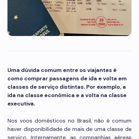
Uma dúvida comum entre os viajantes é
como comprar passagens de ida e volta em
classes de serviço distintas. Por exemplo, a
ida na classe econômica e a volta na classe
executiva.
Nos voos domésticos no Brasil, não é comum
haver disponibilidade de mais de uma classe de
serviço. Internamente, as companhias aéreas