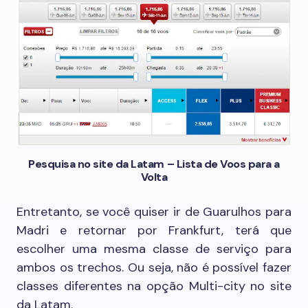
Pesquisa no site da Latam – Lista de Voos para a
Volta
Entretanto, se você quiser ir de Guarulhos para
Madri e retornar por Frankfurt, terá que
escolher uma mesma classe de serviço para
ambos os trechos. Ou seja, não é possível fazer
classes diferentes na opção Multi-city no site
da Latam.