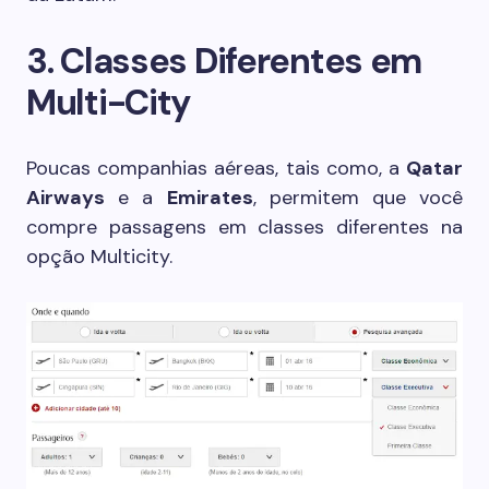
3. Classes Diferentes em
Multi-City
Poucas companhias aéreas, tais como, a
Qatar
Airways
e a
Emirates
, permitem que você
compre passagens em classes diferentes na
opção Multicity.