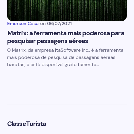
Emerson Cesar
on
06/07/2021
Matrix: a ferramenta mais poderosa para
pesquisar passagens aéreas
O Matrix, da empresa ItaSoftware Inc., é a ferramenta
mais poderosa de pesquisa de passagens aéreas
baratas, e está disponível gratuitamente…
ClasseTurista