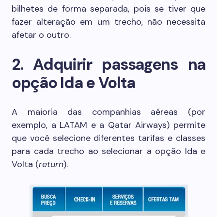
bilhetes de forma separada, pois se tiver que
fazer alteração em um trecho, não necessita
afetar o outro.
2.
Adquirir passagens na
opção Ida e Volta
A maioria das companhias aéreas (por
exemplo, a LATAM e a Qatar Airways) permite
que você selecione diferentes tarifas e classes
para cada trecho ao selecionar a opção Ida e
Volta (
return
).