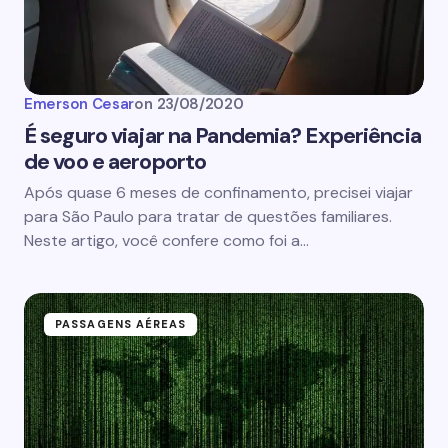
Emerson Cesar
on
23/08/2020
É seguro viajar na Pandemia? Experiência
de voo e aeroporto
Após quase 6 meses de confinamento, precisei viajar
para São Paulo para tratar de questões familiares.
Neste artigo, você confere como foi a…
PASSAGENS AÉREAS