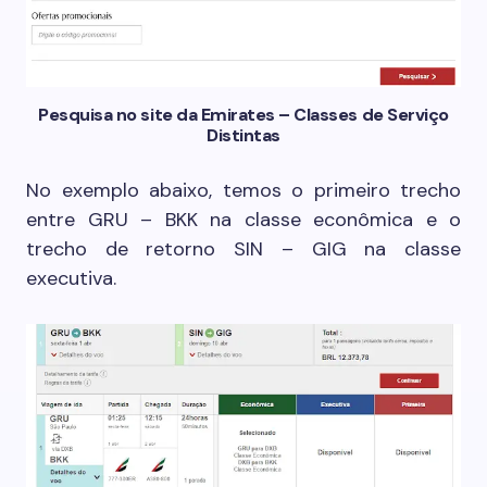
Pesquisa no site da Emirates – Classes de Serviço
Distintas
No exemplo abaixo, temos o primeiro trecho
entre GRU – BKK na classe econômica e o
trecho de retorno SIN – GIG na classe
executiva.