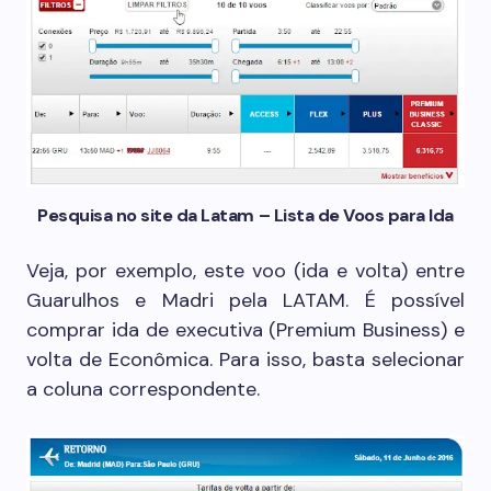
Pesquisa no site da Latam – Lista de Voos para Ida
Veja, por exemplo, este voo (ida e volta) entre
Guarulhos e Madri pela LATAM. É possível
comprar ida de executiva (Premium Business) e
volta de Econômica. Para isso, basta selecionar
a coluna correspondente.