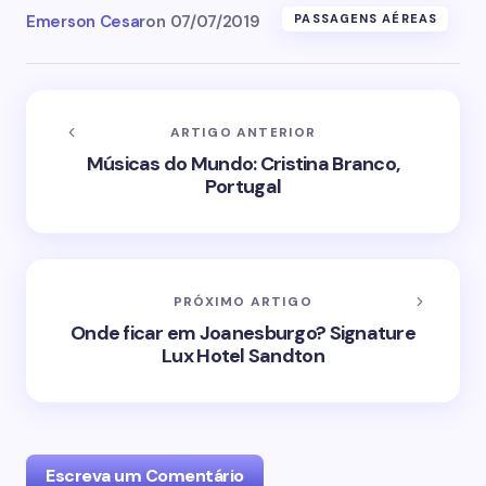
Emerson Cesar
on
07/07/2019
PASSAGENS AÉREAS
ARTIGO ANTERIOR
Músicas do Mundo: Cristina Branco,
Portugal
PRÓXIMO ARTIGO
Onde ficar em Joanesburgo? Signature
Lux Hotel Sandton
Escreva um Comentário