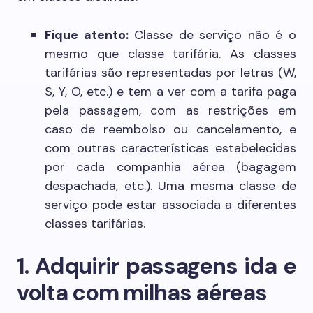
Fique atento:
Classe de serviço não é o
mesmo que classe tarifária. As classes
tarifárias são representadas por letras (W,
S, Y, O, etc.) e tem a ver com a tarifa paga
pela passagem, com as restrições em
caso de reembolso ou cancelamento, e
com outras características estabelecidas
por cada companhia aérea (bagagem
despachada, etc.). Uma mesma classe de
serviço pode estar associada a diferentes
classes tarifárias.
1. Adquirir passagens ida e
volta com milhas aéreas