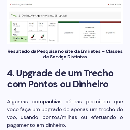
Resultado da Pesquisa no site da Emirates – Classes
de Serviço Distintas
4. Upgrade de um Trecho
com Pontos ou Dinheiro
Algumas companhias aéreas permitem que
você faça um upgrade de apenas um trecho do
voo, usando pontos/milhas ou efetuando o
pagamento em dinheiro.