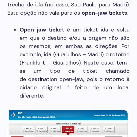
trecho de ida (no caso, São Paulo para Madri).
Esta opção não vale para os
open-jaw tickets
.
Open-jaw ticket
é um ticket ida e volta
em que o destino e/ou a origem não são
os mesmos, em ambas as direções. Por
exemplo, ida (Guarulhos – Madri) e retorno
(Frankfurt – Guarulhos). Neste caso, tem-
se um tipo de ticket chamado
de destination open-jaw, pois o retorno à
cidade original é feito de um local
diferente.