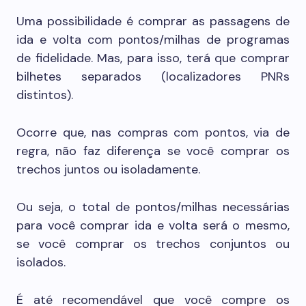
Uma possibilidade é comprar as passagens de
ida e volta com pontos/milhas de programas
de fidelidade. Mas, para isso, terá que comprar
bilhetes separados (localizadores PNRs
distintos).
Ocorre que, nas compras com pontos, via de
regra, não faz diferença se você comprar os
trechos juntos ou isoladamente.
Ou seja, o total de pontos/milhas necessárias
para você comprar ida e volta será o mesmo,
se você comprar os trechos conjuntos ou
isolados.
É até recomendável que você compre os