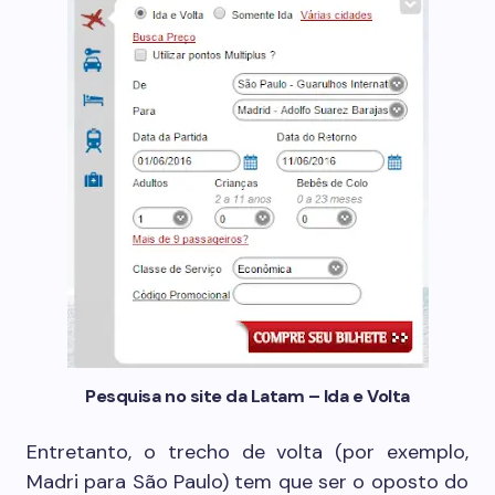
Pesquisa no site da Latam – Ida e Volta
Entretanto, o trecho de volta (por exemplo,
Madri para São Paulo) tem que ser o oposto do