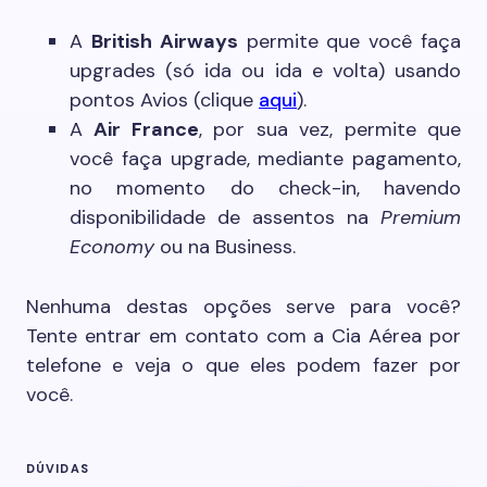
A
British Airways
permite que você faça
upgrades (só ida ou ida e volta) usando
pontos Avios (clique
aqui
).
A
Air France
, por sua vez, permite que
você faça upgrade, mediante pagamento,
no momento do check-in, havendo
disponibilidade de assentos na
Premium
Economy
ou na Business.
Nenhuma destas opções serve para você?
Tente entrar em contato com a Cia Aérea por
telefone e veja o que eles podem fazer por
você.
DÚVIDAS