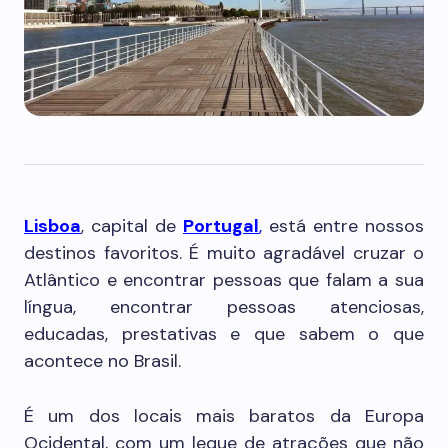
Lisboa
, capital de
Portugal
,
está entre nossos
destinos favoritos. É muito agradável cruzar o
Atlântico e encontrar pessoas que falam a sua
língua, encontrar pessoas atenciosas,
educadas, prestativas e que sabem o que
acontece no Brasil.
É um dos locais mais baratos da Europa
Ocidental, com um leque de atrações que não