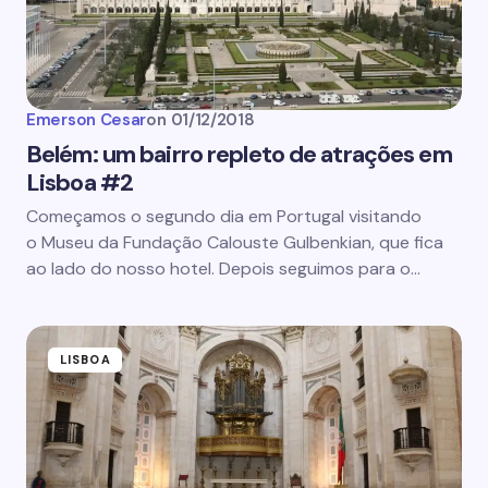
Emerson Cesar
on
01/12/2018
Belém: um bairro repleto de atrações em
Lisboa #2
Começamos o segundo dia em Portugal visitando
o Museu da Fundação Calouste Gulbenkian, que fica
ao lado do nosso hotel. Depois seguimos para o…
LISBOA