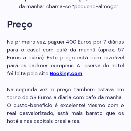
da manhã” chama-se “pequeno-almoço”.
Preço
Na primeira vez, paguei 400 Euros por 7 diárias
para o casal com café da manhã (aprox. 57
Euros a diária). Este preço está bem razoável
para os padrões europeus. A reserva do hotel
foi feita pelo site
Booking.com
.
Na segunda vez, o preço também estava em
torno de 58 Euros a diária com café da manhã.
O custo-benefício é excelente! Mesmo com o
real desvalorizado, está mais barato que os
hotéis nas capitais brasileiras.