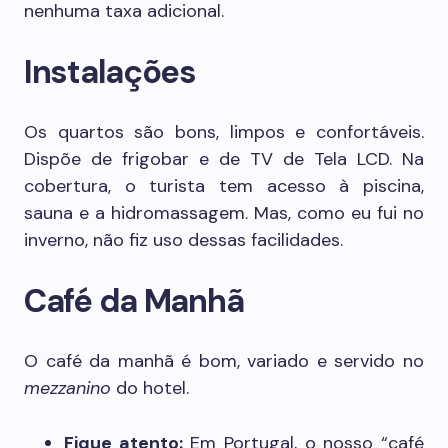
nenhuma taxa adicional.
Instalações
Os quartos são bons, limpos e confortáveis.
Dispõe de frigobar e de TV de Tela LCD. Na
cobertura, o turista tem acesso à piscina,
sauna e a hidromassagem. Mas, como eu fui no
inverno, não fiz uso dessas facilidades.
Café da Manhã
O café da manhã é bom, variado e servido no
mezzanino
do hotel.
Fique atento:
Em Portugal, o nosso “café