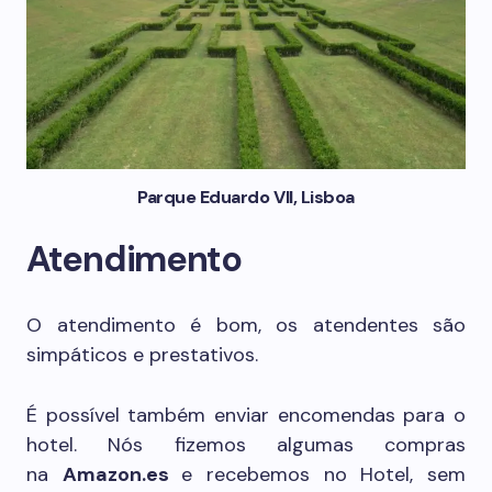
Parque Eduardo VII, Lisboa
Atendimento
O atendimento é bom, os atendentes são
simpáticos e prestativos.
É possível também enviar encomendas para o
hotel. Nós fizemos algumas compras
na
Amazon.es
e recebemos no Hotel, sem