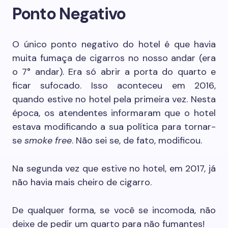
Ponto Negativo
O único ponto negativo do hotel é que havia
muita fumaça de cigarros no nosso andar (era
o 7° andar). Era só abrir a porta do quarto e
ficar sufocado. Isso aconteceu em 2016,
quando estive no hotel pela primeira vez. Nesta
época, os atendentes informaram que o hotel
estava modificando a sua política para tornar-
se
smoke free
. Não sei se, de fato, modificou.
Na segunda vez que estive no hotel, em 2017, já
não havia mais cheiro de cigarro.
De qualquer forma, se você se incomoda, não
deixe de pedir um quarto para não fumantes!