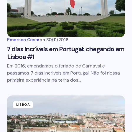
Emerson Cesar
on
30/11/2018
7 dias incríveis em Portugal: chegando em
Lisboa #1
Em 2016, emendamos o feriado de Carnaval e
passamos 7 dias incríveis em Portugal. Não foi nossa
primeira experiência na terra dos…
LISBOA