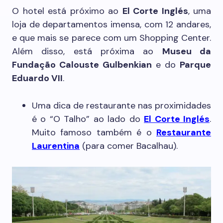
O hotel está próximo ao
El Corte Inglés
, uma
loja de departamentos imensa, com 12 andares,
e que mais se parece com um Shopping Center.
Além disso, está próxima ao
Museu da
Fundação Calouste Gulbenkian
e do
Parque
Eduardo VII
.
Uma dica de restaurante nas proximidades
é o “O Talho” ao lado do
El Corte Inglés
.
Muito famoso também é o
Restaurante
Laurentina
(para comer Bacalhau).