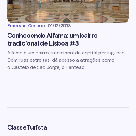
Emerson Cesar
on
01/12/2018
Conhecendo Alfama: um bairro
tradicional de Lisboa #3
Alfama é um bairro tradicional da capital portuguesa.
Com ruas estreitas, dá acesso a atrações como
o Castelo de São Jorge, o Panteão…
ClasseTurista