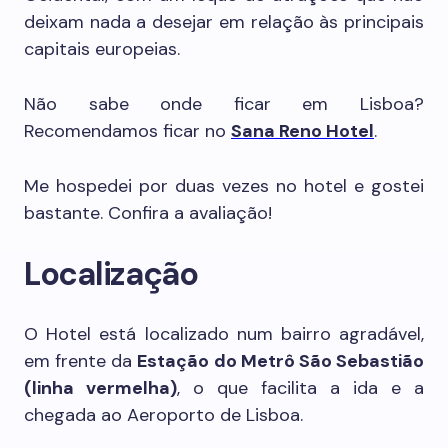
deixam nada a desejar em relação às principais
capitais europeias.
Não sabe onde ficar em Lisboa?
Recomendamos ficar no
Sana Reno Hotel
.
Me hospedei por duas vezes no hotel e gostei
bastante. Confira a avaliação!
Localização
O Hotel está localizado num bairro agradável,
em frente da
Estação do Metrô São Sebastião
(linha vermelha)
, o que facilita a ida e a
chegada ao Aeroporto de Lisboa.