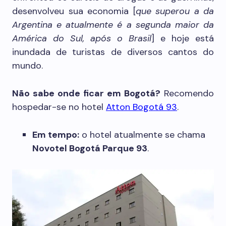
desenvolveu sua economia [
que superou a da
Argentina e atualmente é a segunda maior da
América do Sul, após o Brasil
] e hoje está
inundada de turistas de diversos cantos do
mundo.
Não sabe onde ficar em Bogotá?
Recomendo
hospedar-se no hotel
Atton Bogotá 93
.
Em tempo:
o hotel atualmente se chama
Novotel Bogotá Parque 93
.