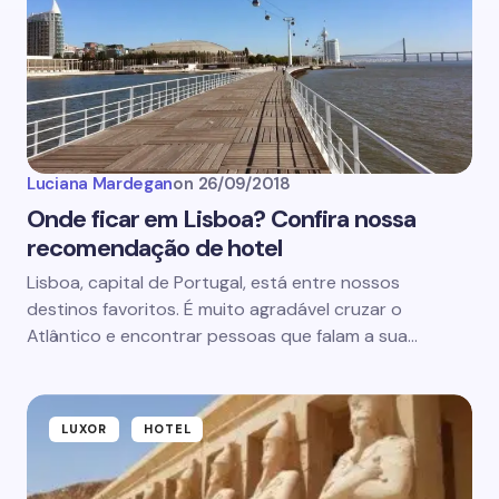
Luciana Mardegan
on
26/09/2018
Onde ficar em Lisboa? Confira nossa
recomendação de hotel
Lisboa, capital de Portugal, está entre nossos
destinos favoritos. É muito agradável cruzar o
Atlântico e encontrar pessoas que falam a sua…
LUXOR
HOTEL