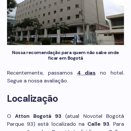
Nossa recomendação para quem não sabe onde
ficar em Bogotá
Recentemente, passamos
4 dias
no hotel.
Segue a nossa avaliação.
Localização
O
Atton Bogotá 93
(atual Novotel Bogotá
Parque 93) está localizado na
Calle 93
. Para