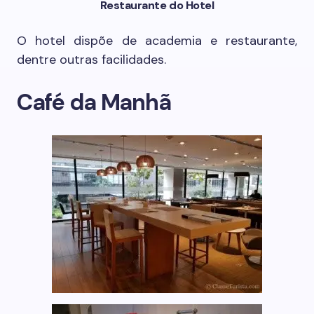
Restaurante do Hotel
O hotel dispõe de academia e restaurante,
dentre outras facilidades.
Café da Manhã