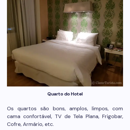
Quarto do Hotel
Os quartos são bons, amplos, limpos, com
cama confortável, TV de Tela Plana, Frigobar,
Cofre, Armário, etc.