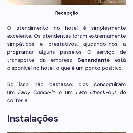
Recepção
O atendimento no hotel é simplesmente
excelente. Os atendentes foram extremamente
simpáticos e prestativos, ajudando-nos a
programar alguns passeios. O serviço de
transporte da empresa
Sanandante
está
disponível no hotel, o que é um ponto positivo.
Se isso não bastasse, eles conseguiram
um
Early Check-in
e um
Late Check-out
de
cortesia.
Instalações