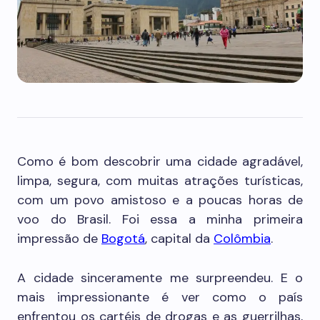
Como é bom descobrir uma cidade agradável,
limpa, segura, com muitas atrações turísticas,
com um povo amistoso e a poucas horas de
voo do Brasil. Foi essa a minha primeira
impressão de
Bogotá
, capital da
Colômbia
.
A cidade sinceramente me surpreendeu. E o
mais impressionante é ver como o país
enfrentou os cartéis de drogas e as guerrilhas,