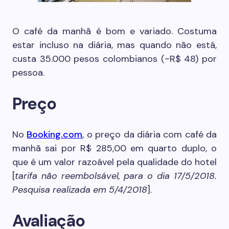
O café da manhã é bom e variado. Costuma
estar incluso na diária, mas quando não está,
custa 35.000 pesos colombianos (~R$ 48) por
pessoa.
Preço
No
Booking.com
, o preço da diária com café da
manhã sai por R$ 285,00 em quarto duplo, o
que é um valor razoável pela qualidade do hotel
[
tarifa não reembolsável, para o dia 17/5/2018.
Pesquisa realizada em 5/4/2018
].
Avaliação