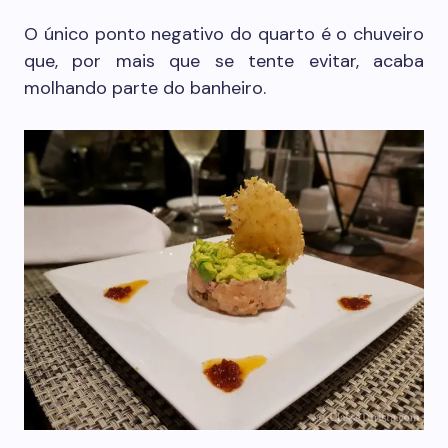
O único ponto negativo do quarto é o chuveiro
que, por mais que se tente evitar, acaba
molhando parte do banheiro.