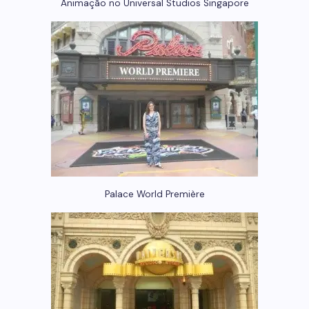
Animação no Universal Studios Singapore
Palace World Première