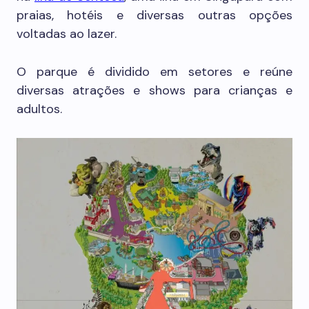
praias, hotéis e diversas outras opções
voltadas ao lazer.
O parque é dividido em setores e reúne
diversas atrações e shows para crianças e
adultos.