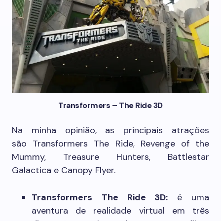
Transformers – The Ride 3D
Na minha opinião, as principais atrações
são Transformers The Ride, Revenge of the
Mummy, Treasure Hunters, Battlestar
Galactica e Canopy Flyer.
Transformers
The Ride 3D:
é uma
aventura de realidade virtual em três