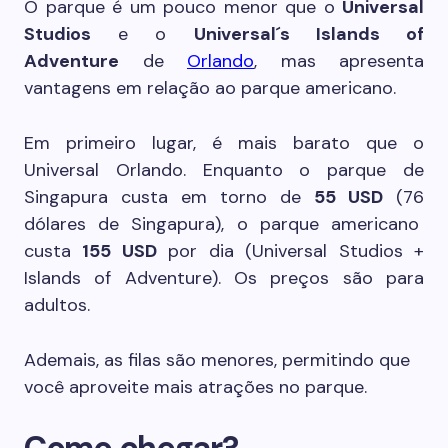
O parque é um pouco menor que o
Universal
Studios
e o
Universal´s Islands of
Adventure
de
Orlando
, mas apresenta
vantagens em relação ao parque americano.
Em primeiro lugar, é mais barato que o
Universal Orlando. Enquanto o parque de
Singapura custa em torno de
55 USD
(76
dólares de Singapura), o parque americano
custa
155 USD
por dia (Universal Studios +
Islands of Adventure). Os preços são para
adultos.
Ademais, as filas são menores, permitindo que
você aproveite mais atrações no parque.