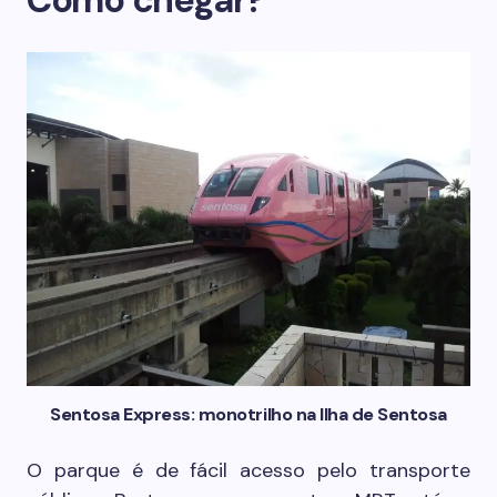
Como chegar?
Sentosa Express: monotrilho na Ilha de Sentosa
O parque é de fácil acesso pelo transporte