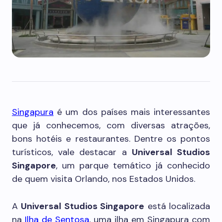
Singapura
é um dos países mais interessantes
que já conhecemos, com diversas atrações,
bons hotéis e restaurantes. Dentre os pontos
turísticos, vale destacar a
Universal Studios
Singapore
, um parque temático já conhecido
de quem visita Orlando, nos Estados Unidos.
A
Universal Studios Singapore
está localizada
na
Ilha de Sentosa
, uma ilha em Singapura com