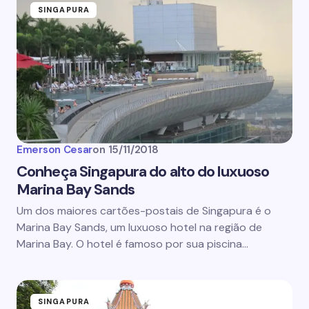
SINGAPURA
Emerson Cesar
on
15/11/2018
Conheça Singapura do alto do luxuoso
Marina Bay Sands
Um dos maiores cartões-postais de Singapura é o
Marina Bay Sands, um luxuoso hotel na região de
Marina Bay. O hotel é famoso por sua piscina…
SINGAPURA