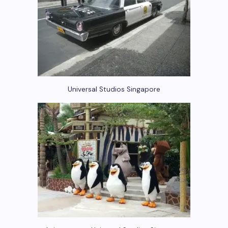
Universal Studios Singapore