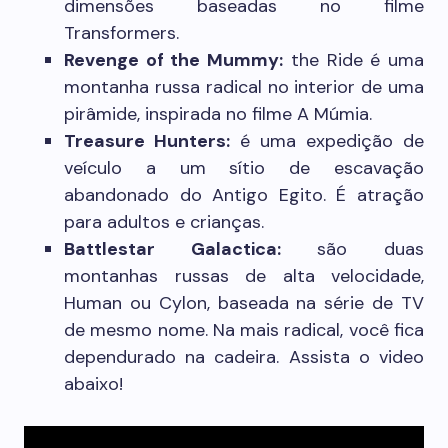
dimensões baseadas no filme
Transformers.
Revenge of the Mummy:
the Ride é uma
montanha russa radical no interior de uma
pirâmide, inspirada no filme A Múmia.
Treasure Hunters:
é uma expedição de
veículo a um sítio de escavação
abandonado do Antigo Egito. É atração
para adultos e crianças.
Battlestar Galactica:
são duas
montanhas russas de alta velocidade,
Human ou Cylon, baseada na série de TV
de mesmo nome. Na mais radical, você fica
dependurado na cadeira. Assista o video
abaixo!