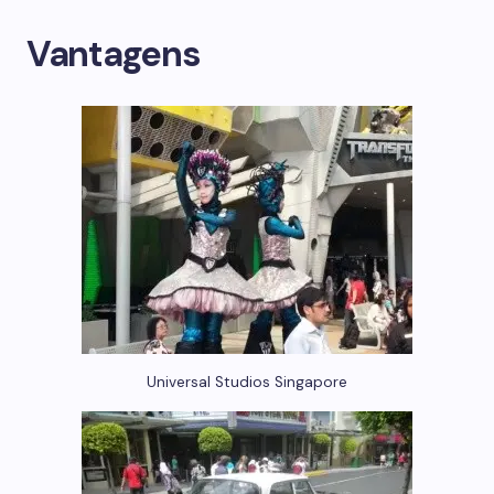
Vantagens
Universal Studios Singapore