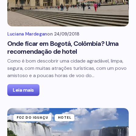
Luciana Mardegan
on
24/09/2018
Onde ficar em Bogotá, Colômbia? Uma
recomendação de hotel
Como é bom descobrir uma cidade agradável, limpa,
segura, com muitas atrações turísticas, com um povo
amistoso e a poucas horas de voo do…
Leia mais
FOZ DO IGUAÇU
HOTEL