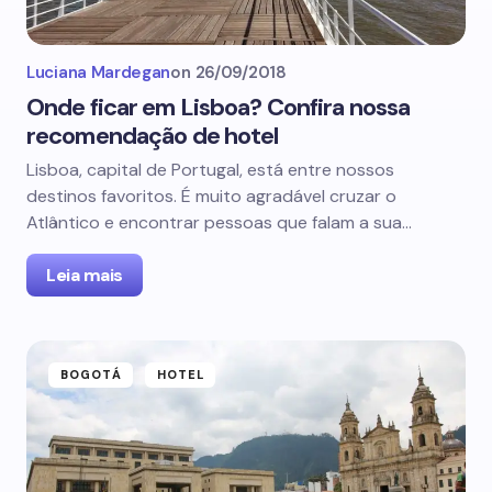
Luciana Mardegan
on
26/09/2018
Onde ficar em Lisboa? Confira nossa
recomendação de hotel
Lisboa, capital de Portugal, está entre nossos
destinos favoritos. É muito agradável cruzar o
Atlântico e encontrar pessoas que falam a sua…
Leia mais
BOGOTÁ
HOTEL