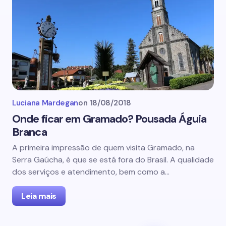
Luciana Mardegan
on
18/08/2018
Onde ficar em Gramado? Pousada Águia
Branca
A primeira impressão de quem visita Gramado, na
Serra Gaúcha, é que se está fora do Brasil. A qualidade
dos serviços e atendimento, bem como a…
Leia mais