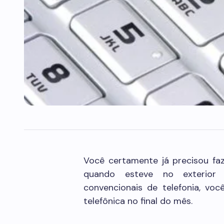
Você certamente já precisou fa
quando esteve no exterior 
convencionais de telefonia, vo
telefônica no final do mês.