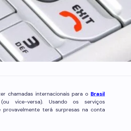
zer chamadas internacionais para o
Brasil
(ou vice-versa). Usando os serviços
cê provavelmente terá surpresas na conta