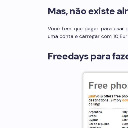
Mas, não existe al
Você tem que pagar para usar 
uma conta e carregar com 10 Eur
Freedays para fa