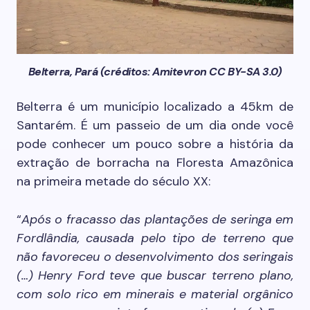
Belterra, Pará (créditos: Amitevron CC BY-SA 3.0)
Belterra é um município localizado a 45km de
Santarém. É um passeio de um dia onde você
pode conhecer um pouco sobre a história da
extração de borracha na Floresta Amazônica
na primeira metade do século XX:
“
Após o fracasso das plantações de seringa em
Fordlândia, causada pelo tipo de terreno que
não favoreceu o desenvolvimento dos seringais
(…) Henry Ford teve que buscar terreno plano,
com solo rico em minerais e material orgânico