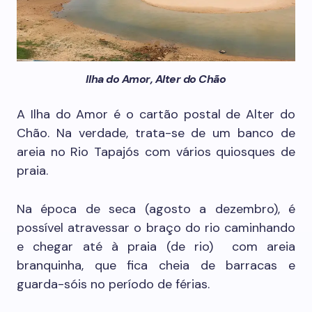
Ilha do Amor, Alter do Chão
A Ilha do Amor é o cartão postal de Alter do
Chão. Na verdade, trata-se de um banco de
areia no Rio Tapajós com vários quiosques de
praia.
Na época de seca (agosto a dezembro), é
possível atravessar o braço do rio caminhando
e chegar até à praia (de rio) com areia
branquinha, que fica cheia de barracas e
guarda-sóis no período de férias.