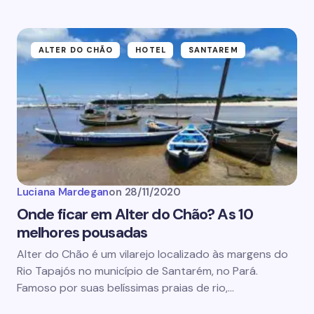
ALTER DO CHÃO
HOTEL
SANTAREM
Luciana Mardegan
on
28/11/2020
Onde ficar em Alter do Chão? As 10
melhores pousadas
Alter do Chão é um vilarejo localizado às margens do
Rio Tapajós no município de Santarém, no Pará.
Famoso por suas belíssimas praias de rio,…