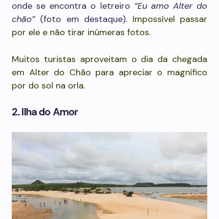
onde se encontra o letreiro
“Eu amo Alter do
chão”
(foto em destaque).
Impossível passar
por ele e não tirar inúmeras fotos.
Muitos turistas aproveitam o dia da chegada
em Alter do Chão para apreciar o magnífico
por do sol na orla.
2. Ilha do Amor