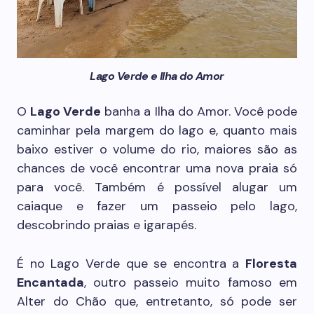
Lago Verde e Ilha do Amor
O
Lago Verde
banha a Ilha do Amor. Você pode
caminhar pela margem do lago e, quanto mais
baixo estiver o volume do rio, maiores são as
chances de você encontrar uma nova praia só
para você. Também é possível alugar um
caiaque e fazer um passeio pelo lago,
descobrindo praias e igarapés.
É no Lago Verde que se encontra a
Floresta
Encantada
, outro passeio muito famoso em
Alter do Chão que, entretanto, só pode ser