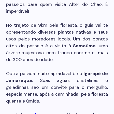
passeios para quem visita Alter do Chão. É
imperdível!
No trajeto de 9km pela floresta, o guia vai te
apresentando diversas plantas nativas e seus
usos pelos moradores locais. Um dos pontos
altos do passeio é a visita à
Samaúma
, uma
árvore majestosa, com tronco enorme e mais
de 300 anos de idade.
Outra parada muito agradável é no
Igarapé de
Jamaraquá
. Suas águas cristalinas e
geladinhas são um convite para o mergulho,
especialmente, após a caminhada pela floresta
quente e úmida.