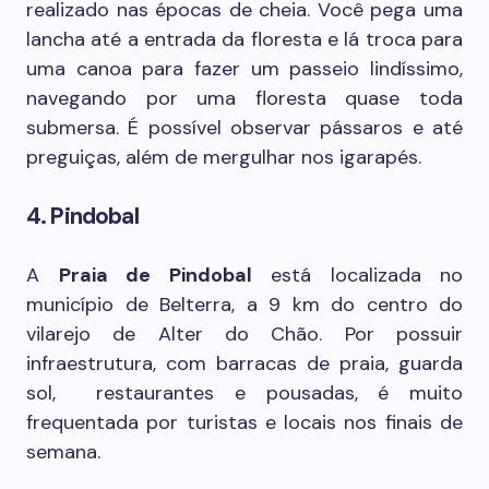
realizado nas épocas de cheia. Você pega uma
lancha até a entrada da floresta e lá troca para
uma canoa para fazer um passeio lindíssimo,
navegando por uma floresta quase toda
submersa. É possível observar pássaros e até
preguiças, além de mergulhar nos igarapés.
4. Pindobal
A
Praia de Pindobal
está localizada no
município de Belterra, a 9 km do centro do
vilarejo de Alter do Chão. Por possuir
infraestrutura, com barracas de praia, guarda
sol, restaurantes e pousadas, é muito
frequentada por turistas e locais nos finais de
semana.