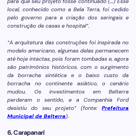
para que seu projeto fosse continuado (…) Esse
local, conhecido como a Bela Terra, foi cedido
pelo governo para a criação dos seringais e
construção de casas e hospital”.
“A arquitetura das construções foi inspirada no
modelo americano, algumas delas permanecem
até hoje intactas, pois foram tombadas e, agora
são patrimônios históricos. com o surgimento
da borracha sintética e o baixo custo da
borracha no continente asiático, o cenário
mudou. Os investimentos em Belterra
perderam o sentido, e a Companhia Ford
desistiu do seu projeto” (fonte:
Prefeitura
Municipal de Belterra
).
6. Carapanari