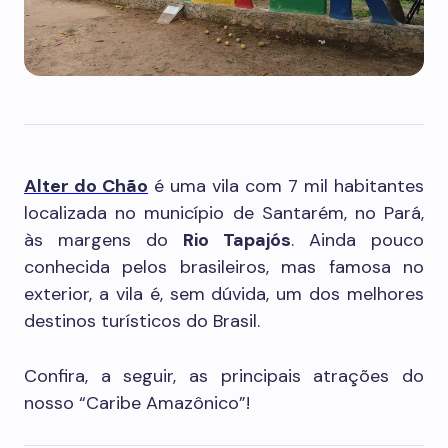
Alter do Chão
é uma vila com 7 mil habitantes
localizada no município de Santarém, no Pará,
às margens do
Rio Tapajós
. Ainda pouco
conhecida pelos brasileiros, mas famosa no
exterior, a vila é, sem dúvida, um dos melhores
destinos turísticos do Brasil.
Confira, a seguir, as principais atrações do
nosso “Caribe Amazônico”!