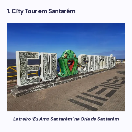
1. City Tour em Santarém
Letreiro ‘Eu Amo Santarém’ na Orla de Santarém