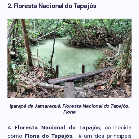
2. Floresta Nacional do Tapajós
Igarapé de Jamaraquá, Floresta Nacional do Tapajós,
Flona
A
Floresta Nacional do Tapajós
, conhecida
como
Flona do Tapajós
, é um dos principais