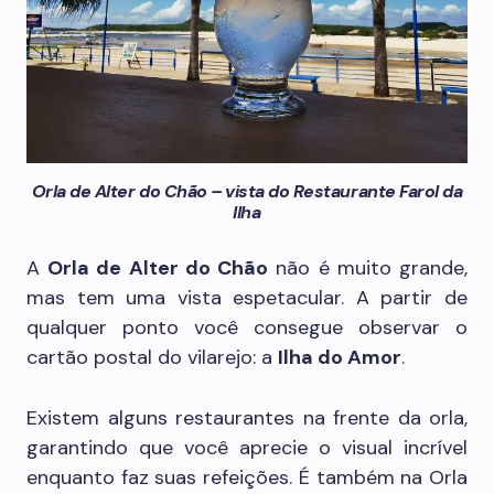
Orla de Alter do Chão – vista do Restaurante Farol da
Ilha
A
Orla de Alter do Chão
não é muito grande,
mas tem uma vista espetacular. A partir de
qualquer ponto você consegue observar o
cartão postal do vilarejo: a
Ilha do Amor
.
Existem alguns restaurantes na frente da orla,
garantindo que você aprecie o visual incrível
enquanto faz suas refeições. É também na Orla