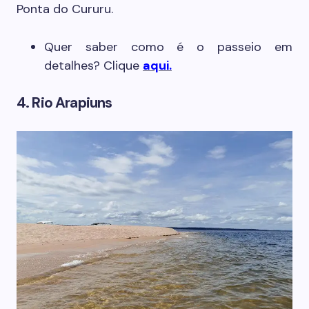
Ponta do Cururu.
Quer saber como é o passeio em
detalhes? Clique
aqui.
4. Rio Arapiuns