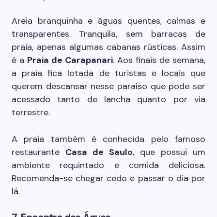
Areia branquinha e águas quentes, calmas e
transparentes. Tranquila, sem barracas de
praia, apenas algumas cabanas rústicas. Assim
é a
Praia de Carapanari
. Aos finais de semana,
a praia fica lotada de turistas e locais que
querem descansar nesse paraíso que pode ser
acessado tanto de lancha quanto por via
terrestre.
A praia também é conhecida pelo famoso
restaurante
Casa de Saulo
, que possui um
ambiente requintado e comida deliciosa.
Recomenda-se chegar cedo e passar o dia por
lá.