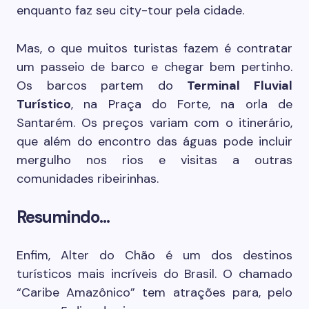
enquanto faz seu city-tour pela cidade.
Mas, o que muitos turistas fazem é contratar
um passeio de barco e chegar bem pertinho.
Os barcos partem do
Terminal Fluvial
Turístico
, na Praça do Forte, na orla de
Santarém. Os preços variam com o itinerário,
que além do encontro das águas pode incluir
mergulho nos rios e visitas a outras
comunidades ribeirinhas.
Resumindo…
Enfim, Alter do Chão é um dos destinos
turísticos mais incríveis do Brasil. O chamado
“Caribe Amazônico” tem atrações para, pelo