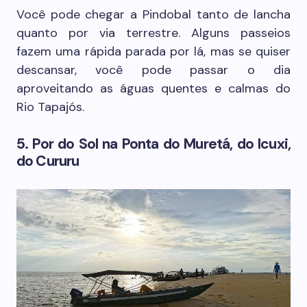
Você pode chegar a Pindobal tanto de lancha
quanto por via terrestre. Alguns passeios
fazem uma rápida parada por lá, mas se quiser
descansar, você pode passar o dia
aproveitando as águas quentes e calmas do
Rio Tapajós.
5. Por do Sol na Ponta do Muretá, do Icuxi,
do Cururu