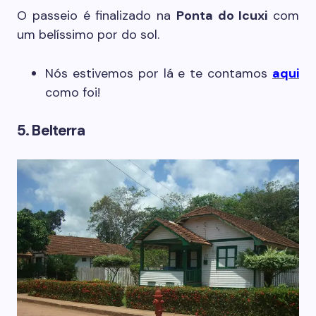
O passeio é finalizado na
Ponta do Icuxi
com
um belíssimo por do sol.
Nós estivemos por lá e te contamos
aqui
como foi!
5. Belterra