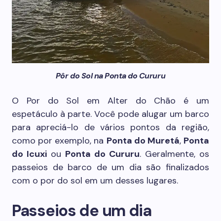
Pôr do Sol na Ponta do Cururu
O Por do Sol em Alter do Chão é um
espetáculo à parte. Você pode alugar um barco
para apreciá-lo de vários pontos da região,
como por exemplo, na
Ponta do Muretá
,
Ponta
do Icuxi
ou
Ponta do Cururu
. Geralmente, os
passeios de barco de um dia são finalizados
com o por do sol em um desses lugares.
Passeios de um dia