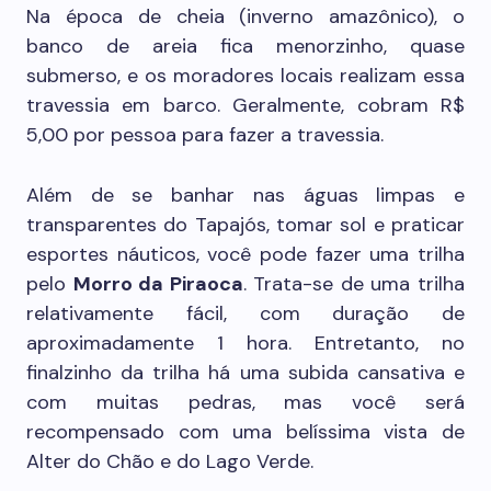
Na época de cheia (inverno amazônico), o
banco de areia fica menorzinho, quase
submerso, e os moradores locais realizam essa
travessia em barco. Geralmente, cobram R$
5,00 por pessoa para fazer a travessia.
Além de se banhar nas águas limpas e
transparentes do Tapajós, tomar sol e praticar
esportes náuticos, você pode fazer uma trilha
pelo
Morro da Piraoca
. Trata-se de uma trilha
relativamente fácil, com duração de
aproximadamente 1 hora. Entretanto, no
finalzinho da trilha há uma subida cansativa e
com muitas pedras, mas você será
recompensado com uma belíssima vista de
Alter do Chão e do Lago Verde.