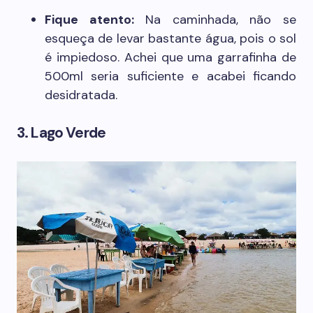
Fique atento:
Na caminhada, não se
esqueça de levar bastante água, pois o sol
é impiedoso. Achei que uma garrafinha de
500ml seria suficiente e acabei ficando
desidratada.
3. Lago Verde