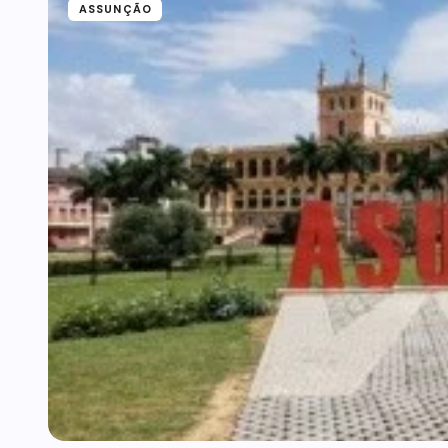
ASSUNÇÃO