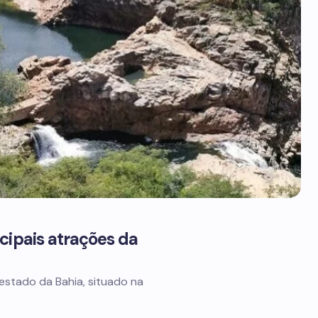
cipais atrações da
 estado da Bahia, situado na