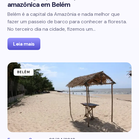
amazônica em Belém
Belém é a capital da Amazônia e nada melhor que
fazer um passeio de barco para conhecer a floresta.
No terceiro dia na cidade, fizemos um…
Leia mais
BELÉM