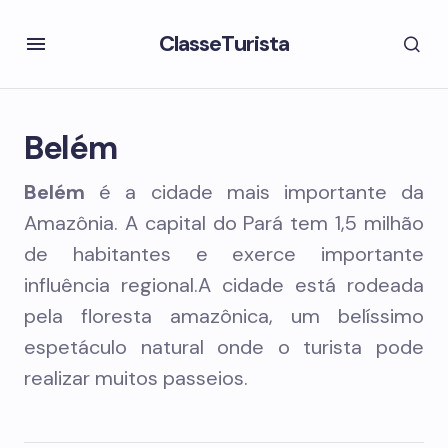
ClasseTurista
Belém
Belém
é a cidade mais importante da
Amazônia. A capital do Pará tem 1,5 milhão
de habitantes e exerce importante
influência regional.A cidade está rodeada
pela floresta amazônica, um belíssimo
espetáculo natural onde o turista pode
realizar muitos passeios.