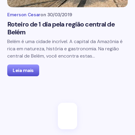
Emerson Cesar
on
30/03/2019
Roteiro de 1 dia pela região central de
Belém
Belém é uma cidade incrível. A capital da Amazônia é
rica em natureza, história e gastronomia. Na região
central de Belém, você encontra estas…
Leia mais