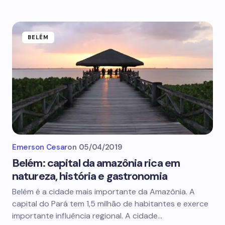
BELÉM
Emerson Cesar
on
05/04/2019
Belém: capital da amazônia rica em
natureza, história e gastronomia
Belém é a cidade mais importante da Amazônia. A
capital do Pará tem 1,5 milhão de habitantes e exerce
importante influência regional. A cidade…