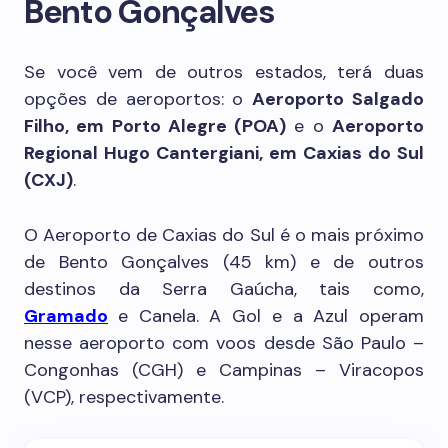
Bento Gonçalves
Se você vem de outros estados, terá duas
opções de aeroportos: o
Aeroporto Salgado
Filho, em Porto Alegre (POA)
e o
Aeroporto
Regional Hugo Cantergiani, em Caxias do Sul
(CXJ)
.
O Aeroporto de Caxias do Sul é o mais próximo
de Bento Gonçalves (45 km) e de outros
destinos da Serra Gaúcha, tais como,
Gramado
e Canela. A Gol e a Azul operam
nesse aeroporto com voos desde São Paulo –
Congonhas (CGH) e Campinas – Viracopos
(VCP), respectivamente.