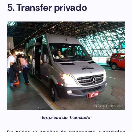
5. Transfer privado
Empresa de Translado