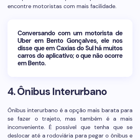
encontre motoristas com mais facilidade.
Conversando com um motorista de
Uber em Bento Gonçalves, ele nos
disse que em Caxias do Sul há muitos
carros do aplicativo; o que não ocorre
em Bento.
4. Ônibus Interurbano
Ônibus interurbano é a opção mais barata para
se fazer o trajeto, mas também é a mais
inconveniente. É possível que tenha que se
deslocar até a rodoviária para pegar o ônibus e