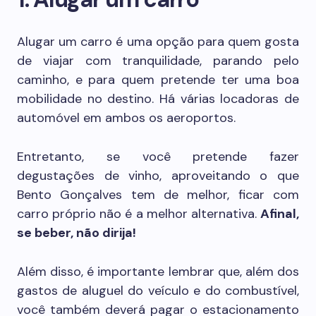
Alugar um carro é uma opção para quem gosta
de viajar com tranquilidade, parando pelo
caminho, e para quem pretende ter uma boa
mobilidade no destino. Há várias locadoras de
automóvel em ambos os aeroportos.
Entretanto, se você pretende fazer
degustações de vinho, aproveitando o que
Bento Gonçalves tem de melhor, ficar com
carro próprio não é a melhor alternativa.
Afinal,
se beber, não dirija!
Além disso, é importante lembrar que, além dos
gastos de aluguel do veículo e do combustível,
você também deverá pagar o estacionamento