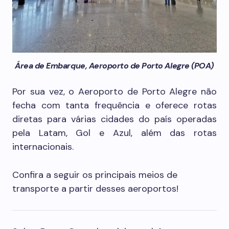
Área de Embarque, Aeroporto de Porto Alegre (POA)
Por sua vez, o Aeroporto de Porto Alegre não
fecha com tanta frequência e oferece rotas
diretas para várias cidades do país operadas
pela Latam, Gol e Azul, além das rotas
internacionais.
Confira a seguir os principais meios de
transporte a partir desses aeroportos!