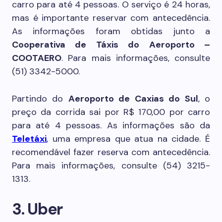
carro para até 4 pessoas. O serviço é 24 horas,
mas é importante reservar com antecedência.
As informações foram obtidas junto a
Cooperativa de Táxis do Aeroporto –
COOTAERO
. Para mais informações, consulte
(51) 3342-5000.
Partindo do
Aeroporto de Caxias do Sul
, o
preço da corrida sai por R$ 170,00 por carro
para até 4 pessoas. As informações são da
Telet
áxi
, uma empresa que atua na cidade. É
recomendável fazer reserva com antecedência.
Para mais informações, consulte (54) 3215-
1313.
3. Uber