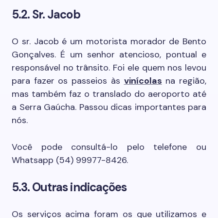
5.2. Sr. Jacob
O sr. Jacob é um motorista morador de Bento
Gonçalves. É um senhor atencioso, pontual e
responsável no trânsito. Foi ele quem nos levou
para fazer os passeios às
vinícolas
na região,
mas também faz o translado do aeroporto até
a Serra Gaúcha. Passou dicas importantes para
nós.
Você pode consultá-lo pelo telefone ou
Whatsapp (54) 99977-8426.
5.3. Outras indicações
Os serviços acima foram os que utilizamos e