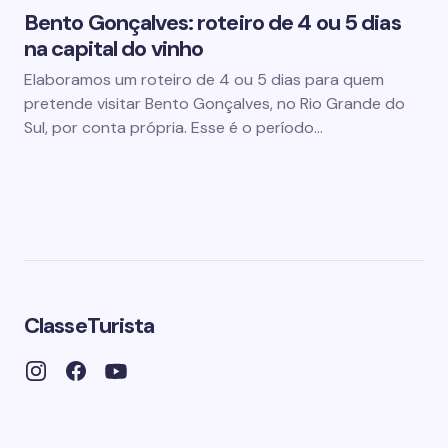
Bento Gonçalves: roteiro de 4 ou 5 dias
na capital do vinho
Elaboramos um roteiro de 4 ou 5 dias para quem
pretende visitar Bento Gonçalves, no Rio Grande do
Sul, por conta própria. Esse é o período…
ClasseTurista