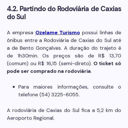
4.2. Partindo do Rodoviária de Caxias
do Sul
A empresa
Ozelame Turismo
possui linhas de
ônibus entre a Rodoviária de Caxias do Sul até
a de Bento Gonçalves. A duração do trajeto é
de 1h30min. Os preços são de R$ 13,70
(comum) ou R$ 16,15 (semi-direto).
O ticket só
pode ser comprado na rodoviária
.
Para maiores informações, consulte o
telefone (54) 3225-6055.
A rodoviária de Caxias do Sul fica a 5,2 km do
Aeroporto Regional.