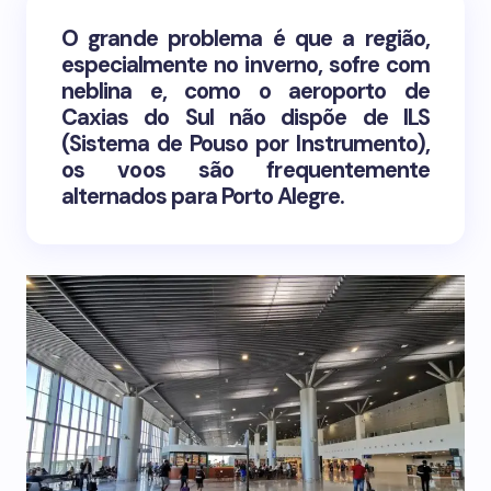
O grande problema é que a região,
especialmente no inverno, sofre com
neblina e, como o aeroporto de
Caxias do Sul não dispõe de ILS
(Sistema de Pouso por Instrumento),
os voos são frequentemente
alternados para Porto Alegre.