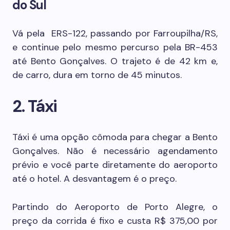
do Sul
Vá pela ERS-122, passando por Farroupilha/RS,
e continue pelo mesmo percurso pela BR-453
até Bento Gonçalves. O trajeto é de 42 km e,
de carro, dura em torno de 45 minutos.
2. Táxi
Táxi é uma opção cômoda para chegar a Bento
Gonçalves. Não é necessário agendamento
prévio e você parte diretamente do aeroporto
até o hotel. A desvantagem é o preço.
Partindo do Aeroporto de Porto Alegre, o
preço da corrida é fixo e custa R$ 375,00 por