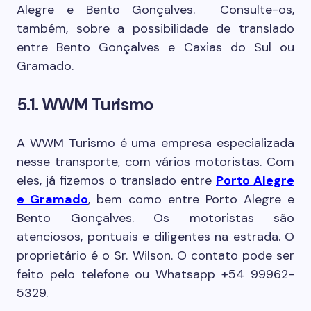
Alegre e Bento Gonçalves. Consulte-os,
também, sobre a possibilidade de translado
entre Bento Gonçalves e Caxias do Sul ou
Gramado.
5.1. WWM Turismo
A WWM Turismo é uma empresa especializada
nesse transporte, com vários motoristas. Com
eles, já fizemos o translado entre
Porto Alegre
e Gramado
, bem como entre Porto Alegre e
Bento Gonçalves. Os motoristas são
atenciosos, pontuais e diligentes na estrada. O
proprietário é o Sr. Wilson. O contato pode ser
feito pelo telefone ou Whatsapp +54 99962-
5329.