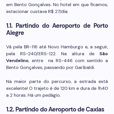
em Bento Gonçalves. No hotel em que ficamos,
estacionar custava R$ 27/dia.
1.1. Partindo do Aeroporto de Porto
Alegre
Vá pela BR-116 até Novo Hamburgo e, a seguir,
pela RS-240/ERS-122. Na altura de
São
Vendelino
, entre na RS-446 com sentido a
Bento Gonçalves, passando por Garibaldi.
Na maior parte do percurso, a estrada está
excelente! O trajeto é de 120 km e dura de 1h40
a 2 horas. Há um pedágio.
1.2. Partindo do Aeroporto de Caxias