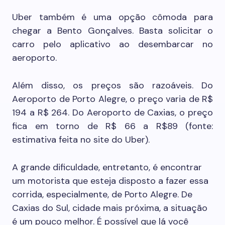
Uber também é uma opção cômoda para
chegar a Bento Gonçalves. Basta solicitar o
carro pelo aplicativo ao desembarcar no
aeroporto.
Além disso, os preços são razoáveis. Do
Aeroporto de Porto Alegre, o preço varia de R$
194 a R$ 264. Do Aeroporto de Caxias, o preço
fica em torno de R$ 66 a R$89 (fonte:
estimativa feita no site do Uber).
A grande dificuldade, entretanto, é encontrar
um motorista que esteja disposto a fazer essa
corrida, especialmente, de Porto Alegre. De
Caxias do Sul, cidade mais próxima, a situação
é um pouco melhor. É possível que lá você