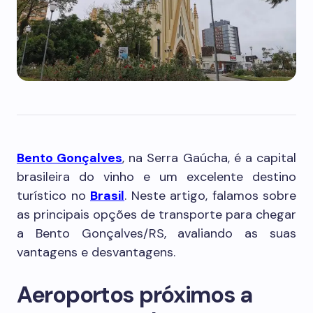
Bento Gonçalves
, na Serra Gaúcha, é a capital
brasileira do vinho e um excelente destino
turístico no
Brasil
. Neste artigo, falamos sobre
as principais opções de transporte para chegar
a Bento Gonçalves/RS, avaliando as suas
vantagens e desvantagens.
Aeroportos próximos a