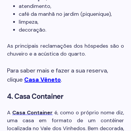
atendimento,
café da manhã no jardim (piquenique),
limpeza,
decoração.
As principais reclamações dos hóspedes são o
chuveiro e a acústica do quarto.
Para saber mais e fazer a sua reserva,
clique
Casa Vêneto
.
4. Casa Container
A
Casa Container
é, como o próprio nome diz,
uma casa em formato de um contêiner
localizada no Vale dos Vinhedos. Bem decorada,