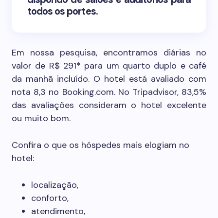
todos os portes.
Em nossa pesquisa, encontramos diárias no
valor de R$ 291* para um quarto duplo e café
da manhã incluído. O hotel está avaliado com
nota 8,3 no Booking.com. No Tripadvisor, 83,5%
das avaliações consideram o hotel excelente
ou muito bom.
Confira o que os hóspedes mais elogiam no
hotel:
localização,
conforto,
atendimento,