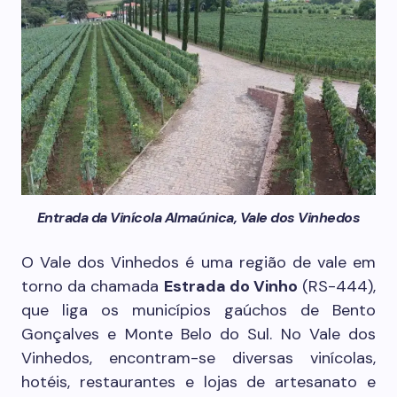
Entrada da Vinícola Almaúnica, Vale dos Vinhedos
O Vale dos Vinhedos é uma região de vale em
torno da chamada
Estrada do Vinho
(RS-444),
que liga os municípios gaúchos de Bento
Gonçalves e Monte Belo do Sul. No Vale dos
Vinhedos, encontram-se diversas vinícolas,
hotéis, restaurantes e lojas de artesanato e