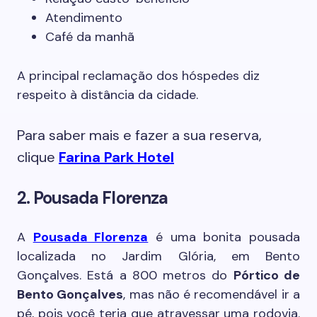
Atendimento
Café da manhã
A principal reclamação dos hóspedes diz
respeito à distância da cidade.
Para saber mais e fazer a sua reserva,
clique
Farina Park Hotel
2. Pousada Florenza
A
Pousada Florenza
é uma bonita pousada
localizada no Jardim Glória, em Bento
Gonçalves. Está a 800 metros do
Pórtico de
Bento Gonçalves
, mas não é recomendável ir a
pé, pois você teria que atravessar uma rodovia.