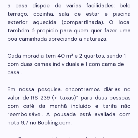
a casa dispõe de várias facilidades: belo
terraço, cozinha, sala de estar e piscina
exterior aquecida (compartilhada). O local
também é propício para quem quer fazer uma
boa caminhada apreciando a natureza.
Cada moradia tem 40 m² e 2 quartos, sendo 1
com duas camas individuais e 1 com cama de
casal.
Em nossa pesquisa, encontramos diárias no
valor de R$ 239 (+ taxas)* para duas pessoas
com café da manhã incluído e tarifa não
reembolsável. A pousada está avaliada com
nota 9,7 no Booking.com.