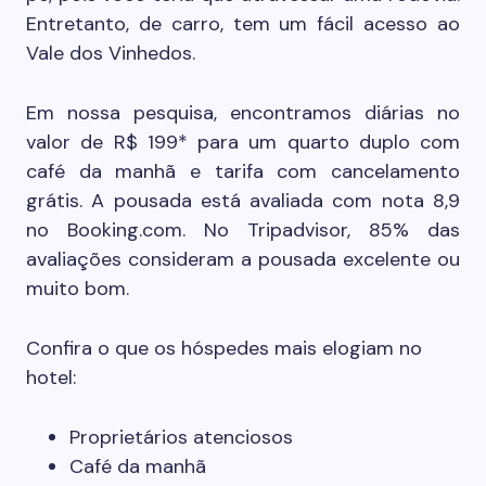
Entretanto, de carro, tem um fácil acesso ao
Vale dos Vinhedos.
Em nossa pesquisa, encontramos diárias no
valor de R$ 199* para um quarto duplo com
café da manhã e tarifa com cancelamento
grátis. A pousada está avaliada com nota 8,9
no Booking.com. No Tripadvisor, 85% das
avaliações consideram a pousada excelente ou
muito bom.
Confira o que os hóspedes mais elogiam no
hotel:
Proprietários atenciosos
Café da manhã