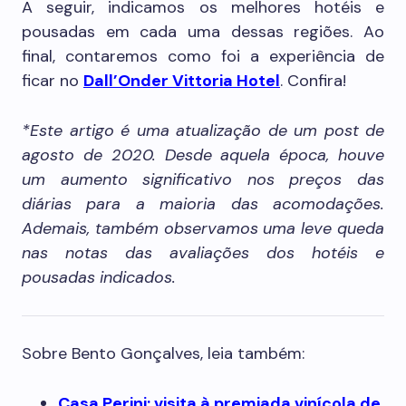
A seguir, indicamos os melhores hotéis e
pousadas em cada uma dessas regiões. Ao
final, contaremos como foi a experiência de
ficar no
Dall’Onder Vittoria Hotel
. Confira!
*Este artigo é uma atualização de um post de
agosto de 2020. Desde aquela época, houve
um aumento significativo nos preços das
diárias para a maioria das acomodações.
Ademais, também observamos uma leve queda
nas notas das avaliações dos hotéis e
pousadas indicados.
Sobre Bento Gonçalves, leia também:
Casa Perini: visita à premiada vinícola de