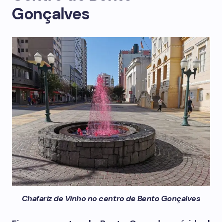
Gonçalves
Chafariz de Vinho no centro de Bento Gonçalves