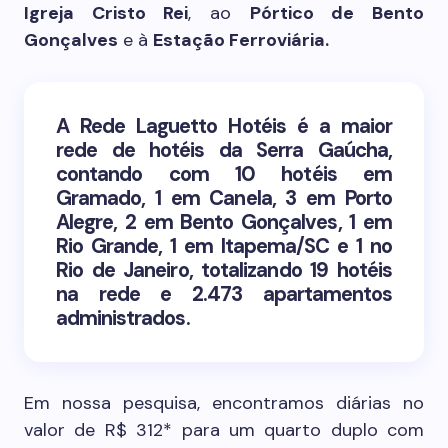
Igreja Cristo Rei
, ao
Pórtico de Bento
Gonçalves
e à
Estação Ferroviária.
A Rede Laguetto Hotéis é a maior
rede de hotéis da Serra Gaúcha,
contando com 10 hotéis em
Gramado, 1 em Canela, 3 em Porto
Alegre, 2 em Bento Gonçalves, 1 em
Rio Grande, 1 em Itapema/SC e 1 no
Rio de Janeiro, totalizando 19 hotéis
na rede e 2.473 apartamentos
administrados.
Em nossa pesquisa, encontramos diárias no
valor de R$ 312* para um quarto duplo com