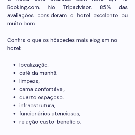
Booking.com. No Tripadvisor, 85% das
avaliações consideram o hotel excelente ou
muito bom.
Confira o que os hóspedes mais elogiam no
hotel:
localização,
café da manhã,
limpeza,
cama confortável,
quarto espaçoso,
infraestrutura,
funcionários atenciosos,
relação custo-benefício.