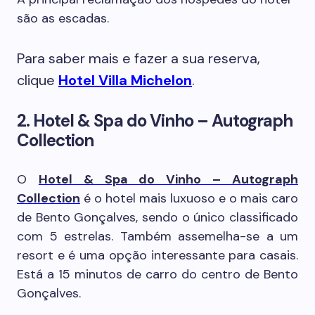
são as escadas.
Para saber mais e fazer a sua reserva,
clique
Hotel Villa Michelon
.
2. Hotel & Spa do Vinho – Autograph
Collection
O
Hotel & Spa do Vinho – Autograph
Collection
é o hotel mais luxuoso e o mais caro
de Bento Gonçalves, sendo o único classificado
com 5 estrelas. Também assemelha-se a um
resort e é uma opção interessante para casais.
Está a 15 minutos de carro do centro de Bento
Gonçalves.