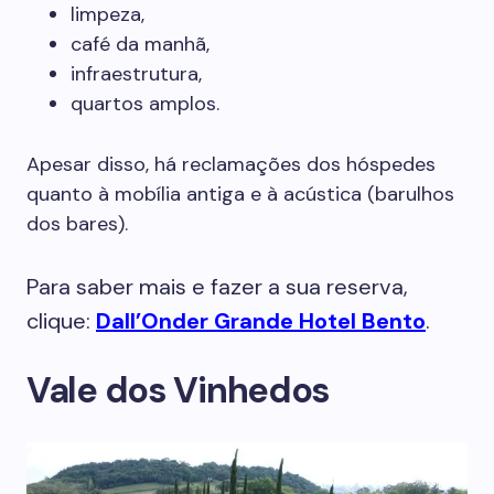
limpeza,
café da manhã,
infraestrutura,
quartos amplos.
Apesar disso, há reclamações dos hóspedes
quanto à mobília antiga e à acústica (barulhos
dos bares).
Para saber mais e fazer a sua reserva,
clique:
Dall’Onder Grande Hotel Bento
.
Vale dos Vinhedos