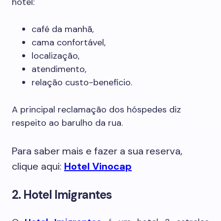
hotel:
café da manhã,
cama confortável,
localização,
atendimento,
relação custo-benefício.
A principal reclamação dos hóspedes diz
respeito ao barulho da rua.
Para saber mais e fazer a sua reserva,
clique aqui:
Hotel Vinocap
2. Hotel Imigrantes