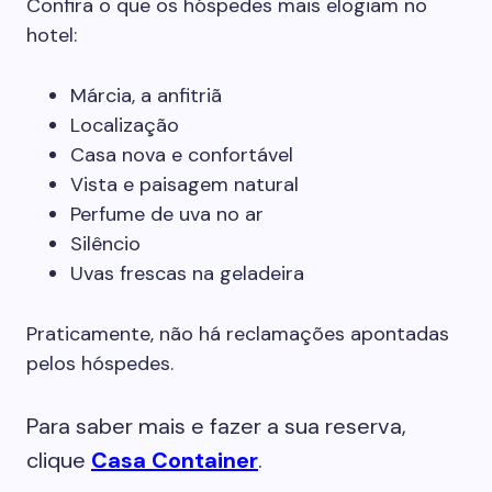
Confira o que os hóspedes mais elogiam no
hotel:
Márcia, a anfitriã
Localização
Casa nova e confortável
Vista e paisagem natural
Perfume de uva no ar
Silêncio
Uvas frescas na geladeira
Praticamente, não há reclamações apontadas
pelos hóspedes.
Para saber mais e fazer a sua reserva,
clique
Casa Container
.