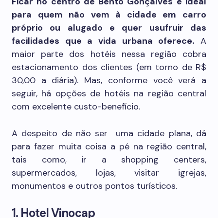
Ficar no centro de Bento Gonçalves é ideal
para quem não vem à cidade em carro
próprio ou alugado e quer usufruir das
facilidades que a vida urbana oferece.
A
maior parte dos hotéis nessa região cobra
estacionamento dos clientes (em torno de R$
30,00 a diária). Mas, conforme você verá a
seguir, há opções de hotéis na região central
com excelente custo-benefício.
A despeito de não ser uma cidade plana, dá
para fazer muita coisa a pé na região central,
tais como, ir a shopping centers,
supermercados, lojas, visitar igrejas,
monumentos e outros pontos turísticos.
1. Hotel Vinocap