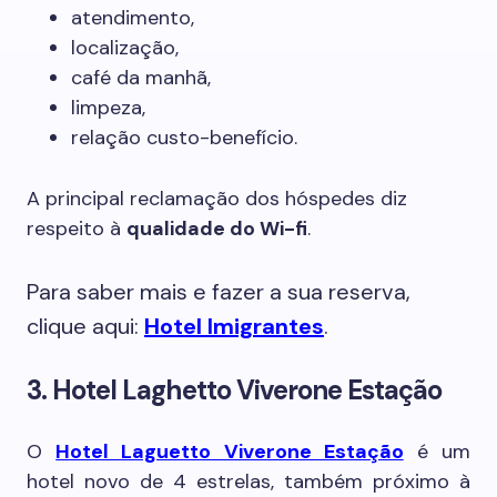
atendimento,
localização,
café da manhã,
limpeza,
relação custo-benefício.
A principal reclamação dos hóspedes diz
respeito à
qualidade do Wi-fi
.
Para saber mais e fazer a sua reserva,
clique aqui:
Hotel Imigrantes
.
3. Hotel Laghetto Viverone Estação
O
Hotel Laguetto Viverone Estação
é um
hotel novo de 4 estrelas, também próximo à