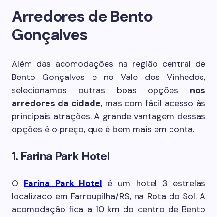
Arredores de Bento
Gonçalves
Além das acomodações na região central de
Bento Gonçalves e no Vale dos Vinhedos,
selecionamos outras boas opções
nos
arredores da cidade
, mas com fácil acesso às
principais atrações. A grande vantagem dessas
opções é o preço, que é bem mais em conta.
1. Farina Park Hotel
O
Farina Park Hotel
é um hotel 3 estrelas
localizado em Farroupilha/RS, na Rota do Sol. A
acomodação fica a 10 km do centro de Bento