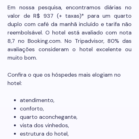
Em nossa pesquisa, encontramos diárias no
valor de R$ 937 (+ taxas)* para um quarto
duplo com café da manhã incluído e tarifa não
reembolsável. O hotel está avaliado com nota
8,7 no Booking.com. No Tripadvisor, 80% das
avaliações consideram o hotel excelente ou
muito bom.
Confira o que os hóspedes mais elogiam no
hotel:
atendimento,
conforto,
quarto aconchegante,
vista dos vinhedos,
estrutura do hotel,