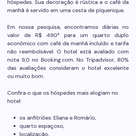
hóspedes. Sua decoração é rústica e o café da
manhã é servido em uma cesta de piquenique.
Em nossa pesquisa, encontramos diárias no
valor de R$ 490* para um quarto duplo
econômico com café da manhã incluído e tarifa
não reembolsável. O hotel está avaliado com
nota 9,0 no Booking.com. No Tripadvisor, 80%
das avaliações consideram o hotel excelente
ou muito bom.
Confira o que os hóspedes mais elogiam no
hotel:
os anfitriões: Eliana e Romário,
quarto espaçoso,
localização,