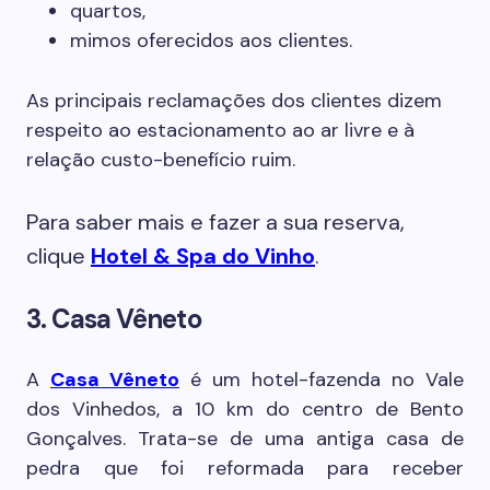
quartos,
mimos oferecidos aos clientes.
As principais reclamações dos clientes dizem
respeito ao estacionamento ao ar livre e à
relação custo-benefício ruim.
Para saber mais e fazer a sua reserva,
clique
Hotel & Spa do Vinho
.
3. Casa Vêneto
A
Casa Vêneto
é um hotel-fazenda no Vale
dos Vinhedos, a 10 km do centro de Bento
Gonçalves. Trata-se de uma antiga casa de
pedra que foi reformada para receber