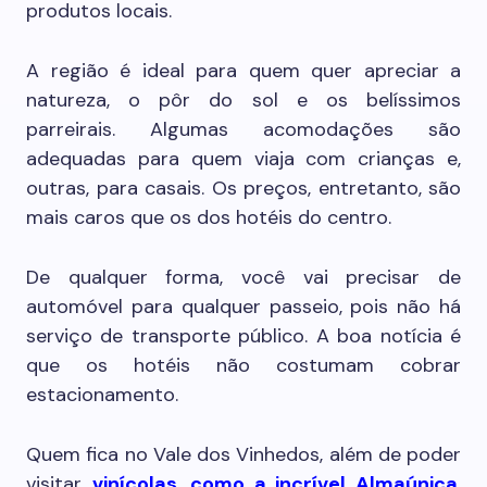
produtos locais.
A região é ideal para quem quer apreciar a
natureza, o pôr do sol e os belíssimos
parreirais. Algumas acomodações são
adequadas para quem viaja com crianças e,
outras, para casais. Os preços, entretanto, são
mais caros que os dos hotéis do centro.
De qualquer forma, você vai precisar de
automóvel para qualquer passeio, pois não há
serviço de transporte público. A boa notícia é
que os hotéis não costumam cobrar
estacionamento.
Quem fica no Vale dos Vinhedos, além de poder
visitar
vinícolas, como a incrível Almaúnica
,