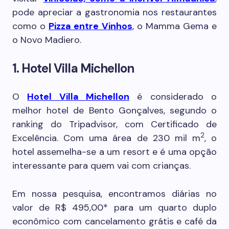
pode apreciar a gastronomia nos restaurantes
como o
Pizza entre Vinhos
, o Mamma Gema e
o Novo Madiero.
1. Hotel Villa Michellon
O
Hotel Villa Michellon
é considerado o
melhor hotel de Bento Gonçalves, segundo o
ranking do Tripadvisor, com Certificado de
2
Excelência. Com uma área de 230 mil m
, o
hotel assemelha-se a um resort e é uma opção
interessante para quem vai com crianças.
Em nossa pesquisa, encontramos diárias no
valor de R$ 495,00* para um quarto duplo
econômico com cancelamento grátis e café da