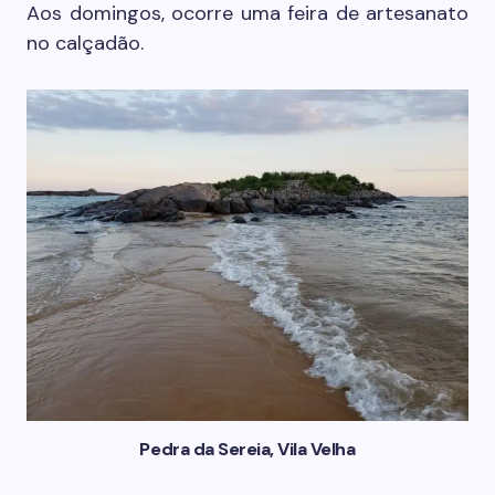
Aos domingos, ocorre uma feira de artesanato
no calçadão.
Pedra da Sereia, Vila Velha