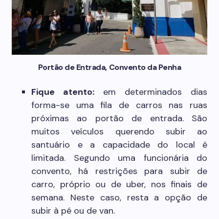
Portão de Entrada, Convento da Penha
Fique atento:
em determinados dias
forma-se uma fila de carros nas ruas
próximas ao portão de entrada. São
muitos veículos querendo subir ao
santuário e a capacidade do local é
limitada. Segundo uma funcionária do
convento, há restrições para subir de
carro, próprio ou de uber, nos finais de
semana. Neste caso, resta a opção de
subir à pé ou de van.