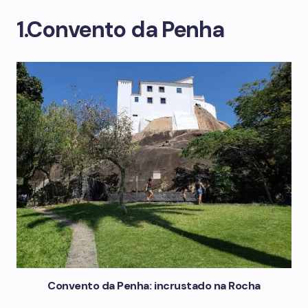
1.Convento da Penha
Convento da Penha: incrustado na Rocha