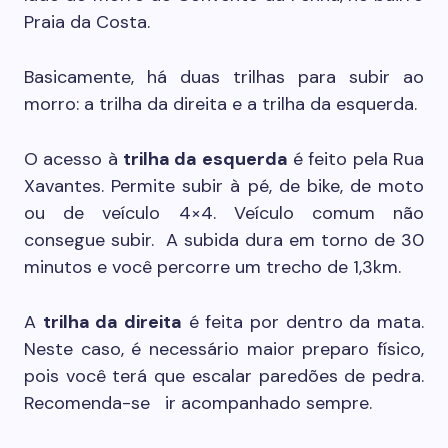
Praia da Costa.
Basicamente, há duas trilhas para subir ao
morro: a trilha da direita e a trilha da esquerda.
O acesso à
trilha da esquerda
é feito pela Rua
Xavantes. Permite subir à pé, de bike, de moto
ou de veículo 4×4. Veículo comum não
consegue subir. A subida dura em torno de 30
minutos e você percorre um trecho de 1,3km.
A
trilha da direita
é feita por dentro da mata.
Neste caso, é necessário maior preparo físico,
pois você terá que escalar paredões de pedra.
Recomenda-se ir acompanhado sempre.