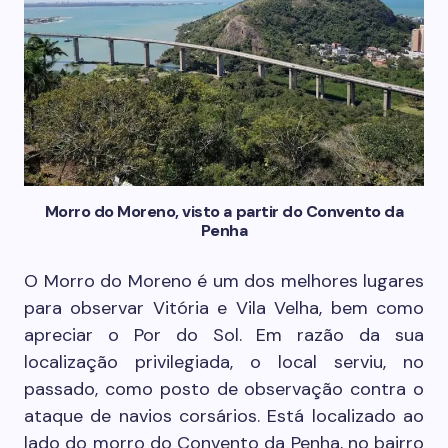
Morro do Moreno, visto a partir do Convento da
Penha
O Morro do Moreno é um dos melhores lugares
para observar Vitória e Vila Velha, bem como
apreciar o Por do Sol. Em razão da sua
localização privilegiada, o local serviu, no
passado, como posto de observação contra o
ataque de navios corsários. Está localizado ao
lado do morro do Convento da Penha, no bairro