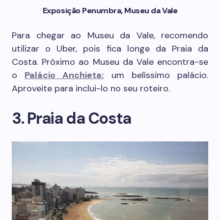
Exposição Penumbra, Museu da Vale
Para chegar ao Museu da Vale, recomendo
utilizar o Uber, pois fica longe da Praia da
Costa. Próximo ao Museu da Vale encontra-se
o
Palácio Anchieta:
um belíssimo palácio.
Aproveite para inclui-lo no seu roteiro.
3. Praia da Costa