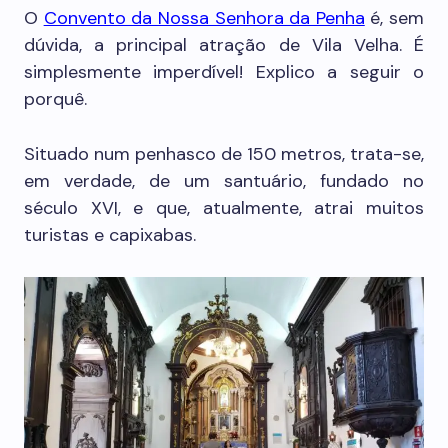
O
Convento da Nossa Senhora da Penha
é, sem
dúvida, a principal atração de Vila Velha. É
simplesmente imperdível! Explico a seguir o
porquê.
Situado num penhasco de 150 metros, trata-se,
em verdade, de um santuário, fundado no
século XVI, e que, atualmente, atrai muitos
turistas e capixabas.