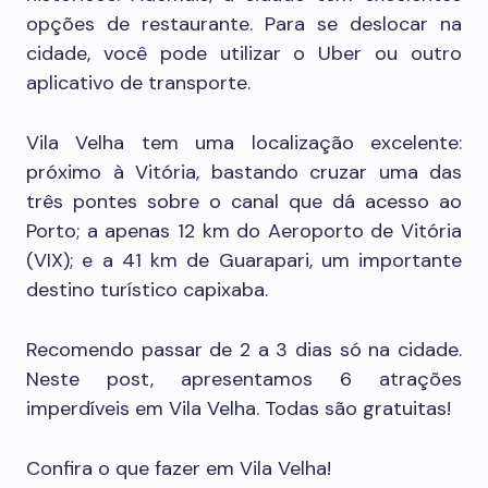
opções de restaurante. Para se deslocar na
cidade, você pode utilizar o Uber ou outro
aplicativo de transporte.
Vila Velha tem uma localização excelente:
próximo à Vitória, bastando cruzar uma das
três pontes sobre o canal que dá acesso ao
Porto; a apenas 12 km do Aeroporto de Vitória
(VIX); e a 41 km de Guarapari, um importante
destino turístico capixaba.
Recomendo passar de 2 a 3 dias só na cidade.
Neste post, apresentamos 6 atrações
imperdíveis em Vila Velha. Todas são gratuitas!
Confira o que fazer em Vila Velha!