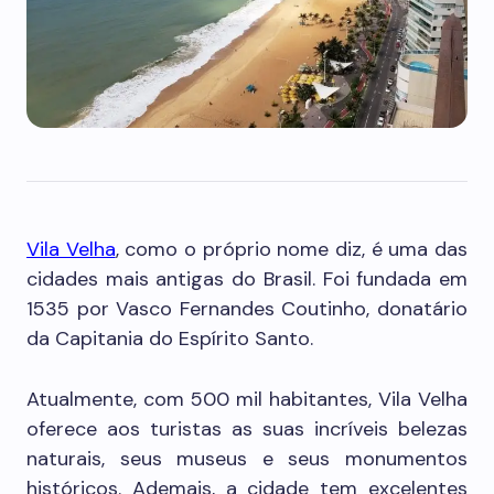
Vila Velha
, como o próprio nome diz, é uma das
cidades mais antigas do Brasil. Foi fundada em
1535 por Vasco Fernandes Coutinho, donatário
da Capitania do Espírito Santo.
Atualmente, com 500 mil habitantes, Vila Velha
oferece aos turistas as suas incríveis belezas
naturais, seus museus e seus monumentos
históricos. Ademais, a cidade tem excelentes