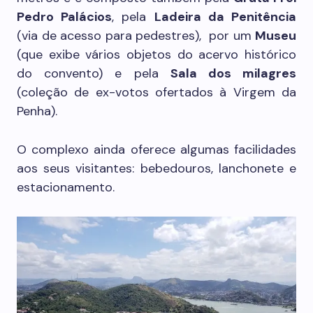
Pedro Palácios
, pela
Ladeira da Penitência
(via de acesso para pedestres), por um
Museu
(que exibe vários objetos do acervo histórico
do convento) e pela
Sala dos milagres
(coleção de ex-votos ofertados à Virgem da
Penha).
O complexo ainda oferece algumas facilidades
aos seus visitantes: bebedouros, lanchonete e
estacionamento.