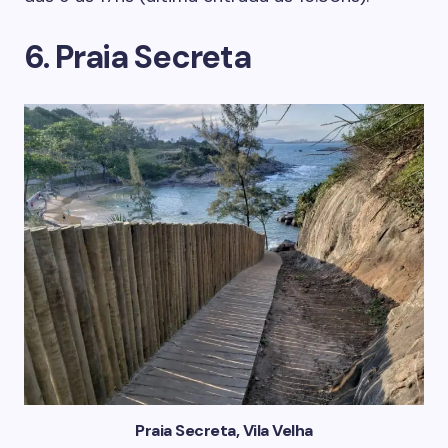
6. Praia Secreta
Praia Secreta, Vila Velha