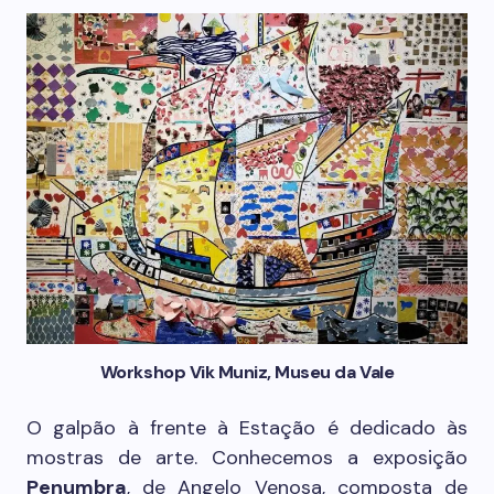
Workshop Vik Muniz, Museu da Vale
O galpão à frente à Estação é dedicado às
mostras de arte. Conhecemos a exposição
Penumbra
, de Angelo Venosa, composta de