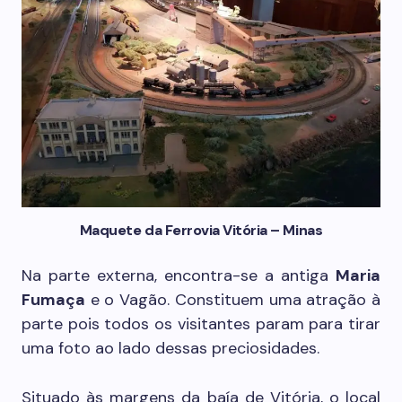
Maquete da Ferrovia Vitória – Minas
Na parte externa, encontra-se a antiga
Maria
Fumaça
e o Vagão. Constituem uma atração à
parte pois todos os visitantes param para tirar
uma foto ao lado dessas preciosidades.
Situado às margens da baía de Vitória, o local