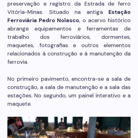
preservação e registro da Estrada de ferro
Vitória-Minas. Situado na antiga
Estação
Ferroviária Pedro Nolasco
, o acervo histórico
abrange equipamentos e ferramentas de
trabalho dos ferroviários, dormentes,
maquetes, fotografias e outros elementos
relacionados à construção e à manutenção da
ferrovia.
No primeiro pavimento, encontra-se a sala de
construção, a sala de manutenção e a sala das
estações. No segundo, um painel interativo e a
maquete.