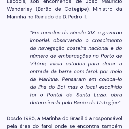
Escócia, sob encomenda de João Maurício
Wanderley (Barão de Cotegipe), Ministro da
Marinha no Reinado de D. Pedro II.
“Em meados do século XIX, o governo
imperial, observando o crescimento
da navegação costeira nacional e do
número de embarcações no Porto de
Vitória, inicia estudos para dotar a
entrada da barra com farol, por meio
da Marinha. Pensaram em coloca-lo
da Ilha do Boi, mas o local escolhido
foi o Pontal de Santa Luzia, obra
determinada pelo Barão de Cotegipe”.
Desde 1985, a Marinha do Brasil é a responsável
pela área do farol onde se encontra também