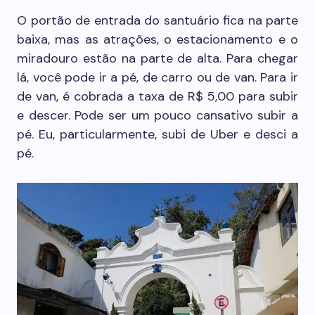
O portão de entrada do santuário fica na parte
baixa, mas as atrações, o estacionamento e o
miradouro estão na parte de alta. Para chegar
lá, você pode ir a pé, de carro ou de van. Para ir
de van, é cobrada a taxa de R$ 5,00 para subir
e descer. Pode ser um pouco cansativo subir a
pé. Eu, particularmente, subi de Uber e desci a
pé.