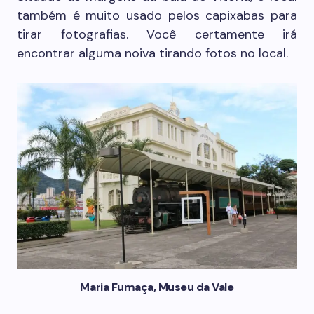
também é muito usado pelos capixabas para
tirar fotografias. Você certamente irá
encontrar alguma noiva tirando fotos no local.
Maria Fumaça, Museu da Vale