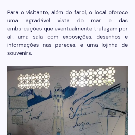
Para o visitante, além do farol, o local oferece
uma agradável vista do mar e das
embarcações que eventualmente trafegam por
ali, uma sala com exposições, desenhos e
informações nas pareces, e uma lojinha de
souvenirs.