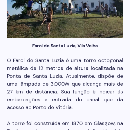
Farol de Santa Luzia, Vila Velha
O Farol de Santa Luzia é uma torre octogonal
metálica de 12 metros de altura localizada na
Ponta de Santa Luzia. Atualmente, dispõe de
uma lâmpada de 3.000W que alcança mais de
27 km de distância. Sua função é indicar às
embarcações a entrada do canal que dá
acesso ao Porto de Vitória.
A torre foi construída em 1870 em Glasgow, na