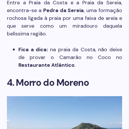
Entre a Praia da Costa e a Praia da Sereia,
encontra-se a
Pedra da Sereia
, uma formação
rochosa ligada à praia por uma faixa de areia e
que serve como um miradouro daquela
belíssima região.
Fica a dica:
na praia da Costa, não deixe
de provar o Camarão no Coco no
Restaurante Atlântico
.
4. Morro do Moreno