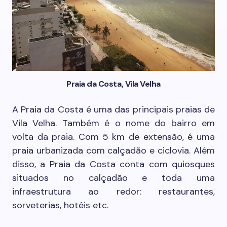
Praia da Costa, Vila Velha
A Praia da Costa é uma das principais praias de
Vila Velha. Também é o nome do bairro em
volta da praia. Com 5 km de extensão, é uma
praia urbanizada com calçadão e ciclovia. Além
disso, a Praia da Costa conta com quiosques
situados no calçadão e toda uma
infraestrutura ao redor: restaurantes,
sorveterias, hotéis etc.