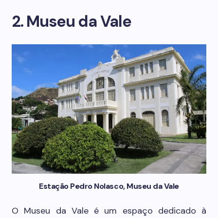
2. Museu da Vale
Estação Pedro Nolasco, Museu da Vale
O Museu da Vale é um espaço dedicado à