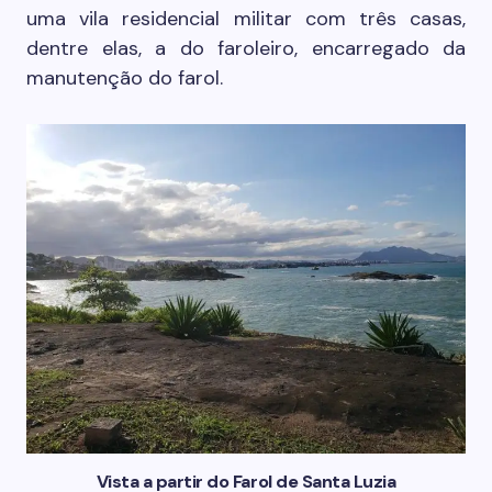
uma vila residencial militar com três casas,
dentre elas, a do faroleiro, encarregado da
manutenção do farol.
Vista a partir do Farol de Santa Luzia