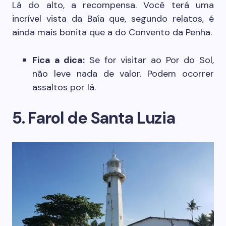
Lá do alto, a recompensa. Você terá uma
incrível vista da Baía que, segundo relatos, é
ainda mais bonita que a do Convento da Penha.
Fica a dica:
Se for visitar ao Por do Sol,
não leve nada de valor. Podem ocorrer
assaltos por lá.
5. Farol de Santa Luzia