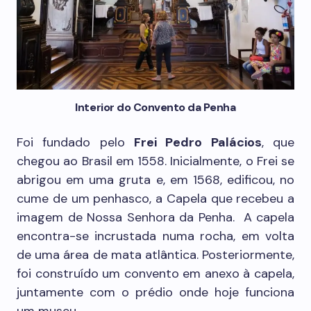
Interior do Convento da Penha
Foi fundado pelo
Frei Pedro Palácios
, que
chegou ao Brasil em 1558. Inicialmente, o Frei se
abrigou em uma gruta e, em 1568, edificou, no
cume de um penhasco, a Capela que recebeu a
imagem de Nossa Senhora da Penha. A capela
encontra-se incrustada numa rocha, em volta
de uma área de mata atlântica. Posteriormente,
foi construído um convento em anexo à capela,
juntamente com o prédio onde hoje funciona
um museu.