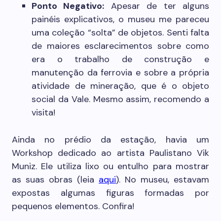
Ponto Negativo:
Apesar de ter alguns
painéis explicativos, o museu me pareceu
uma coleção “solta” de objetos. Senti falta
de maiores esclarecimentos sobre como
era o trabalho de construção e
manutenção da ferrovia e sobre a própria
atividade de mineração, que é o objeto
social da Vale. Mesmo assim, recomendo a
visita!
Ainda no prédio da estação, havia um
Workshop dedicado ao artista Paulistano Vik
Muniz. Ele utiliza lixo ou entulho para mostrar
as suas obras (leia
aqui
). No museu, estavam
expostas algumas figuras formadas por
pequenos elementos. Confira!