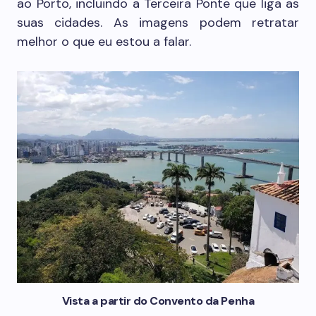
ao Porto, incluindo a Terceira Ponte que liga as
suas cidades. As imagens podem retratar
melhor o que eu estou a falar.
Vista a partir do Convento da Penha