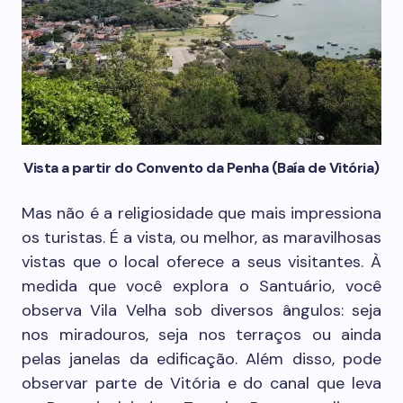
Vista a partir do Convento da Penha (Baía de Vitória)
Mas não é a religiosidade que mais impressiona
os turistas. É a vista, ou melhor, as maravilhosas
vistas que o local oferece a seus visitantes. À
medida que você explora o Santuário, você
observa Vila Velha sob diversos ângulos: seja
nos miradouros, seja nos terraços ou ainda
pelas janelas da edificação. Além disso, pode
observar parte de Vitória e do canal que leva