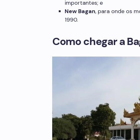
importantes; e
New Bagan
, para onde os 
1990.
Como chegar a Ba