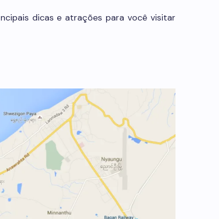
cipais dicas e atrações para você visitar