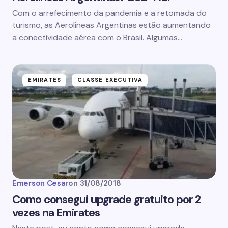
Com o arrefecimento da pandemia e a retomada do
turismo, as Aerolineas Argentinas estão aumentando
a conectividade aérea com o Brasil. Algumas…
EMIRATES
CLASSE EXECUTIVA
Emerson Cesar
on
31/08/2018
Como consegui upgrade gratuito por 2
vezes na Emirates