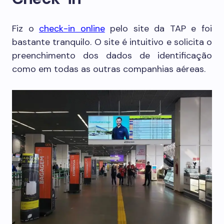
Fiz o
check-in online
pelo site da TAP e foi
bastante tranquilo. O site é intuitivo e solicita o
preenchimento dos dados de identificação
como em todas as outras companhias aéreas.