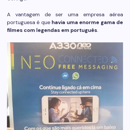
A vantagem de ser uma empresa aérea
portuguesa é que
havia uma enorme gama de
filmes com legendas em português
.