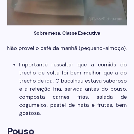
Sobremesa, Classe Executiva
Não provei o café da manhã (pequeno-almoço).
Importante ressaltar que a comida do
trecho de volta foi bem melhor que a do
trecho de ida. O bacalhau estava saboroso
e a refeição fria, servida antes do pouso,
composta carnes frias, salada de
cogumelos, pastel de nata e frutas, bem
gostosa.
Pouso