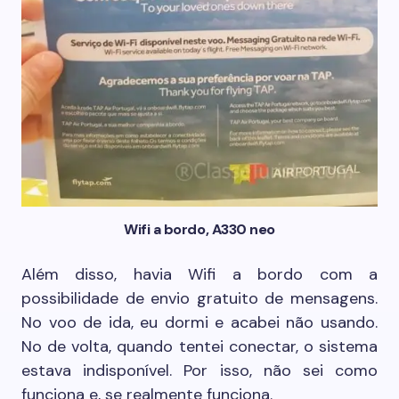
Wifi a bordo, A330 neo
Além disso, havia Wifi a bordo com a
possibilidade de envio gratuito de mensagens.
No voo de ida, eu dormi e acabei não usando.
No de volta, quando tentei conectar, o sistema
estava indisponível. Por isso, não sei como
funciona e, se realmente funciona.