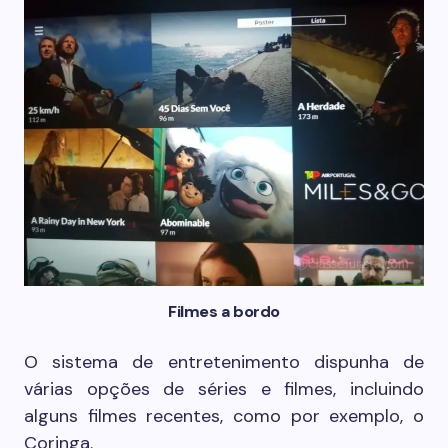
Filmes a bordo
O sistema de entretenimento dispunha de
várias opções de séries e filmes, incluindo
alguns filmes recentes, como por exemplo, o
Coringa.