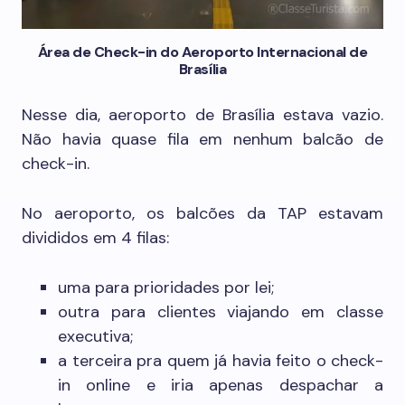
Área de Check-in do Aeroporto Internacional de
Brasília
Nesse dia, aeroporto de Brasília estava vazio.
Não havia quase fila em nenhum balcão de
check-in.
No aeroporto, os balcões da TAP estavam
divididos em 4 filas:
uma para prioridades por lei;
outra para clientes viajando em classe
executiva;
a terceira pra quem já havia feito o check-
in online e iria apenas despachar a