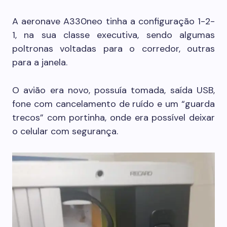
A aeronave A330neo tinha a configuração 1-2-
1, na sua classe executiva, sendo algumas
poltronas voltadas para o corredor, outras
para a janela.
O avião era novo, possuía tomada, saída USB,
fone com cancelamento de ruído e um “guarda
trecos” com portinha, onde era possível deixar
o celular com segurança.