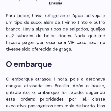
Brasília
Para beber, havia refrigerante, água, cerveja e
um tipo de suco, além de 1 vinho tinto e outro
branco. Havia alguns tipos de salgados, queijos
e 2 sabores de bolos doces. Nada que me
fizesse pagar por essa sala VIP caso não me
tivesse sido oferecida de graça.
O embarque
O embarque atrasou 1 hora, pois a aeronave
chegou atrasada em Brasília. Após o pouso,
entretanto, o embarque foi rápido, seguindo
esta ordem: prioridades por lei, classe
executiva, passageiros sem mala de bordo, filas