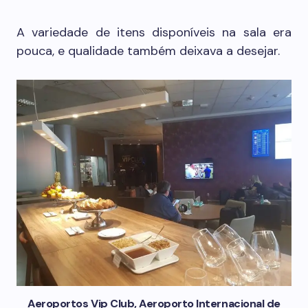
A variedade de itens disponíveis na sala era
pouca, e qualidade também deixava a desejar.
Aeroportos Vip Club, Aeroporto Internacional de