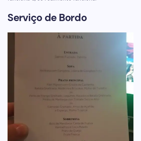
Serviço de Bordo