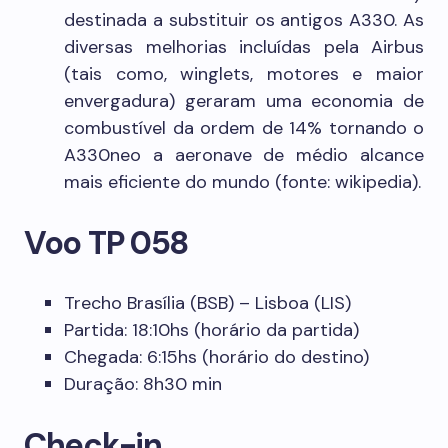
destinada a substituir os antigos A330. As
diversas melhorias incluídas pela Airbus
(tais como, winglets, motores e maior
envergadura) geraram uma economia de
combustível da ordem de 14% tornando o
A330neo a aeronave de médio alcance
mais eficiente do mundo (fonte: wikipedia).
Voo TP 058
Trecho Brasília (BSB) – Lisboa (LIS)
Partida: 18:10hs (horário da partida)
Chegada: 6:15hs (horário do destino)
Duração: 8h30 min
Check-in