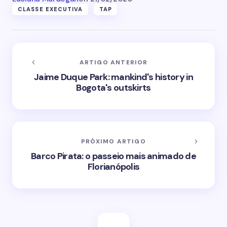
CLASSE EXECUTIVA
TAP
ARTIGO ANTERIOR
Jaime Duque Park: mankind's history in
Bogota's outskirts
PRÓXIMO ARTIGO
Barco Pirata: o passeio mais animado de
Florianópolis