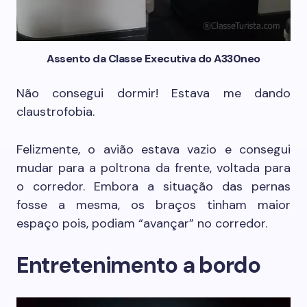
Assento da Classe Executiva do A330neo
Não consegui dormir! Estava me dando
claustrofobia.
Felizmente, o avião estava vazio e consegui
mudar para a poltrona da frente, voltada para
o corredor. Embora a situação das pernas
fosse a mesma, os braços tinham maior
espaço pois, podiam “avançar” no corredor.
Entretenimento a bordo