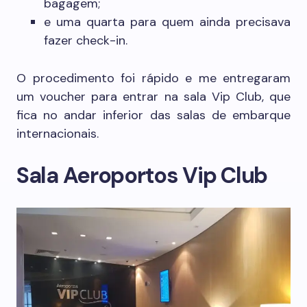
bagagem;
e uma quarta para quem ainda precisava
fazer check-in.
O procedimento foi rápido e me entregaram
um voucher para entrar na sala Vip Club, que
fica no andar inferior das salas de embarque
internacionais.
Sala Aeroportos Vip Club