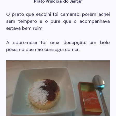
Prato Principal do Jantar
O prato que escolhi foi camarão, porém achei
sem tempero e o purê que o acompanhava
estava bem ruim.
A sobremesa foi uma decepção: um bolo
péssimo que não consegui comer.