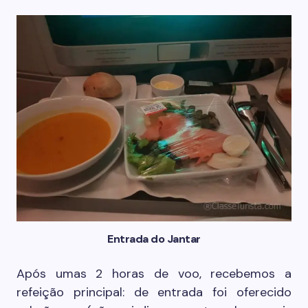
Entrada do Jantar
Após umas 2 horas de voo, recebemos a
refeição principal: de entrada foi oferecido