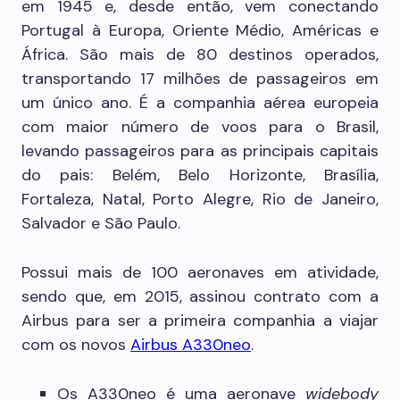
em 1945 e, desde então, vem conectando
Portugal à Europa, Oriente Médio, Américas e
África. São mais de 80 destinos operados,
transportando 17 milhões de passageiros em
um único ano. É a companhia aérea europeia
com maior número de voos para o Brasil,
levando passageiros para as principais capitais
do pais: Belém, Belo Horizonte, Brasília,
Fortaleza, Natal, Porto Alegre, Rio de Janeiro,
Salvador e São Paulo.
Possui mais de 100 aeronaves em atividade,
sendo que, em 2015, assinou contrato com a
Airbus para ser a primeira companhia a viajar
com os novos
Airbus A330neo
.
Os A330neo é uma aeronave
widebody