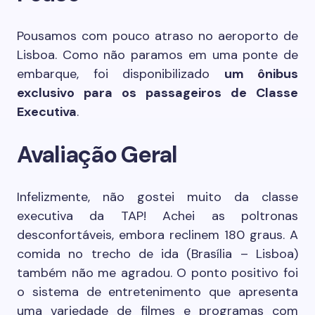
Pousamos com pouco atraso no aeroporto de
Lisboa. Como não paramos em uma ponte de
embarque, foi disponibilizado
um ônibus
exclusivo para os passageiros de Classe
Executiva
.
Avaliação Geral
Infelizmente, não gostei muito da classe
executiva da TAP! Achei as poltronas
desconfortáveis, embora reclinem 180 graus. A
comida no trecho de ida (Brasília – Lisboa)
também não me agradou. O ponto positivo foi
o sistema de entretenimento que apresenta
uma variedade de filmes e programas com