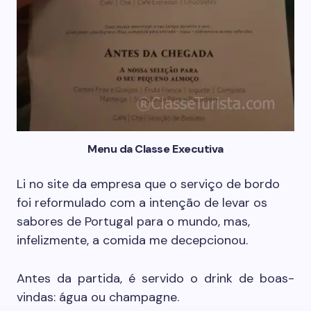
Menu da Classe Executiva
Li no site da empresa que o serviço de bordo
foi reformulado com a intenção de levar os
sabores de Portugal para o mundo, mas,
infelizmente, a comida me decepcionou.
Antes da partida, é servido o drink de boas-
vindas: água ou champagne.