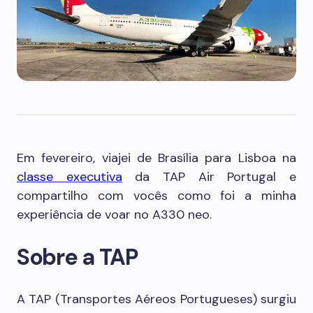
Em fevereiro, viajei de Brasília para Lisboa na
classe executiva
da TAP Air Portugal e
compartilho com vocês como foi a minha
experiência de voar no A330 neo.
Sobre a TAP
A TAP (Transportes Aéreos Portugueses) surgiu