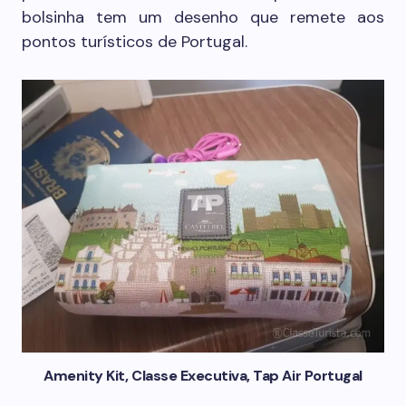
bolsinha tem um desenho que remete aos
pontos turísticos de Portugal.
Amenity Kit, Classe Executiva, Tap Air Portugal