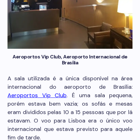
Aeroportos Vip Club, Aeroporto Internacional de
Brasília
A sala utilizada é a única disponível na área
internacional do aeroporto de Brasília:
Aeroportos Vip Club
. É uma sala pequena,
porém estava bem vazia; os sofás e mesas
eram divididos pelas 10 a 15 pessoas que por lá
estavam. O voo para Lisboa era o único voo
internacional que estava previsto para aquele
fim de tarde.