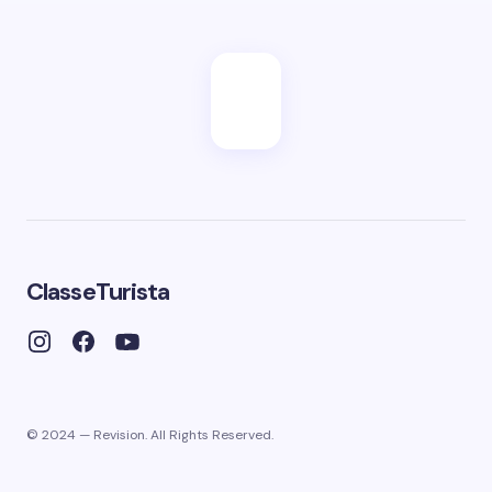
ClasseTurista
© 2024 — Revision. All Rights Reserved.