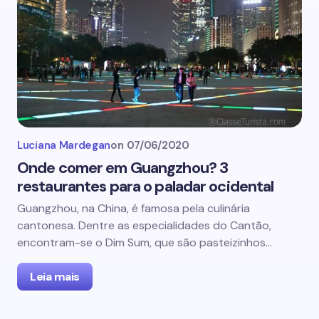
Luciana Mardegan
on
07/06/2020
Onde comer em Guangzhou? 3
restaurantes para o paladar ocidental
Guangzhou, na China, é famosa pela culinária
cantonesa. Dentre as especialidades do Cantão,
encontram-se o Dim Sum, que são pasteizinhos…
Leia mais