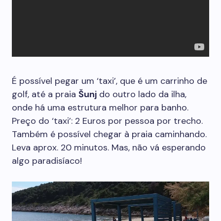
É possível pegar um ‘taxi’, que é um carrinho de
golf, até a praia
Šunj
do outro lado da ilha,
onde há uma estrutura melhor para banho.
Preço do ‘taxi’: 2 Euros por pessoa por trecho.
Também é possível chegar à praia caminhando.
Leva aprox. 20 minutos. Mas, não vá esperando
algo paradisíaco!