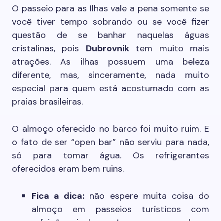
O passeio para as Ilhas vale a pena somente se
você tiver tempo sobrando ou se você fizer
questão de se banhar naquelas águas
cristalinas, pois
Dubrovnik
tem muito mais
atrações. As ilhas possuem uma beleza
diferente, mas, sinceramente, nada muito
especial para quem está acostumado com as
praias brasileiras.
O almoço oferecido no barco foi muito ruim. E
o fato de ser “open bar” não serviu para nada,
só para tomar água. Os refrigerantes
oferecidos eram bem ruins.
Fica a dica:
não espere muita coisa do
almoço em passeios turísticos com