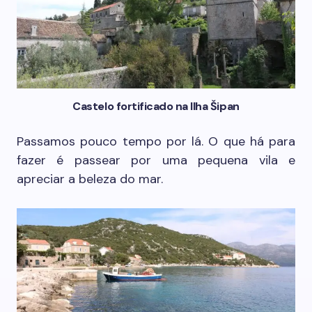
Castelo fortificado na Ilha Šipan
Passamos pouco tempo por lá. O que há para
fazer é passear por uma pequena vila e
apreciar a beleza do mar.