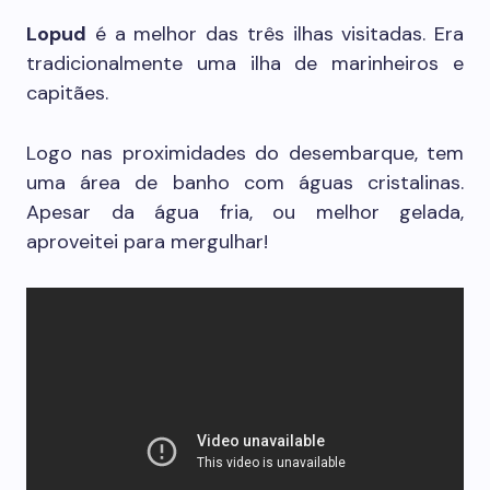
Lopud
é a melhor das três ilhas visitadas. Era
tradicionalmente uma ilha de marinheiros e
capitães.
Logo nas proximidades do desembarque, tem
uma área de banho com águas cristalinas.
Apesar da água fria, ou melhor gelada,
aproveitei para mergulhar!