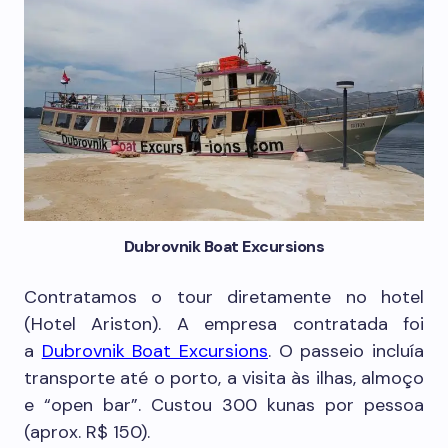
Dubrovnik Boat Excursions
Contratamos o tour diretamente no hotel
(Hotel Ariston). A empresa contratada foi
a
Dubrovnik Boat Excursions
. O passeio incluía
transporte até o porto, a visita às ilhas, almoço
e “open bar”. Custou 300 kunas por pessoa
(aprox. R$ 150).