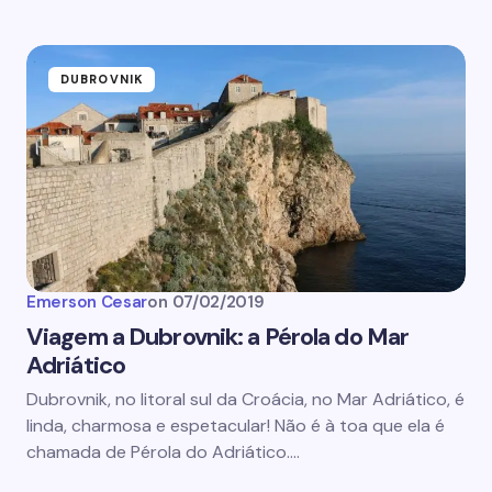
DUBROVNIK
Emerson Cesar
on
07/02/2019
Viagem a Dubrovnik: a Pérola do Mar
Adriático
Dubrovnik, no litoral sul da Croácia, no Mar Adriático, é
linda, charmosa e espetacular! Não é à toa que ela é
chamada de Pérola do Adriático.…