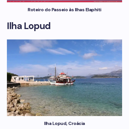
Roteiro do Passeio às Ilhas Elaphiti
Ilha Lopud
Ilha Lopud, Croácia