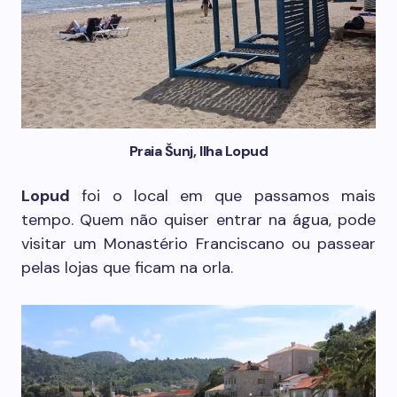
Praia Šunj, Ilha Lopud
Lopud
foi o local em que passamos mais
tempo. Quem não quiser entrar na água, pode
visitar um Monastério Franciscano ou passear
pelas lojas que ficam na orla.