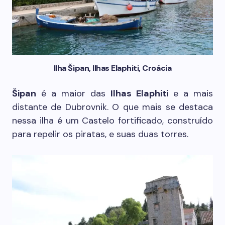
Ilha Šipan, Ilhas Elaphiti, Croácia
Šipan
é a maior das
Ilhas Elaphiti
e a mais
distante de Dubrovnik. O que mais se destaca
nessa ilha é um Castelo fortificado, construído
para repelir os piratas, e suas duas torres.