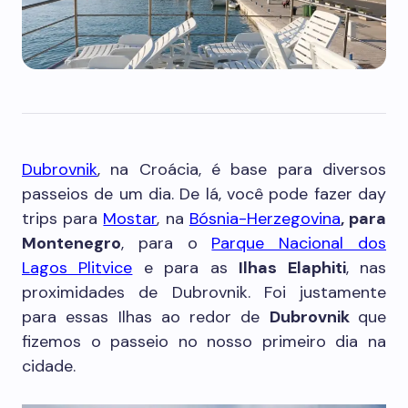
Dubrovnik
, na Croácia, é base para diversos
passeios de um dia. De lá, você pode fazer day
trips para
Mostar
, na
Bósnia-Herzegovina
, para
Montenegro
, para o
Parque Nacional dos
Lagos Plitvice
e para as
Ilhas Elaphiti
, nas
proximidades de Dubrovnik. Foi justamente
para essas Ilhas ao redor de
Dubrovnik
que
fizemos o passeio no nosso primeiro dia na
cidade.