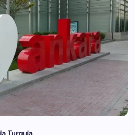
da Turquia