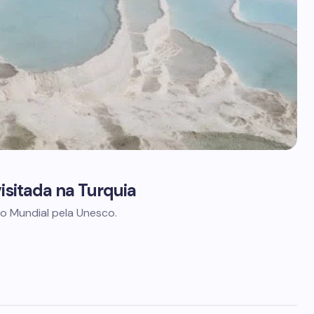
isitada na Turquia
io Mundial pela Unesco.