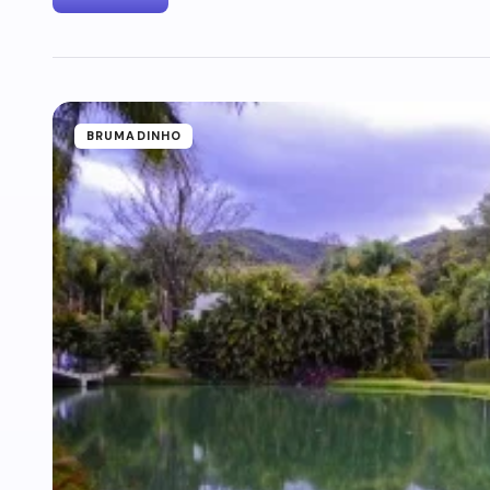
BRUMADINHO