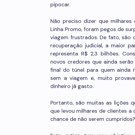
pipocar.
Não preciso dizer que milhares
Linha Promo, foram pegos de sur
viagem frustrados. De fato, são
recuperação judicial, a maior pa
representa R$ 2,3 bilhões. Con
novos credores que ainda serão h
final do túnel para quem ainda 
sem a viagem e, muito provave
dinheiro já gasto.
Portanto, são muitas as lições q
que levou milhares de clientes 
chance de não serem cumpridos