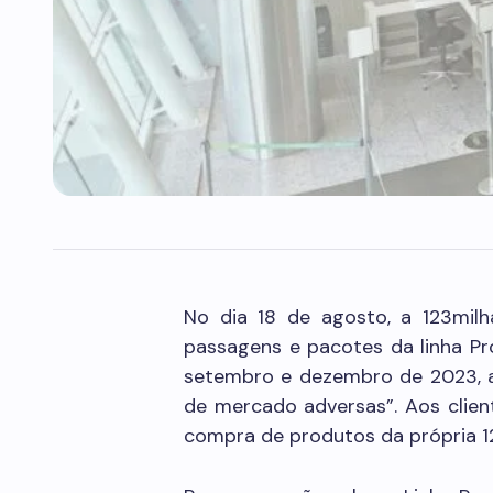
No dia 18 de agosto, a 123mil
passagens e pacotes da linha Pr
setembro e dezembro de 2023, al
de mercado adversas”. Aos clien
compra de produtos da própria 1