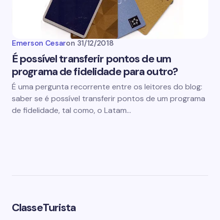
Emerson Cesar
on
31/12/2018
É possível transferir pontos de um
programa de fidelidade para outro?
É uma pergunta recorrente entre os leitores do blog:
saber se é possível transferir pontos de um programa
de fidelidade, tal como, o Latam…
ClasseTurista