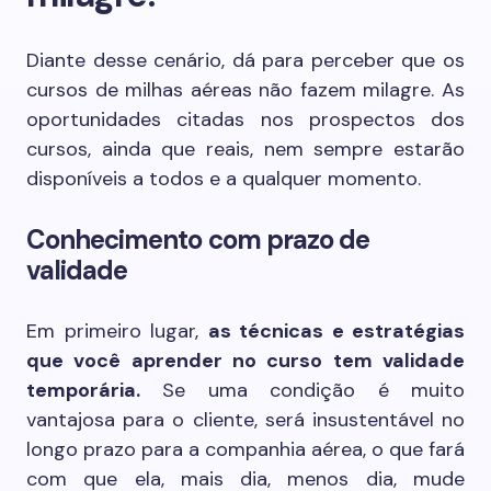
Diante desse cenário, dá para perceber que os
cursos de milhas aéreas não fazem milagre. As
oportunidades citadas nos prospectos dos
cursos, ainda que reais, nem sempre estarão
disponíveis a todos e a qualquer momento.
Conhecimento com prazo de
validade
Em primeiro lugar,
as técnicas e estratégias
que você aprender no curso tem validade
temporária.
Se uma condição é muito
vantajosa para o cliente, será insustentável no
longo prazo para a companhia aérea, o que fará
com que ela, mais dia, menos dia, mude