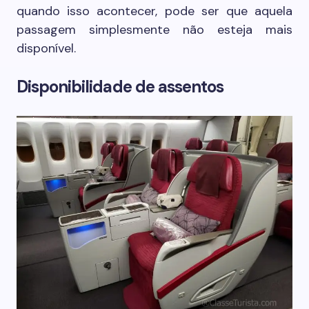
quando isso acontecer, pode ser que aquela
passagem simplesmente não esteja mais
disponível.
Disponibilidade de assentos