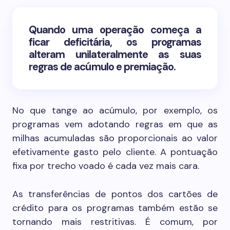
Quando uma operação começa a
ficar deficitária, os programas
alteram unilateralmente as suas
regras de acúmulo e premiação.
No que tange ao acúmulo, por exemplo, os
programas vem adotando regras em que as
milhas acumuladas são proporcionais ao valor
efetivamente gasto pelo cliente. A pontuação
fixa por trecho voado é cada vez mais cara.
As transferências de pontos dos cartões de
crédito para os programas também estão se
tornando mais restritivas. É comum, por