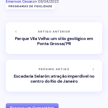
Emerson Cesar
on
03/04/2022
PROGRAMAS DE FIDELIDADE
ARTIGO ANTERIOR
Parque Vila Velha: um sítio geológico em
Ponta Grossa/PR
PRÓXIMO ARTIGO
Escadaria Selarón: atração imperdível no
centro do Rio de Janeiro
Escreva um Comentário