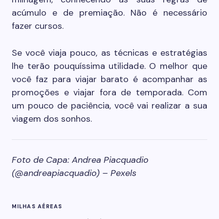
acúmulo e de premiação. Não é necessário
fazer cursos.
Se você viaja pouco, as técnicas e estratégias
lhe terão pouquíssima utilidade. O melhor que
você faz para viajar barato é acompanhar as
promoções e viajar fora de temporada. Com
um pouco de paciência, você vai realizar a sua
viagem dos sonhos.
Foto de Capa: Andrea Piacquadio
(@andreapiacquadio) – Pexels
MILHAS AÉREAS