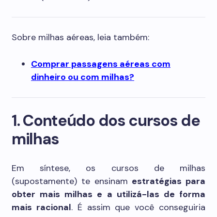
Sobre milhas aéreas, leia também:
Comprar passagens aéreas com
dinheiro ou com milhas?
1. Conteúdo dos cursos de
milhas
Em síntese, os cursos de milhas
(supostamente) te ensinam
estratégias para
obter mais milhas e a utilizá-las de forma
mais racional
. É assim que você conseguiria