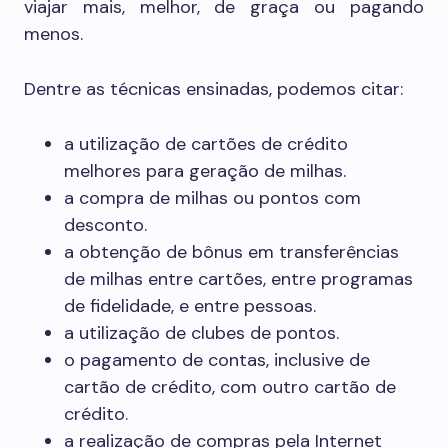
viajar mais, melhor, de graça ou pagando
menos.
Dentre as técnicas ensinadas, podemos citar:
a utilização de cartões de crédito
melhores para geração de milhas.
a compra de milhas ou pontos com
desconto.
a obtenção de bônus em transferências
de milhas entre cartões, entre programas
de fidelidade, e entre pessoas.
a utilização de clubes de pontos.
o pagamento de contas, inclusive de
cartão de crédito, com outro cartão de
crédito.
a realização de compras pela Internet