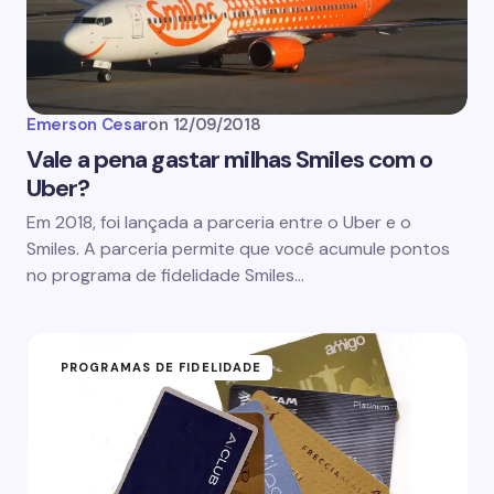
Emerson Cesar
on
12/09/2018
Vale a pena gastar milhas Smiles com o
Uber?
Em 2018, foi lançada a parceria entre o Uber e o
Smiles. A parceria permite que você acumule pontos
no programa de fidelidade Smiles…
PROGRAMAS DE FIDELIDADE