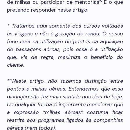
de milhas ou participar de mentorias? É o que
pretendo responder neste artigo.
* Tratamos aqui somente dos cursos voltados
às viagens e não à geração de renda. O nosso
foco será na utilização de pontos na aquisição
de passagens aéreas, pois essa é a utilização
que, via de regra, maximiza o benefício do
cliente.
**Neste artigo, não fazemos distinção entre
pontos e milhas aéreas. Entendemos que essa
distinção não faz mais sentido nos dias de hoje.
De qualquer forma, é importante mencionar que
a expressão “milhas aéreas” costuma ficar
restrita aos programas ligados às companhias
aéreas (nem todos).