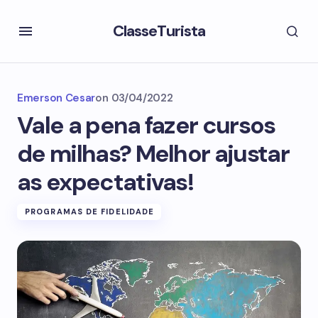
ClasseTurista
Emerson Cesar
on
03/04/2022
Vale a pena fazer cursos
de milhas? Melhor ajustar
as expectativas!
PROGRAMAS DE FIDELIDADE