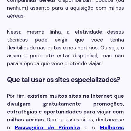
companhias aéreas disponibilizam poucos (ou
nenhum) assento para a aquisição com milhas
aéreas.
Nessa mesma linha, a efetividade dessas
técnicas pode exigir que você tenha
flexibilidade nas datas e nos horários. Ou seja, o
assento pode até estar disponível, mas não
para a época que você pretende viajar.
Que tal usar os sites especializados?
Por fim,
existem muitos sites na Internet que
divulgam gratuitamente promoções,
estratégias e oportunidades para viajar com
milhas aéreas
. Dentre esses sites, destaca-se
o
Passageiro de Primeira
e o
Melhores