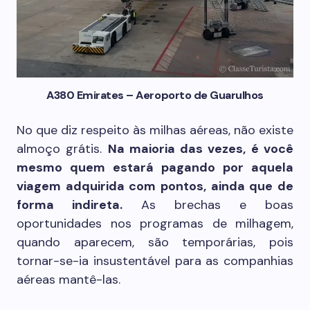
A380 Emirates – Aeroporto de Guarulhos
No que diz respeito às milhas aéreas, não existe
almoço grátis.
Na maioria das vezes, é você
mesmo quem estará pagando por aquela
viagem adquirida com pontos, ainda que de
forma indireta.
As brechas e boas
oportunidades nos programas de milhagem,
quando aparecem, são temporárias, pois
tornar-se-ia insustentável para as companhias
aéreas mantê-las.