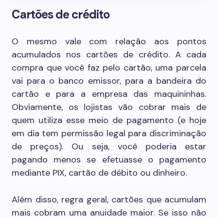
Cartões de crédito
O mesmo vale com relação aos pontos
acumulados nos cartões de crédito. A cada
compra que você faz pelo cartão, uma parcela
vai para o banco emissor, para a bandeira do
cartão e para a empresa das maquininhas.
Obviamente, os lojistas vão cobrar mais de
quem utiliza esse meio de pagamento (e hoje
em dia tem permissão legal para discriminação
de preços). Ou seja, você poderia estar
pagando menos se efetuasse o pagamento
mediante PIX, cartão de débito ou dinheiro.
Além disso, regra geral, cartões que acumulam
mais cobram uma anuidade maior. Se isso não