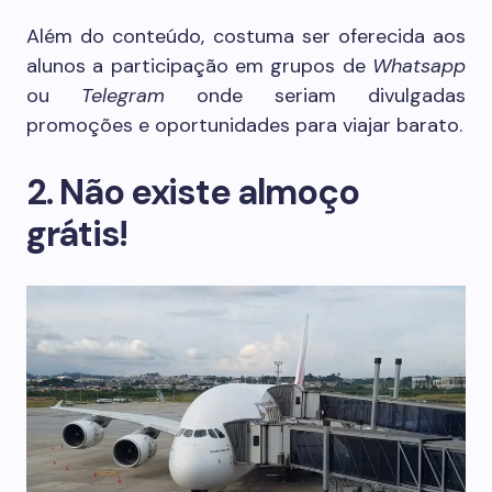
Além do conteúdo, costuma ser oferecida aos
alunos a participação em grupos de
Whatsapp
ou
Telegram
onde seriam divulgadas
promoções e oportunidades para viajar barato.
2. Não existe almoço
grátis!