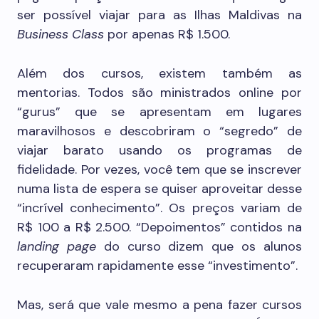
ser possível viajar para as Ilhas Maldivas na
Business Class
por apenas R$ 1.500.
Além dos cursos, existem também as
mentorias. Todos são ministrados online por
“gurus” que se apresentam em lugares
maravilhosos e descobriram o “segredo” de
viajar barato usando os programas de
fidelidade. Por vezes, você tem que se inscrever
numa lista de espera se quiser aproveitar desse
“incrível conhecimento”. Os preços variam de
R$ 100 a R$ 2.500. “Depoimentos” contidos na
landing page
do curso dizem que os alunos
recuperaram rapidamente esse “investimento”.
Mas, será que vale mesmo a pena fazer cursos