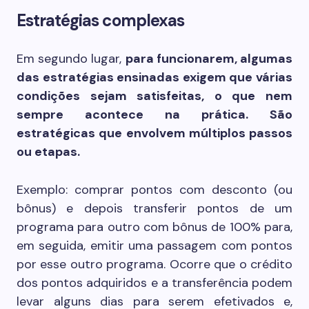
Estratégias complexas
Em segundo lugar,
para funcionarem, algumas
das estratégias ensinadas exigem que várias
condições sejam satisfeitas, o que nem
sempre acontece na prática. São
estratégicas que envolvem múltiplos passos
ou etapas.
Exemplo: comprar pontos com desconto (ou
bônus) e depois transferir pontos de um
programa para outro com bônus de 100% para,
em seguida, emitir uma passagem com pontos
por esse outro programa. Ocorre que o crédito
dos pontos adquiridos e a transferência podem
levar alguns dias para serem efetivados e,