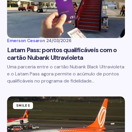
Emerson Cesar
on
24/03/2026
Latam Pass: pontos qualificáveis com o
cartão Nubank Ultravioleta
Uma parceria entre o cartão Nubank Black Ultravioleta
e o Latam Pass agora permite o acúmulo de pontos
qualificáveis no programa de fidelidade…
SMILES