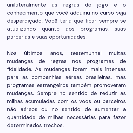
unilateralmente as regras do jogo e o
conhecimento que você adquiriu no curso seja
desperdiçado. Você teria que ficar sempre se
atualizando quanto aos programas, suas
parcerias e suas oportunidades.
Nos últimos anos, testemunhei muitas
mudanças de regras nos programas de
fidelidade. As mudanças foram mais intensas
para as companhias aéreas brasileiras, mas
programas estrangeiros também promoveram
mudanças. Sempre no sentido de reduzir as
milhas acumuladas com os voos ou parceiros
não aéreos ou no sentido de aumentar a
quantidade de milhas necessárias para fazer
determinados trechos.