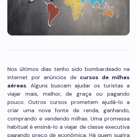
Nos últimos dias tenho sido bombardeado na
internet por anúncios de
cursos de milhas
aéreas
. Alguns buscam ajudar os turistas a
viajar mais, melhor, de graça ou pagando
pouco. Outros cursos prometem ajudá-lo a
criar uma nova fonte de renda, ganhando,
comprando e vendendo milhas. Uma promessa
habitual é ensiná-lo a viajar de classe executiva
pagando preço de econômica. Há quem sugira