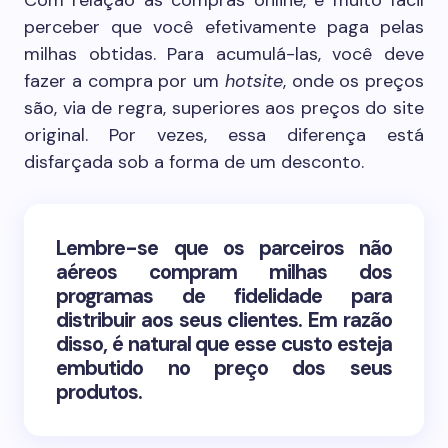
Com relação às compras online, é muito fácil
perceber que você efetivamente paga pelas
milhas obtidas. Para acumulá-las, você deve
fazer a compra por um
hotsite
, onde os preços
são, via de regra, superiores aos preços do site
original. Por vezes, essa diferença está
disfarçada sob a forma de um desconto.
Lembre-se que os parceiros não
aéreos compram milhas dos
programas de fidelidade para
distribuir aos seus clientes. Em razão
disso, é natural que esse custo esteja
embutido no preço dos seus
produtos.