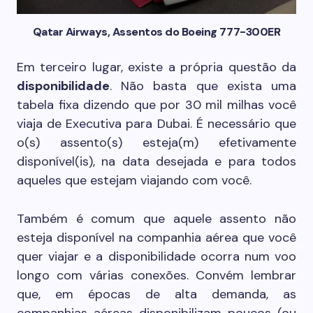
Qatar Airways, Assentos do Boeing 777-300ER
Em terceiro lugar, existe a própria questão da
disponibilidade
. Não basta que exista uma
tabela fixa dizendo que por 30 mil milhas você
viaja de Executiva para Dubai. É necessário que
o(s) assento(s) esteja(m) efetivamente
disponível(is), na data desejada e para todos
aqueles que estejam viajando com você.
Também é comum que aquele assento não
esteja disponível na companhia aérea que você
quer viajar e a disponibilidade ocorra num voo
longo com várias conexões. Convém lembrar
que, em épocas de alta demanda, as