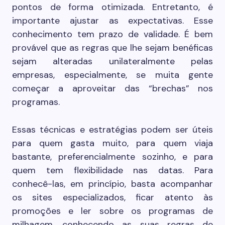
pontos de forma otimizada. Entretanto, é
importante ajustar as expectativas. Esse
conhecimento tem prazo de validade. É bem
provável que as regras que lhe sejam benéficas
sejam alteradas unilateralmente pelas
empresas, especialmente, se muita gente
começar a aproveitar das “brechas” nos
programas.
Essas técnicas e estratégias podem ser úteis
para quem gasta muito, para quem viaja
bastante, preferencialmente sozinho, e para
quem tem flexibilidade nas datas. Para
conhecê-las, em princípio, basta acompanhar
os sites especializados, ficar atento às
promoções e ler sobre os programas de
milhagem, conhecendo as suas regras de