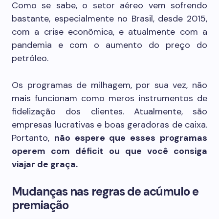
Como se sabe, o setor aéreo vem sofrendo
bastante, especialmente no Brasil, desde 2015,
com a crise econômica, e atualmente com a
pandemia e com o aumento do preço do
petróleo.
Os programas de milhagem, por sua vez, não
mais funcionam como meros instrumentos de
fidelização dos clientes. Atualmente, são
empresas lucrativas e boas geradoras de caixa.
Portanto,
não espere que esses programas
operem com déficit ou que você consiga
viajar de graça.
Mudanças nas regras de acúmulo e
premiação