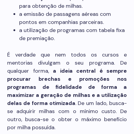
para obtenção de milhas.
a emissão de passagens aéreas com
pontos em companhias parceiras.
a utilização de programas com tabela fixa
de premiação.
É verdade que nem todos os cursos e
mentorias divulgam o seu programa. De
qualquer forma,
a ideia central é sempre
procurar brechas e promoções nos
programas de fidelidade de forma a
maximizar a geração de milhas e a utilização
delas de forma otimizada
. De um lado, busca-
se adquirir milhas com o mínimo custo. De
outro, busca-se o obter o máximo benefício
por milha possuída.