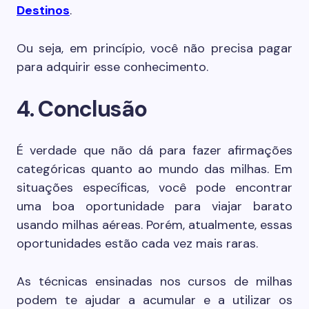
Destinos
.
Ou seja, em princípio, você não precisa pagar
para adquirir esse conhecimento.
4. Conclusão
É verdade que não dá para fazer afirmações
categóricas quanto ao mundo das milhas. Em
situações específicas, você pode encontrar
uma boa oportunidade para viajar barato
usando milhas aéreas. Porém, atualmente, essas
oportunidades estão cada vez mais raras.
As técnicas ensinadas nos cursos de milhas
podem te ajudar a acumular e a utilizar os