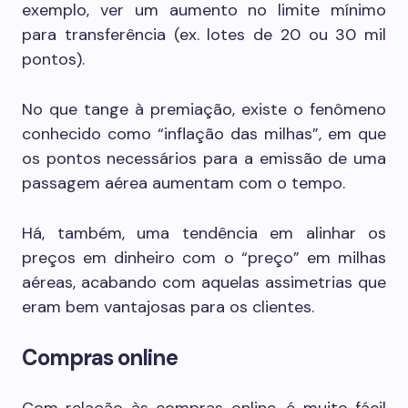
exemplo, ver um aumento no limite mínimo
para transferência (ex. lotes de 20 ou 30 mil
pontos).
No que tange à premiação, existe o fenômeno
conhecido como “inflação das milhas”, em que
os pontos necessários para a emissão de uma
passagem aérea aumentam com o tempo.
Há, também, uma tendência em alinhar os
preços em dinheiro com o “preço” em milhas
aéreas, acabando com aquelas assimetrias que
eram bem vantajosas para os clientes.
Compras online