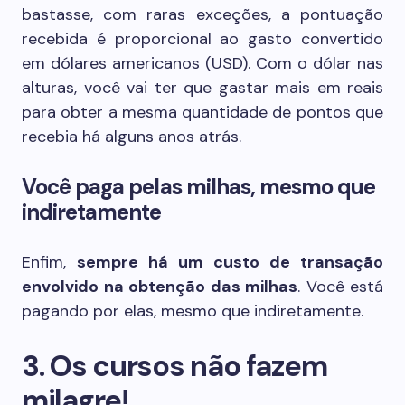
bastasse, com raras exceções, a pontuação
recebida é proporcional ao gasto convertido
em dólares americanos (USD). Com o dólar nas
alturas, você vai ter que gastar mais em reais
para obter a mesma quantidade de pontos que
recebia há alguns anos atrás.
Você paga pelas milhas, mesmo que
indiretamente
Enfim,
sempre há um custo de transação
envolvido na obtenção das milhas
. Você está
pagando por elas, mesmo que indiretamente.
3. Os cursos não fazem
milagre!