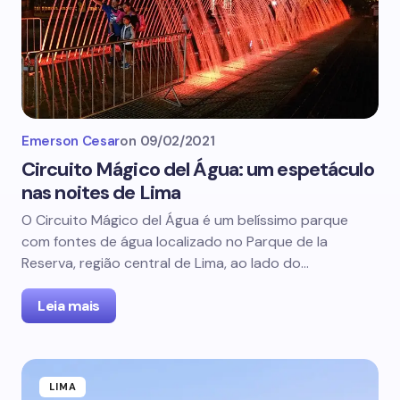
Emerson Cesar
on
09/02/2021
Circuito Mágico del Água: um espetáculo
nas noites de Lima
O Circuito Mágico del Água é um belíssimo parque
com fontes de água localizado no Parque de la
Reserva, região central de Lima, ao lado do…
Leia mais
LIMA