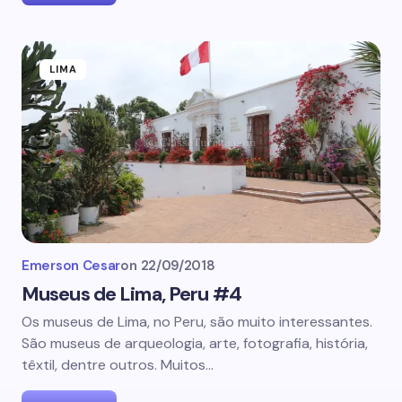
LIMA
Emerson Cesar
on
22/09/2018
Museus de Lima, Peru #4
Os museus de Lima, no Peru, são muito interessantes.
São museus de arqueologia, arte, fotografia, história,
têxtil, dentre outros. Muitos…