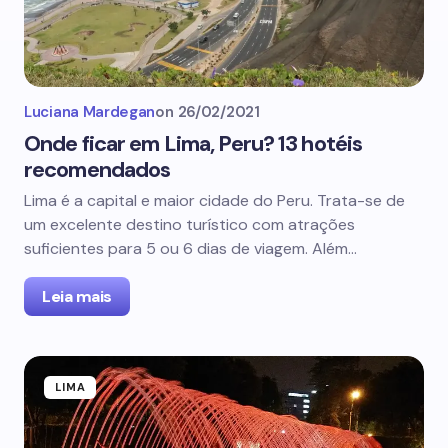
Luciana Mardegan
on
26/02/2021
Onde ficar em Lima, Peru? 13 hotéis
recomendados
Lima é a capital e maior cidade do Peru. Trata-se de
um excelente destino turístico com atrações
suficientes para 5 ou 6 dias de viagem. Além…
Leia mais
LIMA