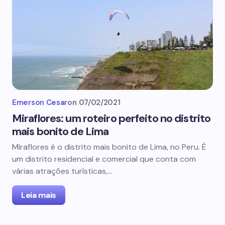
Emerson Cesar
on
07/02/2021
Miraflores: um roteiro perfeito no distrito
mais bonito de Lima
Miraflores é o distrito mais bonito de Lima, no Peru. É
um distrito residencial e comercial que conta com
várias atrações turísticas,…
Leia mais