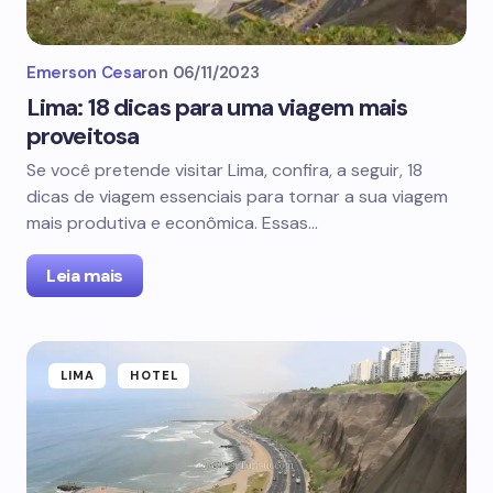
Emerson Cesar
on
06/11/2023
Lima: 18 dicas para uma viagem mais
proveitosa
Se você pretende visitar Lima, confira, a seguir, 18
dicas de viagem essenciais para tornar a sua viagem
mais produtiva e econômica. Essas…
Leia mais
LIMA
HOTEL