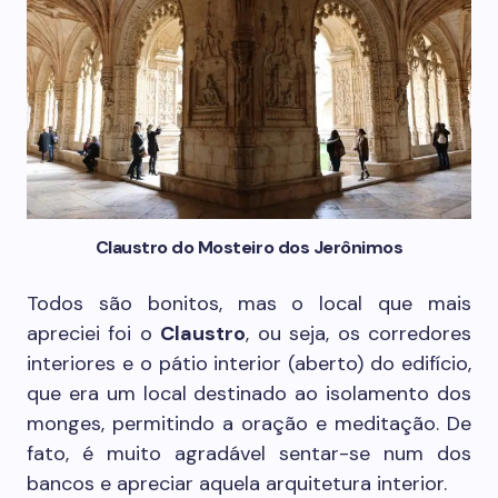
Claustro do Mosteiro dos Jerônimos
Todos são bonitos, mas o local que mais
apreciei foi o
Claustro
, ou seja, os corredores
interiores e o pátio interior (aberto) do edifício,
que era um local destinado ao isolamento dos
monges, permitindo a oração e meditação. De
fato, é muito agradável sentar-se num dos
bancos e apreciar aquela arquitetura interior.