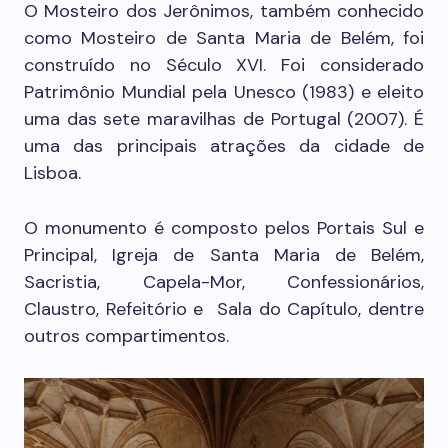
O Mosteiro dos Jerônimos, também conhecido
como Mosteiro de Santa Maria de Belém, foi
construído no Século XVI. Foi considerado
Patrimônio Mundial pela Unesco (1983) e eleito
uma das sete maravilhas de Portugal (2007). É
uma das principais atrações da cidade de
Lisboa.
O monumento é composto pelos Portais Sul e
Principal, Igreja de Santa Maria de Belém,
Sacristia, Capela-Mor, Confessionários,
Claustro, Refeitório e Sala do Capítulo, dentre
outros compartimentos.