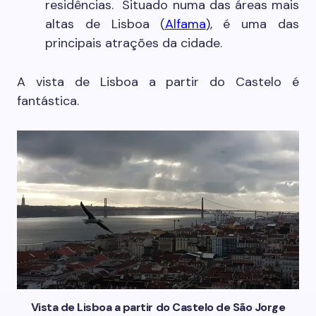
residências. Situado numa das áreas mais
altas de Lisboa (
Alfama
), é uma das
principais atrações da cidade.
A vista de Lisboa a partir do Castelo é
fantástica.
Vista de Lisboa a partir do Castelo de São Jorge