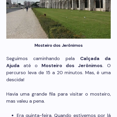
Mosteiro dos Jerônimos
Seguimos caminhando pela
Calçada da
Ajuda
até o
Mosteiro dos Jerônimos
. O
percurso leva de 15 a 20 minutos. Mas, é uma
descida!
Havia uma grande fila para visitar o mosteiro,
mas valeu a pena.
Era quinta-feira. Quando estivemos por lá