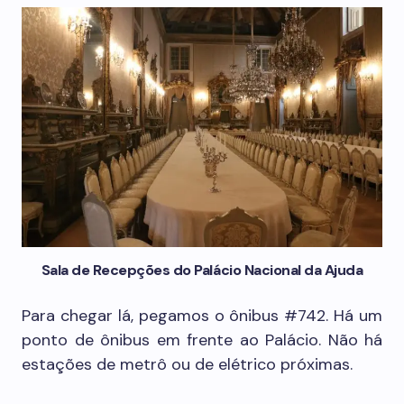
Sala de Recepções do Palácio Nacional da Ajuda
Para chegar lá, pegamos o ônibus #742. Há um
ponto de ônibus em frente ao Palácio. Não há
estações de metrô ou de elétrico próximas.