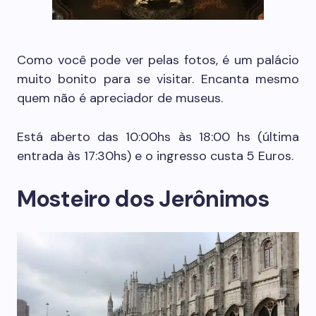
Como você pode ver pelas fotos, é um palácio
muito bonito para se visitar. Encanta mesmo
quem não é apreciador de museus.
Está aberto das 10:00hs às 18:00 hs (última
entrada às 17:30hs) e o ingresso custa 5 Euros.
Mosteiro dos Jerônimos