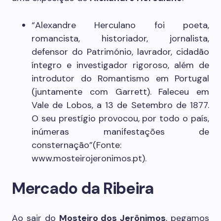
“Alexandre Herculano foi poeta,
romancista, historiador, jornalista,
defensor do Património, lavrador, cidadão
íntegro e investigador rigoroso, além de
introdutor do Romantismo em Portugal
(juntamente com Garrett). Faleceu em
Vale de Lobos, a 13 de Setembro de 1877.
O seu prestígio provocou, por todo o país,
inúmeras manifestações de
consternação”(Fonte:
www.mosteirojeronimos.pt).
Mercado da Ribeira
Ao sair do
Mosteiro dos Jerônimos
, pegamos