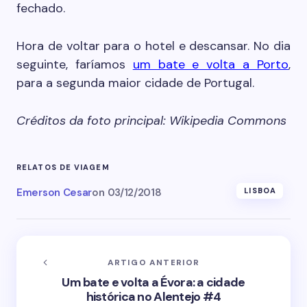
fechado.
Hora de voltar para o hotel e descansar. No dia
seguinte, faríamos
um bate e volta a Porto
,
para a segunda maior cidade de Portugal.
Créditos da foto principal: Wikipedia Commons
RELATOS DE VIAGEM
Emerson Cesar
on
03/12/2018
LISBOA
ARTIGO ANTERIOR
Um bate e volta a Évora: a cidade
histórica no Alentejo #4