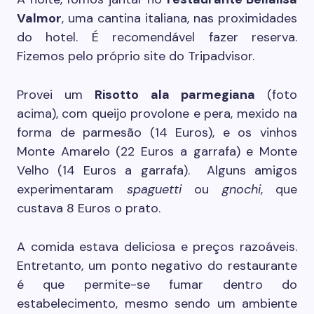
Valmor
, uma cantina italiana, nas proximidades
do hotel. É recomendável fazer reserva.
Fizemos pelo próprio site do Tripadvisor.
Provei um
Risotto ala parmegiana
(foto
acima), com queijo provolone e pera, mexido na
forma de parmesão (14 Euros), e os vinhos
Monte Amarelo (22 Euros a garrafa) e Monte
Velho (14 Euros a garrafa). Alguns amigos
experimentaram
spaguetti
ou
gnochi
, que
custava 8 Euros o prato.
A comida estava deliciosa e preços razoáveis.
Entretanto, um ponto negativo do restaurante
é que permite-se fumar dentro do
estabelecimento, mesmo sendo um ambiente