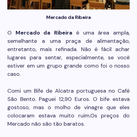
Mercado da Ribeira
O
Mercado da Ribeira
é uma área ampla,
semelhante a uma praça de alimentação,
entretanto, mais refinada. Não é fácil achar
lugares para sentar, especialmente, se você
estiver em um grupo grande como foi o nosso
caso.
Comi um Bife de Alcatra portuguesa no Café
São Bento. Paguei 12,90 Euros. O bife estava
gostoso, mas o molho de vinagre que eles
colocaram estava muito ruim.Os preços do
Mercado não são tão baratos.