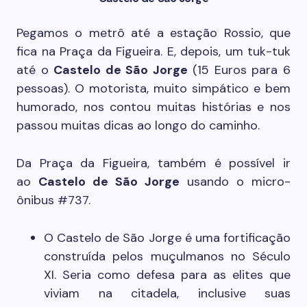
Pegamos o metrô até a estação Rossio, que
fica na Praça da Figueira. E, depois, um tuk-tuk
até o
Castelo de São Jorge
(15 Euros para 6
pessoas). O motorista, muito simpático e bem
humorado, nos contou muitas histórias e nos
passou muitas dicas ao longo do caminho.
Da Praça da Figueira, também é possível ir
ao
Castelo de São Jorge
usando o micro-
ônibus #737.
O Castelo de São Jorge é uma fortificação
construída pelos muçulmanos no Século
XI. Seria como defesa para as elites que
viviam na citadela, inclusive suas