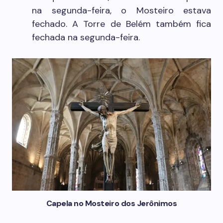
na segunda-feira, o Mosteiro estava
fechado. A Torre de Belém também fica
fechada na segunda-feira.
Capela no Mosteiro dos Jerônimos