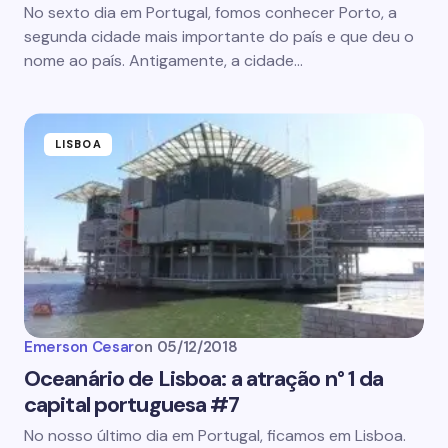
No sexto dia em Portugal, fomos conhecer Porto, a
segunda cidade mais importante do país e que deu o
nome ao país. Antigamente, a cidade…
LISBOA
Emerson Cesar
on
05/12/2018
Oceanário de Lisboa: a atração n° 1 da
capital portuguesa #7
No nosso último dia em Portugal, ficamos em Lisboa.