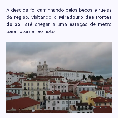
A descida foi caminhando pelos becos e ruelas
da região, visitando o
Miradouro das Portas
do Sol
, até chegar a uma estação de metrô
para retornar ao hotel.