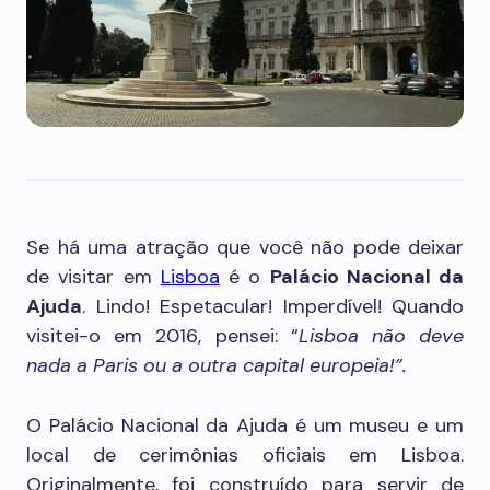
Se há uma atração que você não pode deixar
de visitar em
Lisboa
é o
Palácio Nacional da
Ajuda
. Lindo! Espetacular! Imperdível! Quando
visitei-o em 2016, pensei: “
Lisboa não deve
nada a Paris ou a outra capital europeia!”.
O Palácio Nacional da Ajuda é um museu e um
local de cerimônias oficiais em Lisboa.
Originalmente, foi construído para servir de