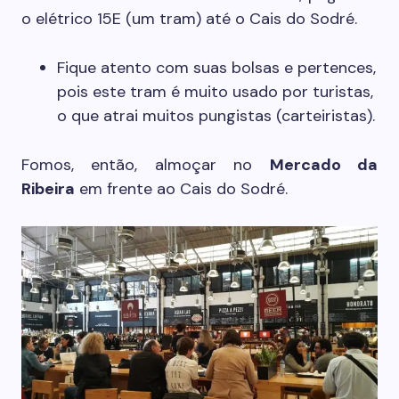
o elétrico 15E (um tram) até o Cais do Sodré.
Fique atento com suas bolsas e pertences,
pois este tram é muito usado por turistas,
o que atrai muitos pungistas (carteiristas).
Fomos, então, almoçar no
Mercado da
Ribeira
em frente ao Cais do Sodré.