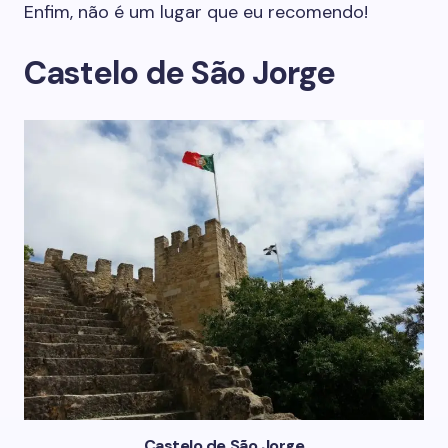
Enfim, não é um lugar que eu recomendo!
Castelo de São Jorge
Castelo de São Jorge