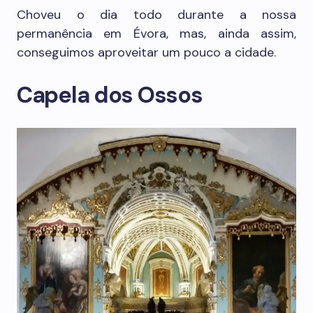
Choveu o dia todo durante a nossa
permanência em Évora, mas, ainda assim,
conseguimos aproveitar um pouco a cidade.
Capela dos Ossos