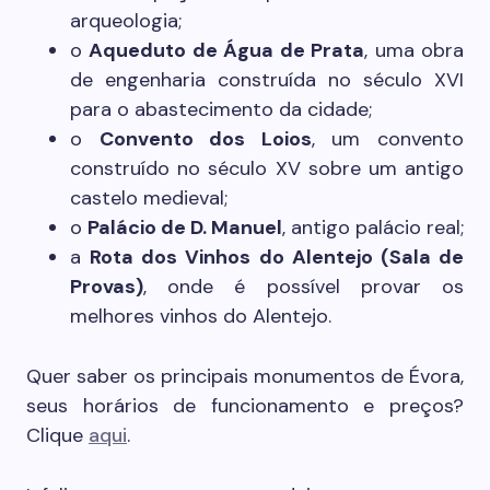
arqueologia;
o
Aqueduto de Água de Prata
, uma obra
de engenharia construída no século XVI
para o abastecimento da cidade;
o
Convento dos Loios
, um convento
construído no século XV sobre um antigo
castelo medieval;
o
Palácio de D. Manuel
, antigo palácio real;
a
Rota dos Vinhos do Alentejo (Sala de
Provas)
, onde é possível provar os
melhores vinhos do Alentejo.
Quer saber os principais monumentos de Évora,
seus horários de funcionamento e preços?
Clique
aqui
.