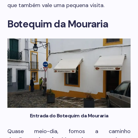
que também vale uma pequena visita.
Botequim da Mouraria
Entrada do Botequim da Mouraria
Quase meio-dia, fomos a caminho