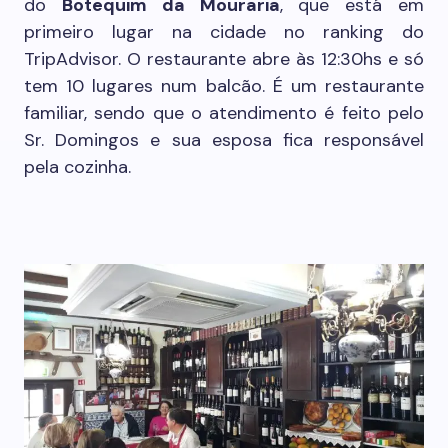
do
Botequim da Mouraria
, que está em
primeiro lugar na cidade no ranking do
TripAdvisor. O restaurante abre às 12:30hs e só
tem 10 lugares num balcão. É um restaurante
familiar, sendo que o atendimento é feito pelo
Sr. Domingos e sua esposa fica responsável
pela cozinha.