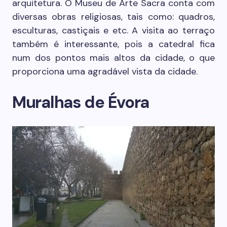
arquitetura. O Museu de Arte Sacra conta com
diversas obras religiosas, tais como: quadros,
esculturas, castiçais e etc. A visita ao terraço
também é interessante, pois a catedral fica
num dos pontos mais altos da cidade, o que
proporciona uma agradável vista da cidade.
Muralhas de Évora