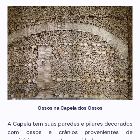
Ossos na Capela dos Ossos
A Capela tem suas paredes e pilares decorados
com ossos e crânios provenientes de