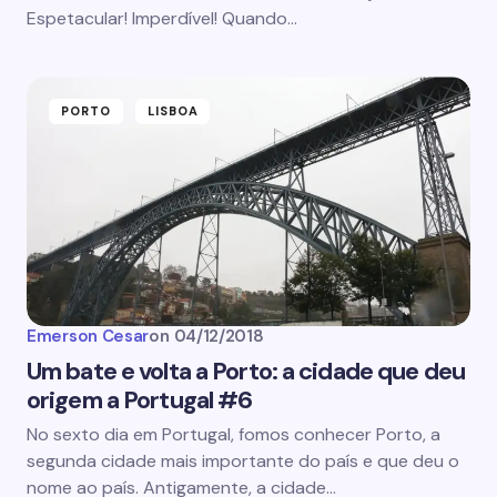
Espetacular! Imperdível! Quando…
PORTO
LISBOA
Emerson Cesar
on
04/12/2018
Um bate e volta a Porto: a cidade que deu
origem a Portugal #6
No sexto dia em Portugal, fomos conhecer Porto, a
segunda cidade mais importante do país e que deu o
nome ao país. Antigamente, a cidade…