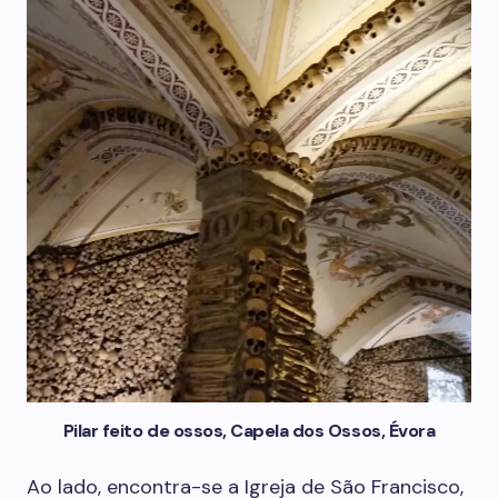
Pilar feito de ossos, Capela dos Ossos, Évora
Ao lado, encontra-se a Igreja de São Francisco,