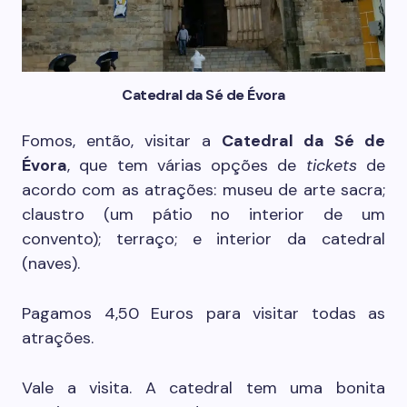
Catedral da Sé de Évora
Fomos, então, visitar a
Catedral da Sé de
Évora
, que tem várias opções de
tickets
de
acordo com as atrações: museu de arte sacra;
claustro (um pátio no interior de um
convento); terraço; e interior da catedral
(naves).
Pagamos 4,50 Euros para visitar todas as
atrações.
Vale a visita. A catedral tem uma bonita