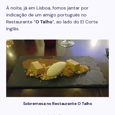
À noite, já em Lisboa, fomos jantar por
indicação de um amigo português no
Restaurante “
O Talho
”, ao lado do El Corte
Inglês.
Sobremesa no Restaurante O Talho