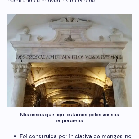
cemitérios e conventos na cidade.
Nós ossos que aqui estamos pelos vossos
esperamos
Foi construída por iniciativa de monges, no