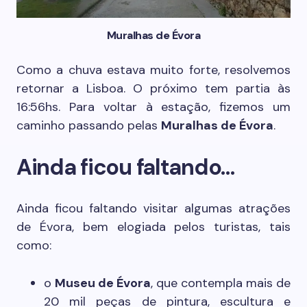
Muralhas de Évora
Como a chuva estava muito forte, resolvemos
retornar a Lisboa. O próximo tem partia às
16:56hs. Para voltar à estação, fizemos um
caminho passando pelas
Muralhas de Évora
.
Ainda ficou faltando…
Ainda ficou faltando visitar algumas atrações
de Évora, bem elogiada pelos turistas, tais
como:
o
Museu de Évora
, que contempla mais de
20 mil peças de pintura, escultura e