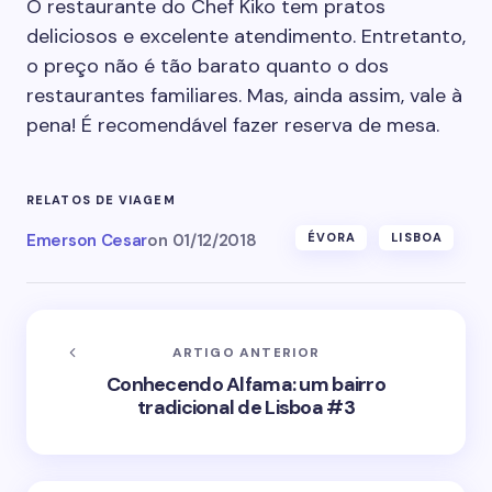
O restaurante do Chef Kiko tem pratos
deliciosos e excelente atendimento. Entretanto,
o preço não é tão barato quanto o dos
restaurantes familiares. Mas, ainda assim, vale à
pena! É recomendável fazer reserva de mesa.
RELATOS DE VIAGEM
Emerson Cesar
on
01/12/2018
ÉVORA
LISBOA
ARTIGO ANTERIOR
Conhecendo Alfama: um bairro
tradicional de Lisboa #3