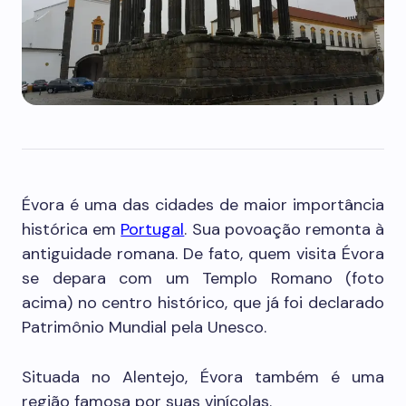
Évora é uma das cidades de maior importância
histórica em
Portugal
. Sua povoação remonta à
antiguidade romana. De fato, quem visita Évora
se depara com um Templo Romano (foto
acima) no centro histórico, que já foi declarado
Patrimônio Mundial pela Unesco.
Situada no Alentejo, Évora também é uma
região famosa por suas vinícolas.