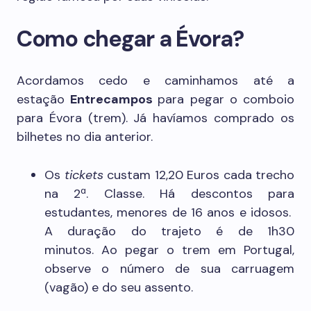
Como chegar a Évora?
Acordamos cedo e caminhamos até a
estação
Entrecampos
para pegar o comboio
para Évora (trem). Já havíamos comprado os
bilhetes no dia anterior.
Os
tickets
custam 12,20 Euros cada trecho
na 2ª. Classe. Há descontos para
estudantes, menores de 16 anos e idosos.
A duração do trajeto é de 1h30
minutos. Ao pegar o trem em Portugal,
observe o número de sua carruagem
(vagão) e do seu assento.