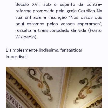
Século XVII, sob o espírito da contra-
reforma promovida pela Igreja Católica. Na
sua entrada, a inscrição “Nós ossos que
aqui estamos pelos vossos esperamos”,
ressalta a transitoriedade da vida (Fonte:
Wikipedia).
É simplesmente lindíssima, fantástica!
Imperdível!