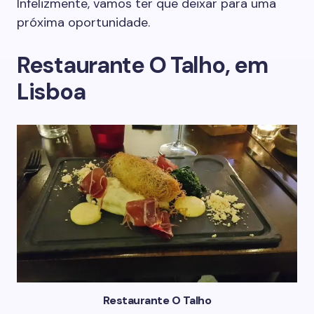
Infelizmente, vamos ter que deixar para uma
próxima oportunidade.
Restaurante O Talho, em
Lisboa
Restaurante O Talho