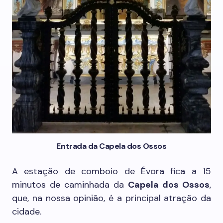
Entrada da Capela dos Ossos
A estação de comboio de Évora fica a 15
minutos de caminhada da
Capela dos Ossos
,
que, na nossa opinião, é a principal atração da
cidade.