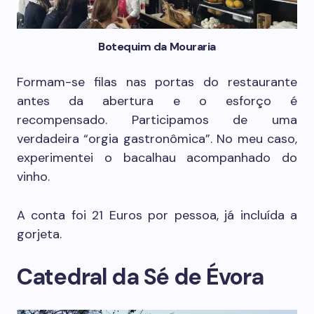
Botequim da Mouraria
Formam-se filas nas portas do restaurante
antes da abertura e o esforço é
recompensado. Participamos de uma
verdadeira “orgia gastronômica”. No meu caso,
experimentei o bacalhau acompanhado do
vinho.
A conta foi 21 Euros por pessoa, já incluída a
gorjeta.
Catedral da Sé de Évora