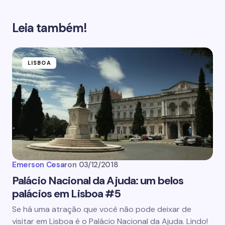
Leia também!
LISBOA
Emerson Cesar
on
03/12/2018
Palácio Nacional da Ajuda: um belos
palácios em Lisboa #5
Se há uma atração que você não pode deixar de
visitar em Lisboa é o Palácio Nacional da Ajuda. Lindo!