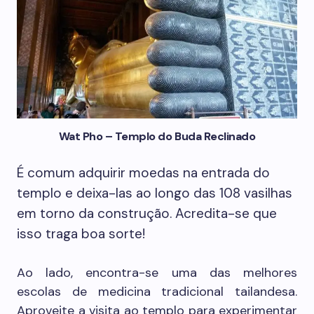
Wat Pho – Templo do Buda Reclinado
É comum adquirir moedas na entrada do
templo e deixa-las ao longo das 108 vasilhas
em torno da construção. Acredita-se que
isso traga boa sorte!
Ao lado, encontra-se uma das melhores
escolas de medicina tradicional tailandesa.
Aproveite a visita ao templo para experimentar