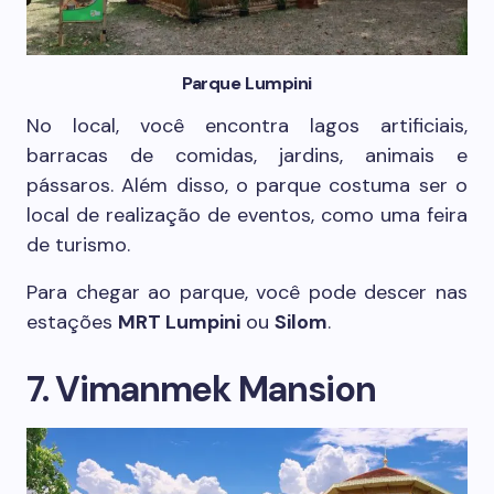
Parque Lumpini
No local, você encontra lagos artificiais,
barracas de comidas, jardins, animais e
pássaros. Além disso, o parque costuma ser o
local de realização de eventos, como uma feira
de turismo.
Para chegar ao parque, você pode descer nas
estações
MRT Lumpini
ou
Silom
.
7. Vimanmek Mansion