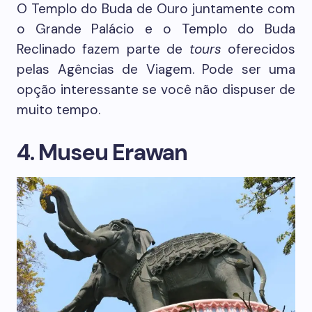
O Templo do Buda de Ouro juntamente com
o Grande Palácio e o Templo do Buda
Reclinado fazem parte de
tours
oferecidos
pelas Agências de Viagem. Pode ser uma
opção interessante se você não dispuser de
muito tempo.
4. Museu Erawan