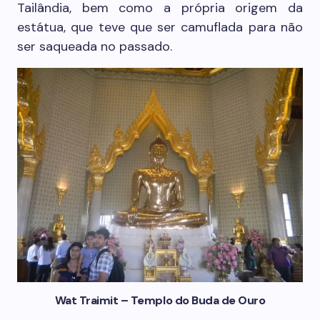
Tailândia, bem como a própria origem da
estátua, que teve que ser camuflada para não
ser saqueada no passado.
Wat Traimit – Templo do Buda de Ouro