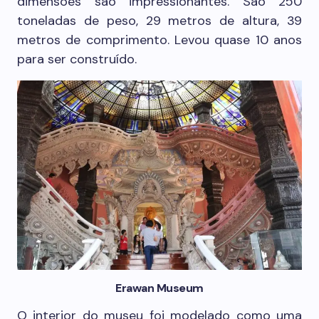
dimensões são impressionantes. São 250
toneladas de peso, 29 metros de altura, 39
metros de comprimento. Levou quase 10 anos
para ser construído.
Erawan Museum
O interior do museu foi modelado como uma