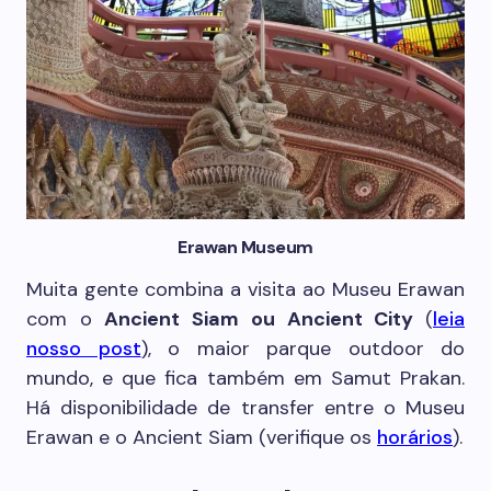
Erawan Museum
Muita gente combina a visita ao Museu Erawan
com o
Ancient Siam ou Ancient City
(
leia
nosso post
), o maior parque outdoor do
mundo, e que fica também em Samut Prakan.
Há disponibilidade de transfer entre o Museu
Erawan e o Ancient Siam (verifique os
horários
).