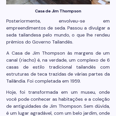
Casa de Jim Thompson
Posteriormente, envolveu-se em
empreendimentos de seda. Passou a divulgar a
seda tailandesa pelo mundo, o que lhe rendeu
prêmios do Governo Tailandês.
A Casa de Jim Thompson às margens de um
canal (riacho) é, na verdade, um complexo de 6
casas de estilo tradicional tailandês com
estruturas de teca trazidas de várias partes da
Tailândia. Foi completada em 1959.
Hoje, foi transformada em um museu, onde
você pode conhecer as habitações e a coleção
de antiguidades de Jim Thompson. Sem dúvida,
é um lugar agradável, com um belo jardim, onde