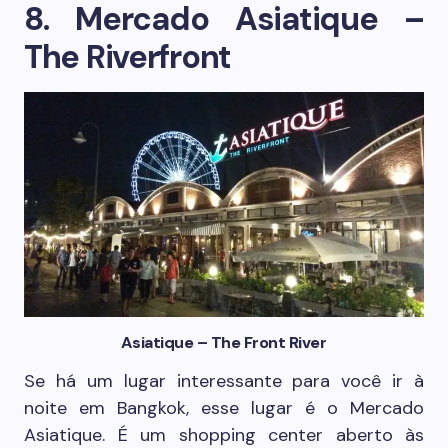
8. Mercado Asiatique –
The Riverfront
Asiatique – The Front River
Se há um lugar interessante para você ir à
noite em Bangkok, esse lugar é o Mercado
Asiatique. É um shopping center aberto às