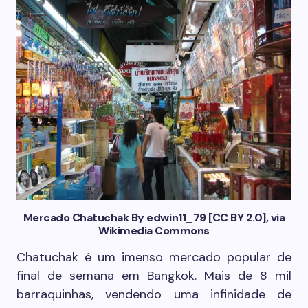
Mercado Chatuchak By edwin11_79 [CC BY 2.0], via
Wikimedia Commons
Chatuchak é um imenso mercado popular de
final de semana em Bangkok. Mais de 8 mil
barraquinhas, vendendo uma infinidade de