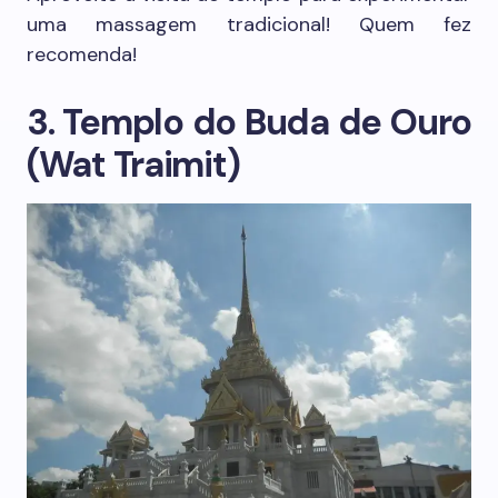
uma massagem tradicional! Quem fez
recomenda!
3. Templo do Buda de Ouro
(Wat Traimit)