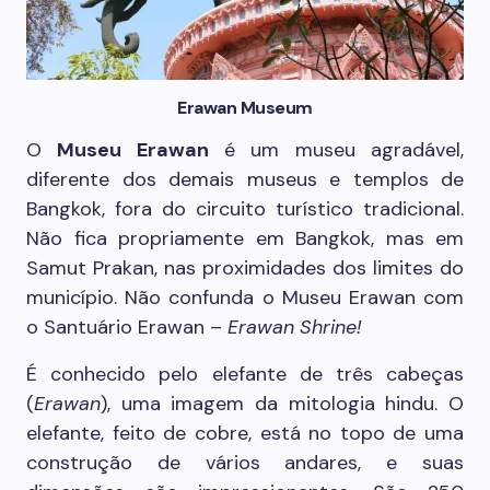
Erawan Museum
O
Museu Erawan
é um museu agradável,
diferente dos demais museus e templos de
Bangkok, fora do circuito turístico tradicional.
Não fica propriamente em Bangkok, mas em
Samut Prakan, nas proximidades dos limites do
município. Não confunda o Museu Erawan com
o Santuário Erawan –
Erawan Shrine!
É conhecido pelo elefante de três cabeças
(
Erawan
), uma imagem da mitologia hindu. O
elefante, feito de cobre, está no topo de uma
construção de vários andares, e suas