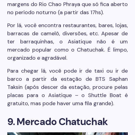
margens do Rio Chao Phraya que só fica aberto
no período noturno (a partir das 17hs).
Por lá, você encontra restaurantes, bares, lojas,
barracas de camelô, diversões, etc. Apesar de
ter barraquinhas, o Asiatique não é um
mercado popular como o Chatuchak. É limpo,
organizado e agradável.
Para chegar lá, você pode ir de taxi ou ir de
barco a partir da estação de BTS Saphan
Taksin (após descer da estação, procure pelas
placas para o Asiatique – o Shuttle Boat é
gratuito, mas pode haver uma fila grande).
9. Mercado Chatuchak