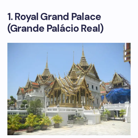
1. Royal Grand Palace
(Grande Palácio Real)