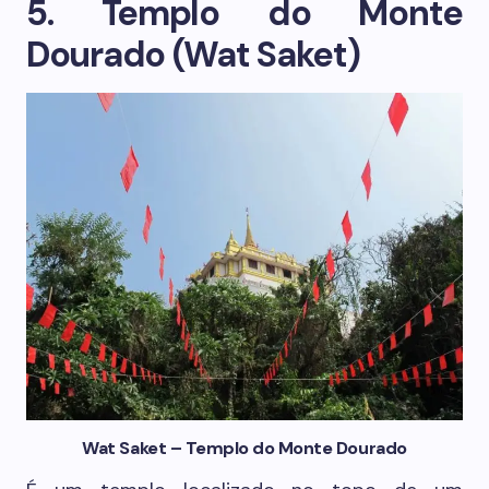
5. Templo do Monte
Dourado (Wat Saket)
Wat Saket – Templo do Monte Dourado