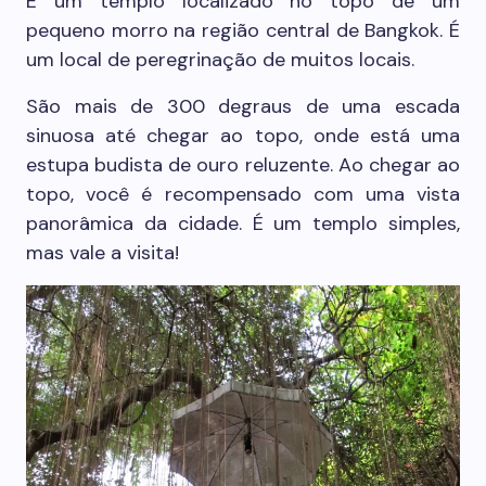
É um templo localizado no topo de um
pequeno morro na região central de Bangkok. É
um local de peregrinação de muitos locais.
São mais de 300 degraus de uma escada
sinuosa até chegar ao topo, onde está uma
estupa budista de ouro reluzente. Ao chegar ao
topo, você é recompensado com uma vista
panorâmica da cidade. É um templo simples,
mas vale a visita!