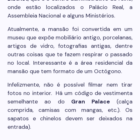
onde estão localizados o Palácio Real, a
Assembleia Nacional e alguns Ministérios.
Atualmente, a mansão foi convertida em um
museu que expõe mobiliário antigo, porcelanas,
artigos de vidro, fotografias antigas, dentre
outras coisas que te fazem respirar o passado
no local. Interessante é a área residencial da
mansão que tem formato de um Octógono.
Infelizmente, não é possível filmar nem tirar
fotos no interior. Há um código de vestimenta
semelhante ao do
Gran Palace
(calça
comprida, camisas com mangas, etc.). Os
sapatos e chinelos devem ser deixados na
entrada).