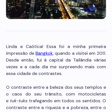
Linda e Caótica! Essa foi a minha primeira
impressão de
Bangkok
, quando a visitei em 2011.
Desde então, fui à capital da Tailândia várias
vezes e a cada dia me surpreendo mais com
essa cidade de contrastes.
O contraste entre a beleza dos seus templos e
o caos do seu trânsito, com motocicletas
e
tuk-tuks
trafegando em todos os sentidos. O
contraste entre a riqueza e a pobreza, entre o