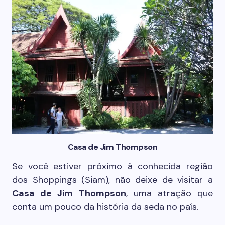
Casa de Jim Thompson
Se você estiver próximo à conhecida região
dos Shoppings (Siam), não deixe de visitar a
Casa de Jim Thompson
, uma atração que
conta um pouco da história da seda no país.