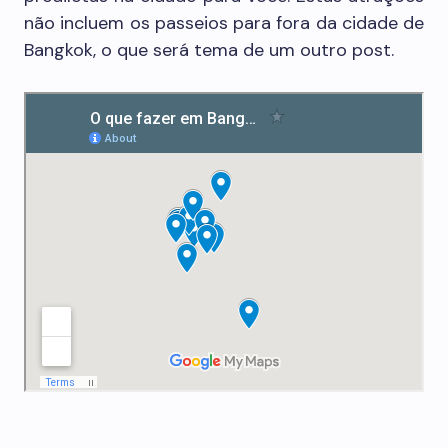
não incluem os passeios para fora da cidade de
Bangkok, o que será tema de um outro post.