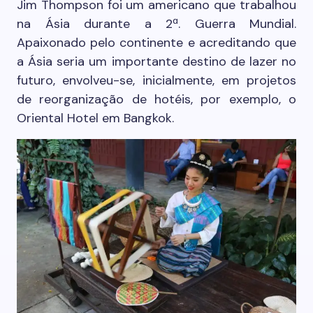
Jim Thompson foi um americano que trabalhou
na Ásia durante a 2ª. Guerra Mundial.
Apaixonado pelo continente e acreditando que
a Ásia seria um importante destino de lazer no
futuro, envolveu-se, inicialmente, em projetos
de reorganização de hotéis, por exemplo, o
Oriental Hotel em Bangkok.