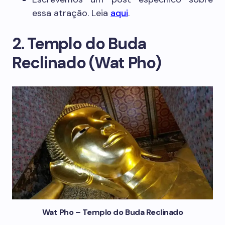
essa atração. Leia
aqui
.
2. Templo do Buda
Reclinado (Wat Pho)
Wat Pho – Templo do Buda Reclinado