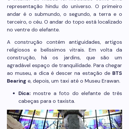
representação hindu do universo. O primeiro
andar é o submundo, o segundo, a terra e o
terceiro, o céu. O andar do topo está localizado
no ventre do elefante.
A construção contém antiguidades, artigos
religiosos e belíssimos vitrais. Em volta da
construção, há os jardins, que são um
agradável espaço de tranquilidade. Para chegar
ao museu, a dica é descer na estação de
BTS
Bearing
e, depois, um taxi até o Museu Erawan.
Dica:
mostre a foto do elefante de três
cabeças para o taxista.