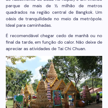
parque de mais de ½ milhão de metros
quadrados na região central de Bangkok. Um
oásis de tranquilidade no meio da metrópole.
Ideal para caminhadas.
É recomendável chegar cedo de manhã ou no
final da tarde, em função do calor. Não deixe de
apreciar as atividades de Tai Chi Chuan.