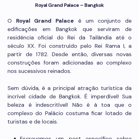
Royal Grand Palace – Bangkok
O
Royal Grand Palace
é um conjunto de
edificações em Bangkok que serviram de
residência oficial do Rei da Tailândia até o
século XX. Foi construído pelo Rei Rama I, a
partir de 1782. Desde então, diversas novas
construções foram adicionadas ao complexo
nos sucessivos reinados.
Sem dúvida, é a principal atração turística da
incrível cidade de Bangkok. É imperdível! Sua
beleza é indescritível! Não é à toa que o
complexo do Palácio costuma ficar lotado de
turistas e de locais.
Escrevemos um post específico sobre