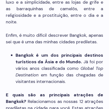
luxo e a simplicidade, entre as lojas de grife e
as barraquinhas de camelôs, entre a
religiosidade e a prostituição, entre o dia e a
noite.
Enfim, é muito difícil descrever Bangkok, apenas
sei que é uma das minhas cidades prediletas.
Bangkok é um dos principais destinos
turísticos da Ásia e do Mundo.
Já foi por
vários anos classificada como
Global Top
Destination
em função das chegadas de
visitantes internacionais.
E quais são as principais atrações de
Bangkok?
Relacionamos as nossas 12 atrações
prediletas na cidade para você. Estas atrações