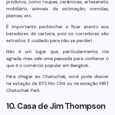
produtos, como roupas, cerâmicas, artesanato,
mobiliário, animais de estimação, comidas,
plantas, etc.
É importante pechinchar e ficar atento aos
batedores de carteira, pois os corredores são
estreitos. E cuidado para não se perder!
Não é um lugar que, particularmente, me
agrada, mas vale uma passada para conhecer o
que é o comércio popular em Bangkok.
Para chegar ao Chatuchak, você pode descer
na estação de BTS Mo Chit ou na estação MRT
Chatuchak Park.
10. Casa de Jim Thompson