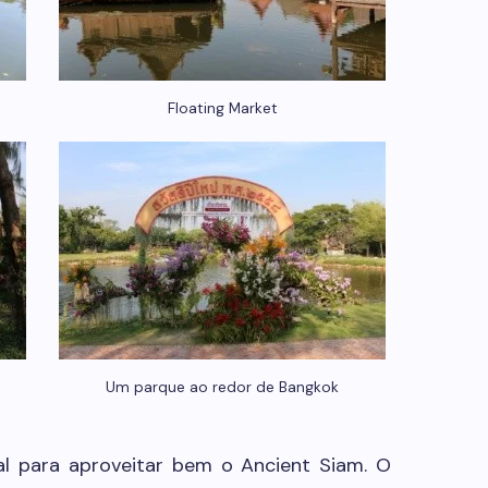
Floating Market
Um parque ao redor de Bangkok
l para aproveitar bem o Ancient Siam. O