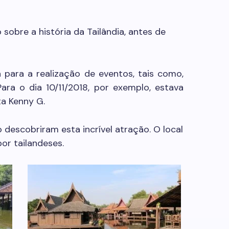
 sobre a história da Tailândia, antes de
ara a realização de eventos, tais como,
ara o dia 10/11/2018, por exemplo, estava
a Kenny G.
o descobriram esta incrível atração. O local
or tailandeses.