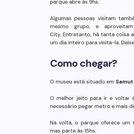
parque abre às 9hs.
Algumas pessoas visitam tam
mesmo grupo, e aproveitam
City. Entretanto, há tanta coisa 
um dia inteiro para visita-la. De
Como chegar?
O museu está situado em
Samut
O melhor jeito para ir e voltar 
necessário pegar metro e mais d
Na volta, o parque oferece um 
mas parte às 15hs.