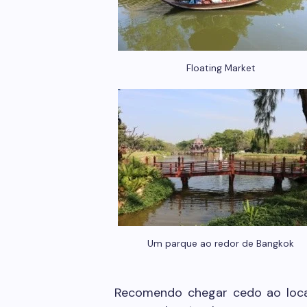
Floating Market
Um parque ao redor de Bangkok
Recomendo chegar cedo ao loca