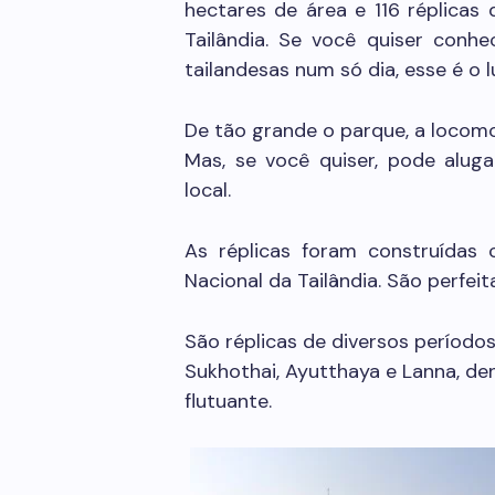
hectares de área e 116 réplicas
Tailândia. Se você quiser conhe
tailandesas num só dia, esse é o l
De tão grande o parque, a locomo
Mas, se você quiser, pode aluga
local.
As réplicas foram construídas 
Nacional da Tailândia. São perfeit
São réplicas de diversos períodos 
Sukhothai, Ayutthaya e Lanna, d
flutuante.