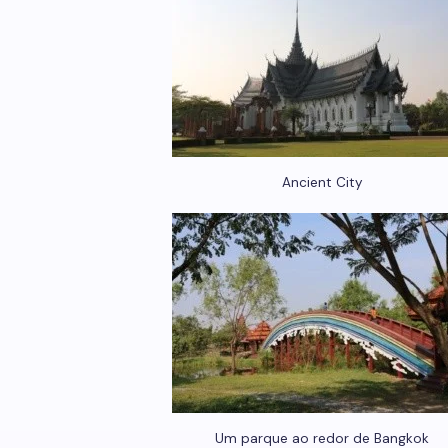
Ancient City
Um parque ao redor de Bangkok