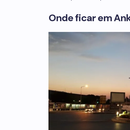
Onde ficar em An