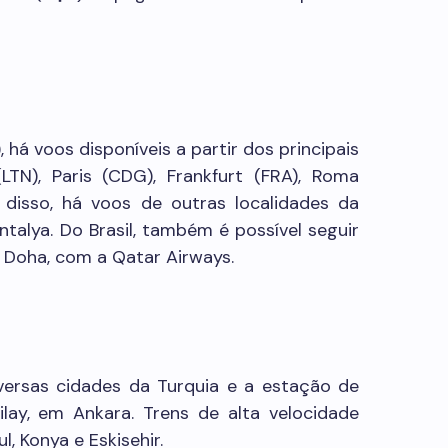
 há voos disponíveis a partir dos principais
LTN), Paris (CDG), Frankfurt (FRA), Roma
 disso, há voos de outras localidades da
ntalya. Do Brasil, também é possível seguir
Doha, com a Qatar Airways.
iversas cidades da Turquia e a estação de
ilay, em Ankara. Trens de alta velocidade
, Konya e Eskisehir.