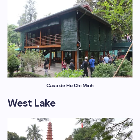
Casa de Ho Chi Minh
West Lake