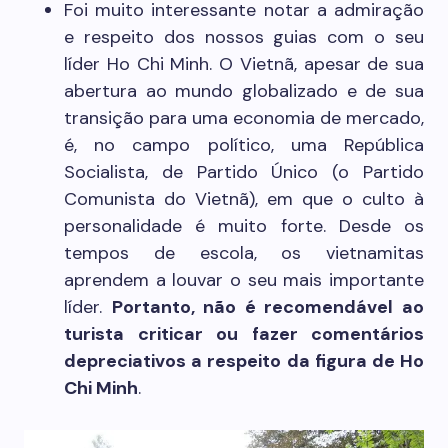
Foi muito interessante notar a admiração
e respeito dos nossos guias com o seu
líder Ho Chi Minh. O Vietnã, apesar de sua
abertura ao mundo globalizado e de sua
transição para uma economia de mercado,
é, no campo político, uma República
Socialista, de Partido Único (o Partido
Comunista do Vietnã), em que o culto à
personalidade é muito forte. Desde os
tempos de escola, os vietnamitas
aprendem a louvar o seu mais importante
líder.
Portanto, não é recomendável ao
turista criticar ou fazer comentários
depreciativos a respeito da figura de Ho
Chi Minh
.