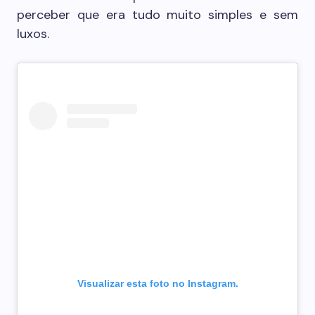
perceber que era tudo muito simples e sem
luxos.
Visualizar esta foto no Instagram.