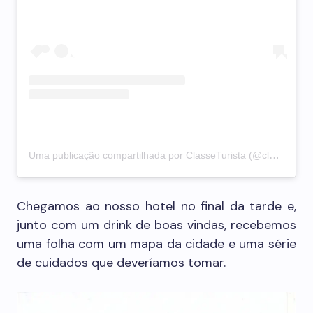
Uma publicação compartilhada por ClasseTurista (@classeturista)
Chegamos ao nosso hotel no final da tarde e,
junto com um drink de boas vindas, recebemos
uma folha com um mapa da cidade e uma série
de cuidados que deveríamos tomar.