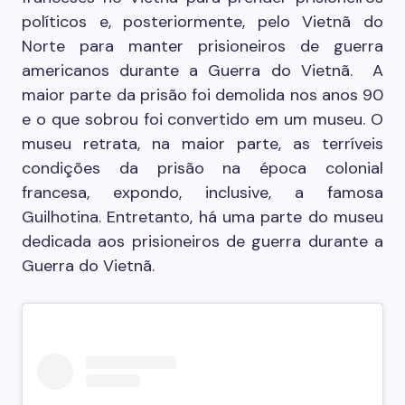
políticos e, posteriormente, pelo Vietnã do
Norte para manter prisioneiros de guerra
americanos durante a Guerra do Vietnã. A
maior parte da prisão foi demolida nos anos 90
e o que sobrou foi convertido em um museu. O
museu retrata, na maior parte, as terríveis
condições da prisão na época colonial
francesa, expondo, inclusive, a famosa
Guilhotina. Entretanto, há uma parte do museu
dedicada aos prisioneiros de guerra durante a
Guerra do Vietnã.