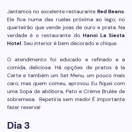
Jantamos no excelente restaurante
Red Beans
.
Ele fica numa das ruelas próxima ao lago, no
quarteirão que vende joias de ouro e prata. Na
verdade é o restaurante do
Hanoi La Siesta
Hotel
. Seu interior é bem decorado e chique.
O atendimento foi educado e refinado e a
comida, deliciosa. Há opções de pratos à la
Carte e também um Set Menu, um pouco mais
caro, mas quem comeu, aprovou. Eu fiquei com
uma Sopa de abóbora, Pato e Crème Brulée de
sobremesa. Repetiria sem medo! É importante
fazer reserva!
Dia 3