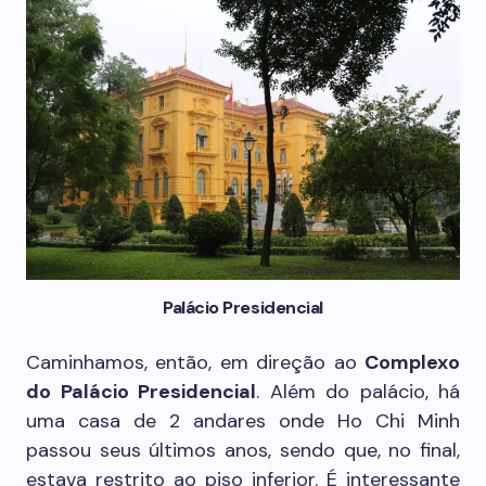
Palácio Presidencial
Caminhamos, então, em direção ao
Complexo
do Palácio Presidencial
. Além do palácio, há
uma casa de 2 andares onde Ho Chi Minh
passou seus últimos anos, sendo que, no final,
estava restrito ao piso inferior. É interessante