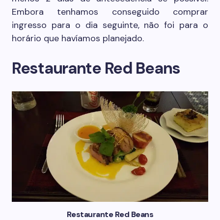
Embora tenhamos conseguido comprar
ingresso para o dia seguinte, não foi para o
horário que havíamos planejado.
Restaurante Red Beans
Restaurante Red Beans