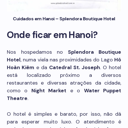
Cuidados em Hanoi – Splendora Boutique Hotel
Onde ficar em Hanoi?
Nos hospedamos no
Splendora Boutique
Hotel
, numa viela nas proximidades do Lago
Hô
Hoàn Kiêm
e da
Catedral St. Joseph
. O hotel
está localizado próximo a diversos
restaurantes e diversas atrações da cidade,
como o
Night Market
e o
Water Puppet
Theatre
.
O hotel é simples e barato, por isso, não dá
para esperar muito luxo. O atendimento é