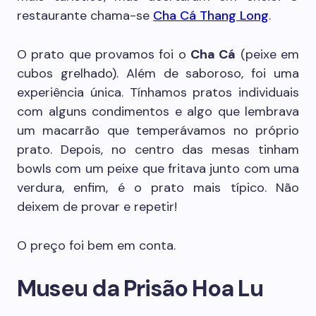
restaurante chama-se
Cha Cá Thang Long
.
O prato que provamos foi o
Cha Cá
(peixe em
cubos grelhado). Além de saboroso, foi uma
experiência única. Tínhamos pratos individuais
com alguns condimentos e algo que lembrava
um macarrão que temperávamos no próprio
prato. Depois, no centro das mesas tinham
bowls com um peixe que fritava junto com uma
verdura, enfim, é o prato mais típico. Não
deixem de provar e repetir!
O preço foi bem em conta.
Museu da Prisão Hoa Lu