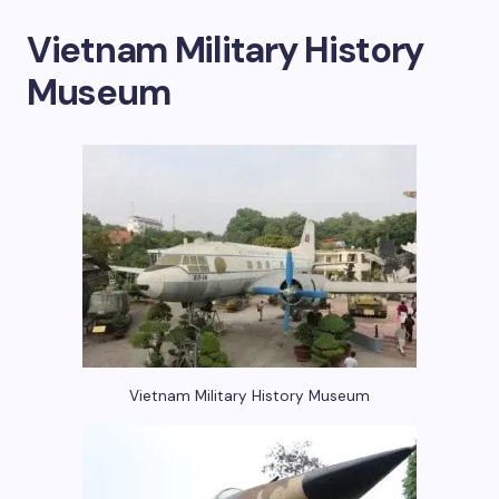
Vietnam Military History
Museum
Vietnam Military History Museum