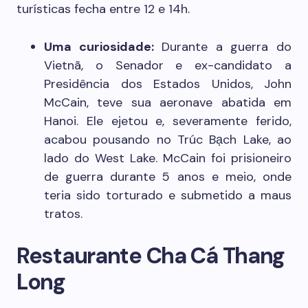
turísticas fecha entre 12 e 14h.
Uma curiosidade:
Durante a guerra do
Vietnã, o Senador e ex-candidato a
Presidência dos Estados Unidos, John
McCain, teve sua aeronave abatida em
Hanoi. Ele ejetou e, severamente ferido,
acabou pousando no Trúc Bạch Lake, ao
lado do West Lake. McCain foi prisioneiro
de guerra durante 5 anos e meio, onde
teria sido torturado e submetido a maus
tratos.
Restaurante Cha Cá Thang
Long