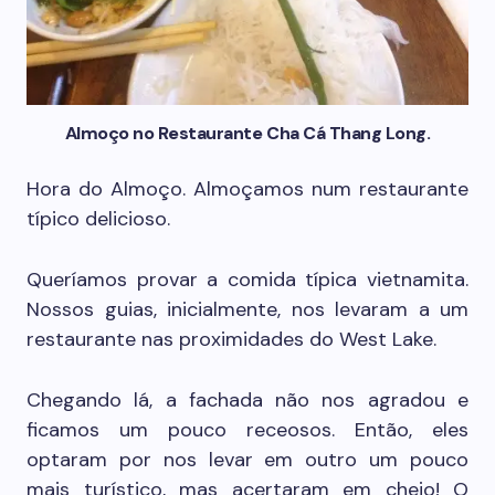
Almoço no Restaurante Cha Cá Thang Long.
Hora do Almoço. Almoçamos num restaurante
típico delicioso.
Queríamos provar a comida típica vietnamita.
Nossos guias, inicialmente, nos levaram a um
restaurante nas proximidades do West Lake.
Chegando lá, a fachada não nos agradou e
ficamos um pouco receosos. Então, eles
optaram por nos levar em outro um pouco
mais turístico, mas acertaram em cheio! O