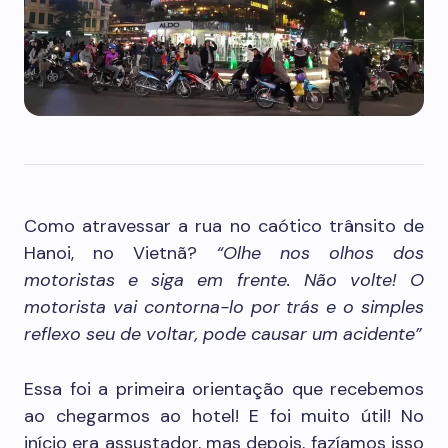
Como atravessar a rua no caótico trânsito de
Hanoi, no Vietnã?
“Olhe nos olhos dos
motoristas e siga em frente. Não volte! O
motorista vai contorna-lo por trás e o simples
reflexo seu de voltar, pode causar um acidente”
Essa foi a primeira orientação que recebemos
ao chegarmos ao hotel! E foi muito útil! No
início era assustador, mas depois, fazíamos isso