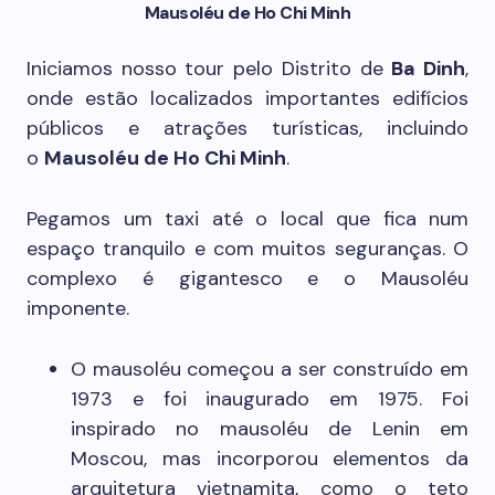
Mausoléu de Ho Chi Minh
Iniciamos nosso tour pelo Distrito de
Ba Dinh
,
onde estão localizados importantes edifícios
públicos e atrações turísticas, incluindo
o
Mausoléu de Ho Chi Minh
.
Pegamos um taxi até o local que fica num
espaço tranquilo e com muitos seguranças. O
complexo é gigantesco e o Mausoléu
imponente.
O mausoléu começou a ser construído em
1973 e foi inaugurado em 1975. Foi
inspirado no mausoléu de Lenin em
Moscou, mas incorporou elementos da
arquitetura vietnamita, como o teto