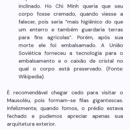
inclinado. Ho Chi Minh queria que seu
corpo fosse cremado, quando viesse a
falecer, pois seria “mais higiênico do que
um enterro e também guardaria terras
para fins agrícolas”. Porém, após sua
morte ele foi embalsamado. A União
Soviética forneceu a tecnologia para o
embalsamento e o caixão de cristal no
qual o corpo está preservado. (Fonte:
Wikipedia).
É recomendável chegar cedo para visitar o
Mausoléu, pois formam-se filas gigantescas.
Infelizmente, quando fomos, o prédio estava
fechado e pudemos apreciar apenas sua
arquitetura exterior.