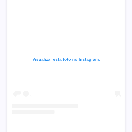
Visualizar esta foto no Instagram.