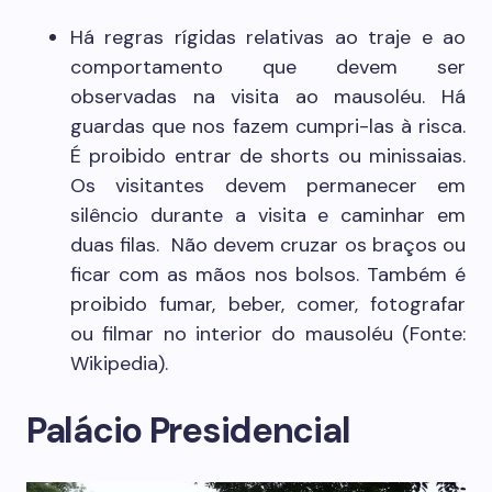
Há regras rígidas relativas ao traje e ao
comportamento que devem ser
observadas na visita ao mausoléu. Há
guardas que nos fazem cumpri-las à risca.
É proibido entrar de shorts ou minissaias.
Os visitantes devem permanecer em
silêncio durante a visita e caminhar em
duas filas. Não devem cruzar os braços ou
ficar com as mãos nos bolsos. Também é
proibido fumar, beber, comer, fotografar
ou filmar no interior do mausoléu (Fonte:
Wikipedia).
Palácio Presidencial