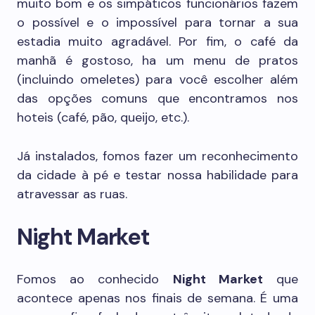
muito bom e os simpáticos funcionários fazem
o possível e o impossível para tornar a sua
estadia muito agradável. Por fim, o café da
manhã é gostoso, ha um menu de pratos
(incluindo omeletes) para você escolher além
das opções comuns que encontramos nos
hoteis (café, pão, queijo, etc.).
Já instalados, fomos fazer um reconhecimento
da cidade à pé e testar nossa habilidade para
atravessar as ruas.
Night Market
Fomos ao conhecido
Night Market
que
acontece apenas nos finais de semana. É uma