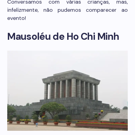
Conversamos com várias crianças, mas,
infelizmente, não pudemos comparecer ao
evento!
Mausoléu de Ho Chi Minh