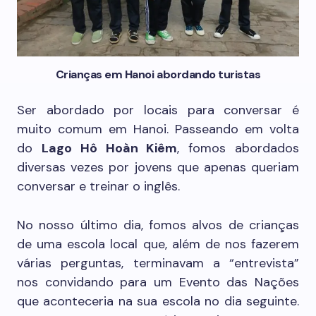
Crianças em Hanoi abordando turistas
Ser abordado por locais para conversar é
muito comum em Hanoi. Passeando em volta
do
Lago Hô Hoàn Kiêm
, fomos abordados
diversas vezes por jovens que apenas queriam
conversar e treinar o inglês.
No nosso último dia, fomos alvos de crianças
de uma escola local que, além de nos fazerem
várias perguntas, terminavam a “entrevista”
nos convidando para um Evento das Nações
que aconteceria na sua escola no dia seguinte.