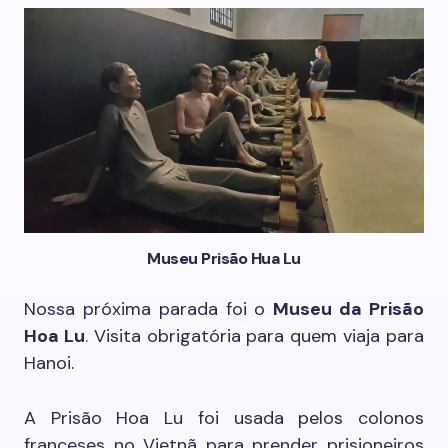
Museu Prisão Hua Lu
Nossa próxima parada foi o
Museu da Prisão
Hoa Lu
. Visita obrigatória para quem viaja para
Hanoi.
A Prisão Hoa Lu foi usada pelos colonos
franceses no Vietnã para prender prisioneiros