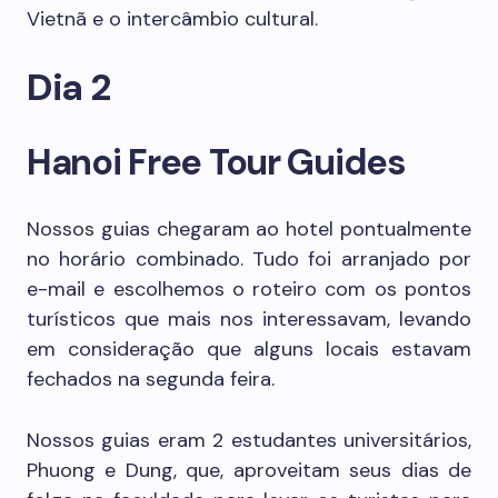
Vietnã e o intercâmbio cultural.
Dia 2
Hanoi Free Tour Guides
Nossos guias chegaram ao hotel pontualmente
no horário combinado. Tudo foi arranjado por
e-mail e escolhemos o roteiro com os pontos
turísticos que mais nos interessavam, levando
em consideração que alguns locais estavam
fechados na segunda feira.
Nossos guias eram 2 estudantes universitários,
Phuong e Dung, que, aproveitam seus dias de