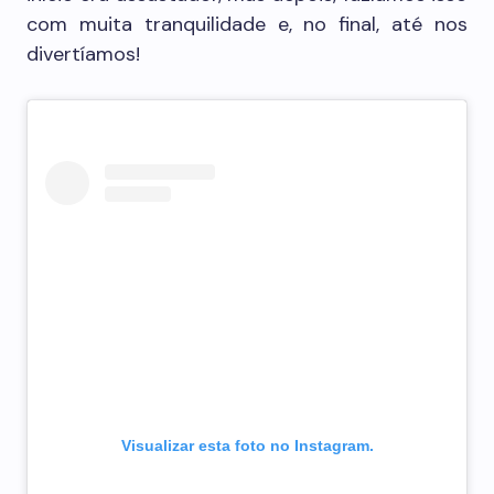
com muita tranquilidade e, no final, até nos
divertíamos!
Visualizar esta foto no Instagram.