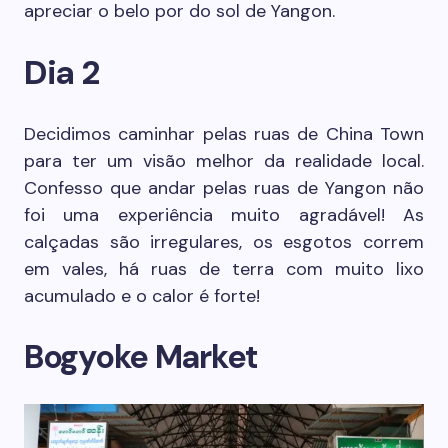
apreciar o belo por do sol de Yangon.
Dia 2
Decidimos caminhar pelas ruas de China Town
para ter um visão melhor da realidade local.
Confesso que andar pelas ruas de Yangon não
foi uma experiência muito agradável! As
calçadas são irregulares, os esgotos correm
em vales, há ruas de terra com muito lixo
acumulado e o calor é forte!
Bogyoke Market