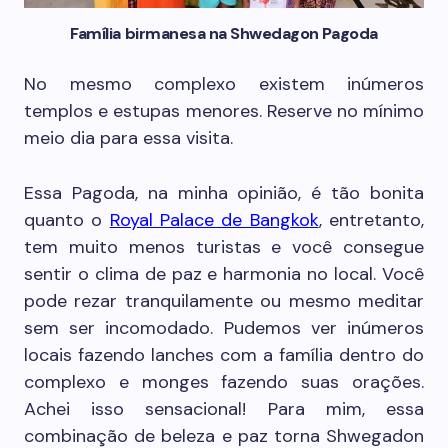
Família birmanesa na Shwedagon Pagoda
No mesmo complexo existem inúmeros
templos e estupas menores. Reserve no mínimo
meio dia para essa visita.
Essa Pagoda, na minha opinião, é tão bonita
quanto o
Royal Palace de Bangkok
, entretanto,
tem muito menos turistas e você consegue
sentir o clima de paz e harmonia no local. Você
pode rezar tranquilamente ou mesmo meditar
sem ser incomodado. Pudemos ver inúmeros
locais fazendo lanches com a família dentro do
complexo e monges fazendo suas orações.
Achei isso sensacional! Para mim, essa
combinação de beleza e paz torna Shwegadon