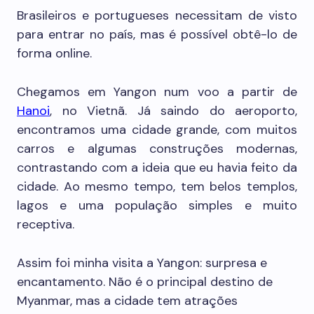
Brasileiros e portugueses necessitam de visto
para entrar no país, mas é possível obtê-lo de
forma online.
Chegamos em Yangon num voo a partir de
Hanoi
, no Vietnã. Já saindo do aeroporto,
encontramos uma cidade grande, com muitos
carros e algumas construções modernas,
contrastando com a ideia que eu havia feito da
cidade. Ao mesmo tempo, tem belos templos,
lagos e uma população simples e muito
receptiva.
Assim foi minha visita a Yangon: surpresa e
encantamento. Não é o principal destino de
Myanmar, mas a cidade tem atrações