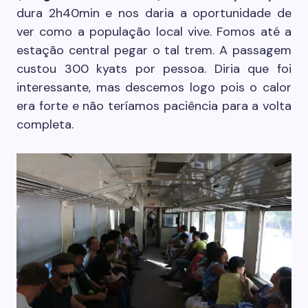
dura 2h40min e nos daria a oportunidade de
ver como a população local vive. Fomos até a
estação central pegar o tal trem. A passagem
custou 300 kyats por pessoa. Diria que foi
interessante, mas descemos logo pois o calor
era forte e não teríamos paciência para a volta
completa.