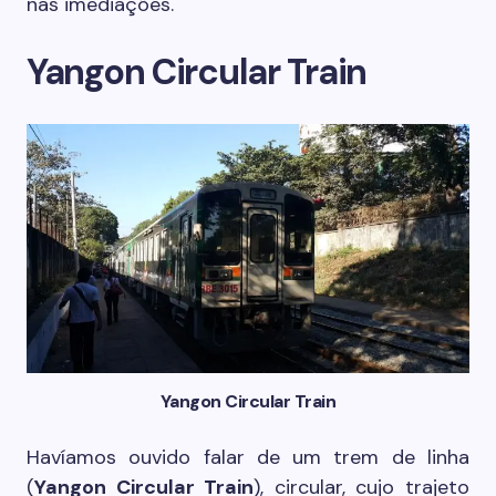
nas imediações.
Yangon Circular Train
Yangon Circular Train
Havíamos ouvido falar de um trem de linha
(
Yangon Circular Train
), circular, cujo trajeto