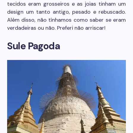
tecidos eram grosseiros e as joias tinham um
design um tanto antigo, pesado e rebuscado.
Além disso, não tínhamos como saber se eram
verdadeiras ou não. Preferi não arriscar!
Sule Pagoda