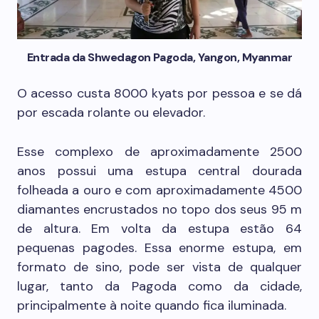
Entrada da Shwedagon Pagoda, Yangon, Myanmar
O acesso custa 8000 kyats por pessoa e se dá
por escada rolante ou elevador.
Esse complexo de aproximadamente 2500
anos possui uma estupa central dourada
folheada a ouro e com aproximadamente 4500
diamantes encrustados no topo dos seus 95 m
de altura. Em volta da estupa estão 64
pequenas pagodes. Essa enorme estupa, em
formato de sino, pode ser vista de qualquer
lugar, tanto da Pagoda como da cidade,
principalmente à noite quando fica iluminada.