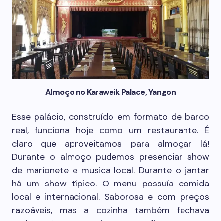
Almoço no Karaweik Palace, Yangon
Esse palácio, construído em formato de barco
real, funciona hoje como um restaurante. É
claro que aproveitamos para almoçar lá!
Durante o almoço pudemos presenciar show
de marionete e musica local. Durante o jantar
há um show típico. O menu possuía comida
local e internacional. Saborosa e com preços
razoáveis, mas a cozinha também fechava