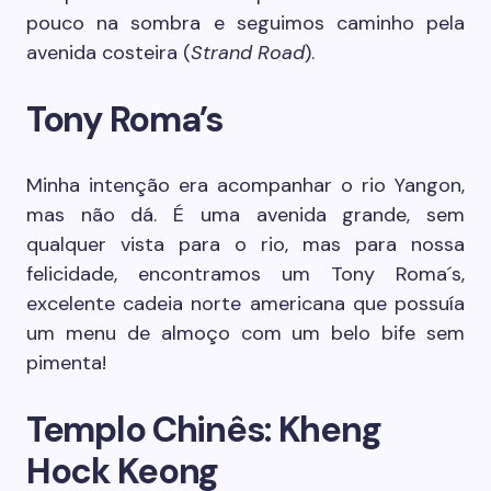
pouco na sombra e seguimos caminho pela
avenida costeira (
Strand Road
).
Tony Roma’s
Minha intenção era acompanhar o rio Yangon,
mas não dá. É uma avenida grande, sem
qualquer vista para o rio, mas para nossa
felicidade, encontramos um Tony Roma´s,
excelente cadeia norte americana que possuía
um menu de almoço com um belo bife sem
pimenta!
Templo Chinês: Kheng
Hock Keong