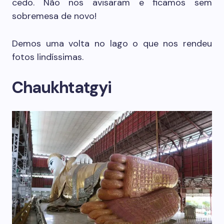
cedo. Não nos avisaram e ficamos sem
sobremesa de novo!
Demos uma volta no lago o que nos rendeu
fotos lindíssimas.
Chaukhtatgyi