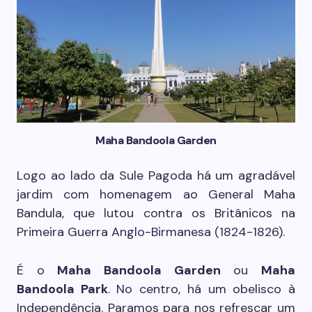
Maha Bandoola Garden
Logo ao lado da Sule Pagoda há um agradável
jardim com homenagem ao General Maha
Bandula, que lutou contra os Britânicos na
Primeira Guerra Anglo-Birmanesa (1824-1826).
É o
Maha Bandoola Garden
ou
Maha
Bandoola Park
. No centro, há um obelisco à
Independência. Paramos para nos refrescar um