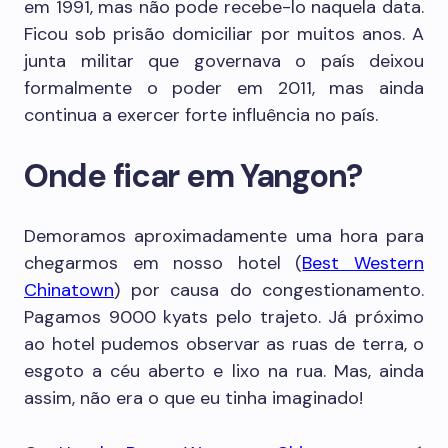
em 1991, mas não pode recebe-lo naquela data.
Ficou sob prisão domiciliar por muitos anos. A
junta militar que governava o país deixou
formalmente o poder em 2011, mas ainda
continua a exercer forte influência no país.
Onde ficar em Yangon?
Demoramos aproximadamente uma hora para
chegarmos em nosso hotel (
Best Western
Chinatown
) por causa do congestionamento.
Pagamos 9000 kyats pelo trajeto. Já próximo
ao hotel pudemos observar as ruas de terra, o
esgoto a céu aberto e lixo na rua. Mas, ainda
assim, não era o que eu tinha imaginado!