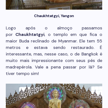
Chaukhtatgyi, Yangon
Logo após o almoço passamos
por
Chaukhtatgyi
, o templo em que fica o
maior Buda reclinado de Myanmar. Ele tem 55
metros e estava sendo restaurado. É
interessante, mas, nesse caso, o de Bangkok é
muito mais impressionante com seus pés de
madrepérola. Vale a pena passar por lá? Se
tiver tempo sim!