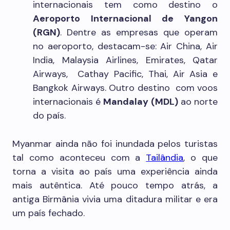
internacionais tem como destino o
Aeroporto Internacional de Yangon
(RGN)
. Dentre as empresas que operam
no aeroporto, destacam-se: Air China, Air
India, Malaysia Airlines, Emirates, Qatar
Airways, Cathay Pacific, Thai, Air Asia e
Bangkok Airways. Outro destino com voos
internacionais é
Mandalay (MDL)
ao norte
do país.
Myanmar ainda não foi inundada pelos turistas
tal como aconteceu com a
Tailândia
, o que
torna a visita ao país uma experiência ainda
mais autêntica. Até pouco tempo atrás, a
antiga Birmânia vivia uma ditadura militar e era
um país fechado.