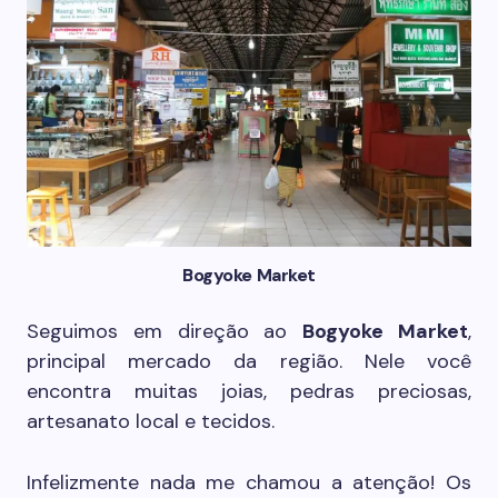
Bogyoke Market
Seguimos em direção ao
Bogyoke Market
,
principal mercado da região. Nele você
encontra muitas joias, pedras preciosas,
artesanato local e tecidos.
Infelizmente nada me chamou a atenção! Os