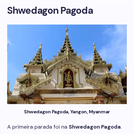
Shwedagon Pagoda
Shwedagon Pagoda, Yangon, Myanmar
A primeira parada foi na
Shwedagon Pagoda
.