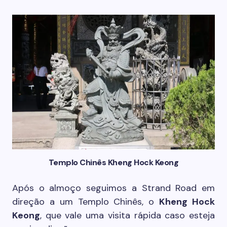
Templo Chinês Kheng Hock Keong
Após o almoço seguimos a Strand Road em
direção a um Templo Chinês, o
Kheng Hock
Keong
, que vale uma visita rápida caso esteja