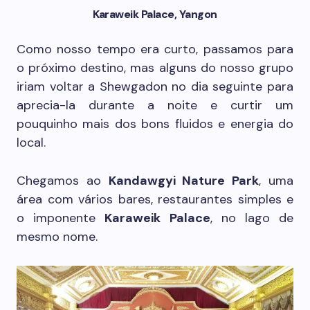
Karaweik Palace, Yangon
Como nosso tempo era curto, passamos para
o próximo destino, mas alguns do nosso grupo
iriam voltar a Shewgadon no dia seguinte para
aprecia-la durante a noite e curtir um
pouquinho mais dos bons fluidos e energia do
local.
Chegamos ao
Kandawgyi Nature
Park
, uma
área com vários bares, restaurantes simples e
o imponente
Karaweik Palace
, no lago de
mesmo nome.