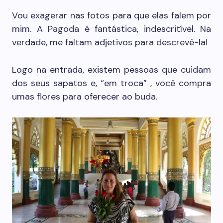
Vou exagerar nas fotos para que elas falem por
mim. A Pagoda é fantástica, indescritível. Na
verdade, me faltam adjetivos para descrevê-la!
Logo na entrada, existem pessoas que cuidam
dos seus sapatos e, “em troca” , você compra
umas flores para oferecer ao buda.