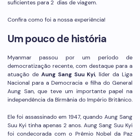
suficientes para 2 dias de viagem.
Confira como foi a nossa experiência!
Um pouco de história
Myanmar passou por um período de
democratização recente, com destaque para a
atuação de
Aung Sang Suu Kyi
, líder da Liga
Nacional para a Democracia e filha do General
Aung San, que teve um importante papel na
independência da Birmânia do Império Britânico.
Ele foi assassinado em 1947, quando Aung Sang
Suu Kyi tinha apenas 2 anos. Aung Sang Suu Kyi
foi condecorada com o Prêmio Nobel da Paz