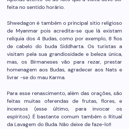
feita no sentido horário.
Shwedagon é também o principal sitio religioso
de Myanmar pois acredita-se que lá existam
relíquia dos 4 Budas, como por exemplo, 8 fios
de cabelo do buda Siddharta. Os turistas a
visitam pela sua grandiosidade e beleza única,
mas, os Birmaneses vão para rezar, prestar
homenagem aos Budas, agradecer aos Nats e
livrar -se do mau Karma.
Para esse renascimento, além das orações, são
feitas muitas oferendas de frutas, flores, e
incensos (esse último, para invocar os
espíritos). É bastante comum também o Ritual
da Lavagem do Buda. Não deixe de faze-lo!!