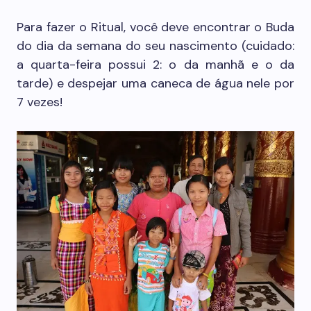
Para fazer o Ritual, você deve encontrar o Buda
do dia da semana do seu nascimento (cuidado:
a quarta-feira possui 2: o da manhã e o da
tarde) e despejar uma caneca de água nele por
7 vezes!