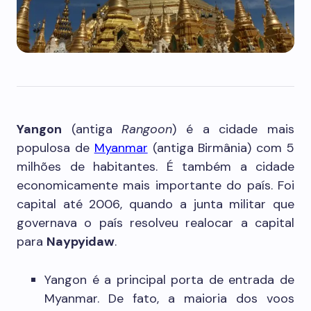
Yangon
(antiga
Rangoon
) é a cidade mais
populosa de
Myanmar
(antiga Birmânia) com 5
milhões de habitantes. É também a cidade
economicamente mais importante do país. Foi
capital até 2006, quando a junta militar que
governava o país resolveu realocar a capital
para
Naypyidaw
.
Yangon é a principal porta de entrada de
Myanmar. De fato, a maioria dos voos