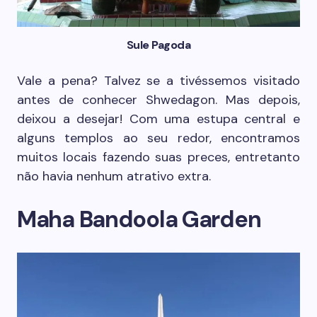
Sule Pagoda
Vale a pena? Talvez se a tivéssemos visitado
antes de conhecer Shwedagon. Mas depois,
deixou a desejar! Com uma estupa central e
alguns templos ao seu redor, encontramos
muitos locais fazendo suas preces, entretanto
não havia nenhum atrativo extra.
Maha Bandoola Garden