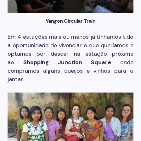
Yangon Circular Train
Em 4 estações mais ou menos já tínhamos tido
a oportunidade de vivenciar o que queríamos e
optamos por descer na estação próxima
ao
Shopping Junction Square
onde
compramos alguns queijos e vinhos para o
jantar.