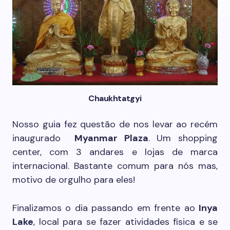
Chaukhtatgyi
Nosso guia fez questão de nos levar ao recém
inaugurado
Myanmar Plaza
. Um shopping
center, com 3 andares e lojas de marca
internacional. Bastante comum para nós mas,
motivo de orgulho para eles!
Finalizamos o dia passando em frente ao
Inya
Lake
, local para se fazer atividades física e se