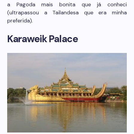
a Pagoda mais bonita que já conheci
(ultrapassou a Tailandesa que era minha
preferida).
Karaweik Palace