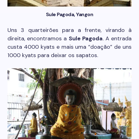
Sule Pagoda, Yangon
Uns 3 quarteirões para a frente, virando à
direita, encontramos a
Sule Pagoda
. A entrada
custa 4000 kyats e mais uma “doação” de uns
1000 kyats para deixar os sapatos.