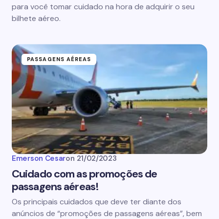
para você tomar cuidado na hora de adquirir o seu
bilhete aéreo.
PASSAGENS AÉREAS
Emerson Cesar
on
21/02/2023
Cuidado com as promoções de
passagens aéreas!
Os principais cuidados que deve ter diante dos
anúncios de “promoções de passagens aéreas”, bem