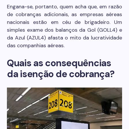
Engana-se, portanto, quem acha que, em razão
de cobranças adicionais, as empresas aéreas
nacionais estão em céu de brigadeiro. Um
simples exame dos balanços da Gol (GOLL4) e
da Azul (AZUL4) afasta o mito da lucratividade
das companhias aéreas.
Quais as consequências
da isenção de cobrança?