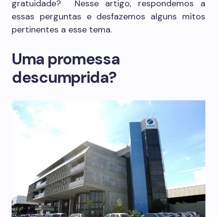
gratuidade? Nesse artigo, respondemos a
essas perguntas e desfazemos alguns mitos
pertinentes a esse tema.
Uma promessa
descumprida?