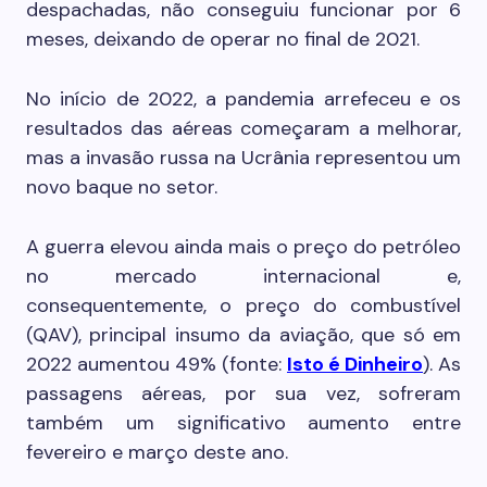
despachadas, não conseguiu funcionar por 6
meses, deixando de operar no final de 2021.
No início de 2022, a pandemia arrefeceu e os
resultados das aéreas começaram a melhorar,
mas a invasão russa na Ucrânia representou um
novo baque no setor.
A guerra elevou ainda mais o preço do petróleo
no mercado internacional e,
consequentemente, o preço do combustível
(QAV), principal insumo da aviação, que só em
2022 aumentou 49% (fonte:
Isto é Dinheiro
). As
passagens aéreas, por sua vez, sofreram
também um significativo aumento entre
fevereiro e março deste ano.