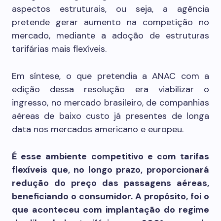
aspectos estruturais, ou seja, a agência
pretende gerar aumento na competição no
mercado, mediante a adoção de estruturas
tarifárias mais flexíveis.
Em síntese, o que pretendia a ANAC com a
edição dessa resolução era viabilizar o
ingresso, no mercado brasileiro, de companhias
aéreas de baixo custo já presentes de longa
data nos mercados americano e europeu.
É esse ambiente competitivo e com tarifas
flexíveis que, no longo prazo, proporcionará
redução do preço das passagens aéreas,
beneficiando o consumidor. A propósito, foi o
que aconteceu com implantação do regime