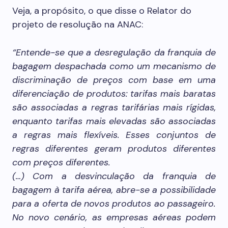
Veja, a propósito, o que disse o Relator do
projeto de resolução na ANAC:
“
Entende-se que a desregulação da franquia de
bagagem despachada como um mecanismo de
discriminação de preços com base em uma
diferenciação de produtos: tarifas mais baratas
são associadas a regras tarifárias mais rígidas,
enquanto tarifas mais elevadas são associadas
a regras mais flexíveis. Esses conjuntos de
regras diferentes geram produtos diferentes
com preços diferentes.
(…) Com a desvinculação da franquia de
bagagem à tarifa aérea, abre-se a possibilidade
para a oferta de novos produtos ao passageiro.
No novo cenário, as empresas aéreas podem