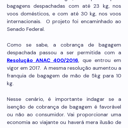
bagagens despachadas com até 23 kg, nos
voos domésticos, e com até 30 kg, nos voos
internacionais. O projeto foi encaminhado ao
Senado Federal.
Como se sabe, a cobrança de bagagem
despachada passou a ser permitida com a
Resolução ANAC 400/2016
, que entrou em
vigor em 2017. A mesma resolução aumentou a
franquia de bagagem de mão de 5kg para 10
kg.
Nesse cenário, é importante indagar se a
isenção de cobrança de bagagem é favorável
ou não ao consumidor. Vai proporcionar uma
economia ao viajante ou haverá mera ilusão de