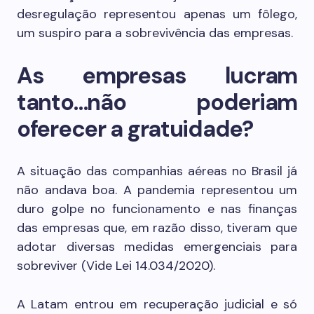
desregulação representou apenas um fôlego,
um suspiro para a sobrevivência das empresas.
As empresas lucram
tanto…não poderiam
oferecer a gratuidade?
A situação das companhias aéreas no Brasil já
não andava boa. A pandemia representou um
duro golpe no funcionamento e nas finanças
das empresas que, em razão disso, tiveram que
adotar diversas medidas emergenciais para
sobreviver (Vide Lei 14.034/2020).
A Latam entrou em recuperação judicial e só