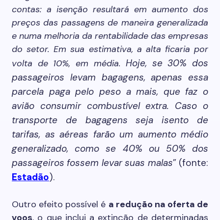
contas: a isenção resultará em aumento dos
preços das passagens de maneira generalizada
e numa melhoria da rentabilidade das empresas
do setor. Em sua estimativa, a alta ficaria por
Hoje, se 30% dos
volta de 10%, em média.
passageiros levam bagagens, apenas essa
parcela paga pelo peso a mais, que faz o
avião consumir combustível extra. Caso o
transporte de bagagens seja isento de
tarifas, as aéreas farão um aumento médio
generalizado, como se 40% ou 50% dos
passageiros fossem levar suas malas
” (fonte:
Estadão
).
Outro efeito possível é
a redução na oferta de
voos
, o que inclui a extinção de determinadas