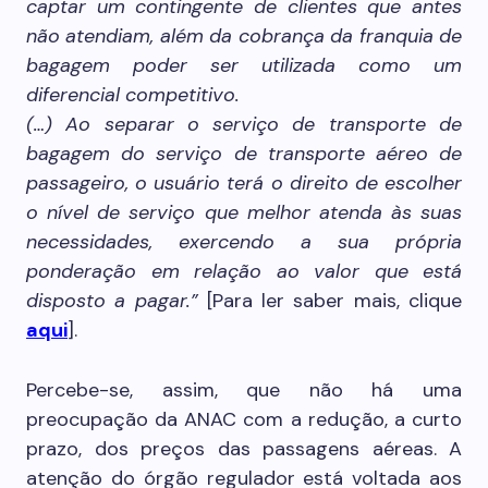
captar um contingente de clientes que antes
não atendiam, além da cobrança da franquia de
bagagem poder ser utilizada como um
diferencial competitivo.
(…) Ao separar o serviço de transporte de
bagagem do serviço de transporte aéreo de
passageiro, o usuário terá o direito de escolher
o nível de serviço que melhor atenda às suas
necessidades, exercendo a sua própria
ponderação em relação ao valor que está
disposto a pagar.
”
[Para ler saber mais, clique
aqui
].
Percebe-se, assim, que não há uma
preocupação da ANAC com a redução, a curto
prazo, dos preços das passagens aéreas. A
atenção do órgão regulador está voltada aos