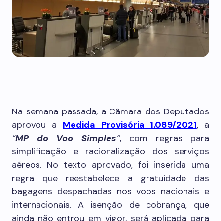
Na semana passada, a Câmara dos Deputados
aprovou a
Medida Provisória 1.089/2021
, a
“
MP do Voo Simples
“
, com regras para
simplificação e racionalização dos serviços
aéreos. No texto aprovado, foi inserida uma
regra que reestabelece a gratuidade das
bagagens despachadas nos voos nacionais e
internacionais. A isenção de cobrança, que
ainda não entrou em vigor, será aplicada para