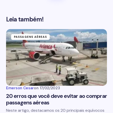
Leia também!
PASSAGENS AÉREAS
Emerson Cesar
on
17/02/2023
20 erros que você deve evitar ao comprar
passagens aéreas
Neste artigo, destacamos os 20 principais equívocos