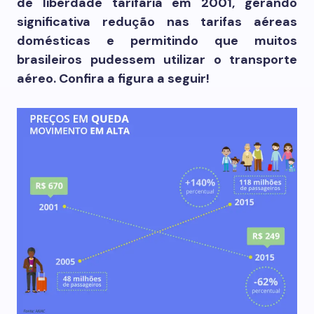
de liberdade tarifária em 2001, gerando
significativa redução nas tarifas aéreas
domésticas e permitindo que muitos
brasileiros pudessem utilizar o transporte
aéreo. Confira a figura a seguir!