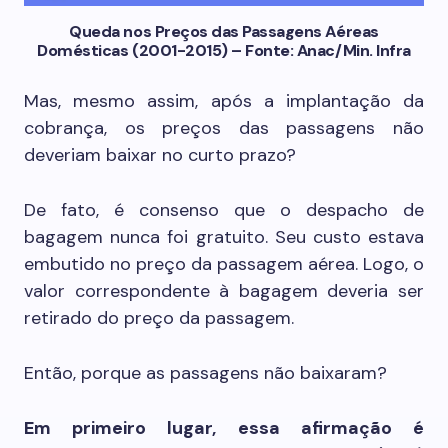
Queda nos Preços das Passagens Aéreas
Domésticas (2001-2015) – Fonte: Anac/Min. Infra
Mas, mesmo assim, após a implantação da
cobrança, os preços das passagens não
deveriam baixar no curto prazo?
De fato, é consenso que o despacho de
bagagem nunca foi gratuito. Seu custo estava
embutido no preço da passagem aérea. Logo, o
valor correspondente à bagagem deveria ser
retirado do preço da passagem.
Então, porque as passagens não baixaram?
Em primeiro lugar, essa afirmação é