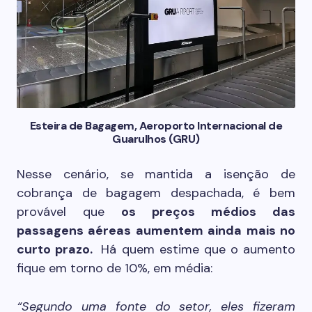
Esteira de Bagagem, Aeroporto Internacional de
Guarulhos (GRU)
Nesse cenário, se mantida a isenção de
cobrança de bagagem despachada, é bem
provável que
os preços médios das
passagens aéreas aumentem ainda mais no
curto prazo.
Há quem estime que o aumento
fique em torno de 10%, em média:
“Segundo uma fonte do setor, eles fizeram