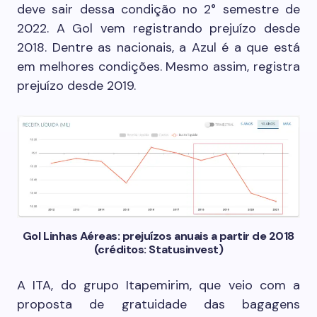
deve sair dessa condição no 2° semestre de
2022. A Gol vem registrando prejuízo desde
2018. Dentre as nacionais, a Azul é a que está
em melhores condições. Mesmo assim, registra
prejuízo desde 2019.
Gol Linhas Aéreas: prejuízos anuais a partir de 2018
(créditos: Statusinvest)
A ITA, do grupo Itapemirim, que veio com a
proposta de gratuidade das bagagens