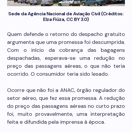
Sede da Agência Nacional de Aviação Civil (Créditos:
Elza Fiúza, CC BY 3.0)
Quem defende o retorno do despacho gratuito
argumenta que uma promessa foi descumprida.
Com o início da cobrança das bagagens
despachadas, esperava-se uma redução no
preço das passagens aéreas, o que não teria
ocorrido. O consumidor teria sido lesado.
Ocorre que não foi a ANAC, órgão regulador do
setor aéreo, que fez essa promessa. A redução
do preço das passagens aéreas no curto prazo
foi, muito provavelmente, uma interpretação
feita e difundida pela imprensa à época.