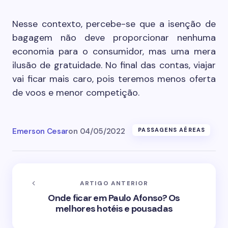
Nesse contexto, percebe-se que a isenção de
bagagem não deve proporcionar nenhuma
economia para o consumidor, mas uma mera
ilusão de gratuidade. No final das contas, viajar
vai ficar mais caro, pois teremos menos oferta
de voos e menor competição.
Emerson Cesar
on
04/05/2022
PASSAGENS AÉREAS
ARTIGO ANTERIOR
Onde ficar em Paulo Afonso? Os
melhores hotéis e pousadas