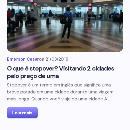
Emerson Cesar
on
21/03/2019
O que é stopover? Visitando 2 cidades
pelo preço de uma
Stopover é um termo em inglês que significa uma
breve parada em uma cidade durante uma viagem
mais longa. Quando você viaja de uma cidade A…
Leia mais