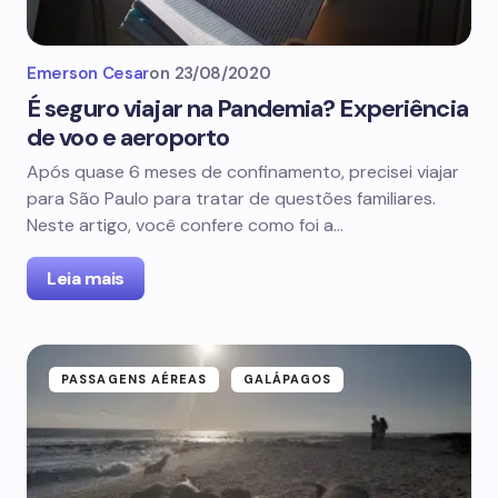
Emerson Cesar
on
23/08/2020
É seguro viajar na Pandemia? Experiência
de voo e aeroporto
Após quase 6 meses de confinamento, precisei viajar
para São Paulo para tratar de questões familiares.
Neste artigo, você confere como foi a…
Leia mais
PASSAGENS AÉREAS
GALÁPAGOS