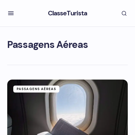
ClasseTurista
Passagens Aéreas
PASSAGENS AÉREAS