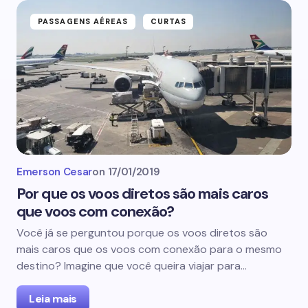
PASSAGENS AÉREAS
CURTAS
Emerson Cesar
on
17/01/2019
Por que os voos diretos são mais caros
que voos com conexão?
Você já se perguntou porque os voos diretos são
mais caros que os voos com conexão para o mesmo
destino? Imagine que você queira viajar para…
Leia mais