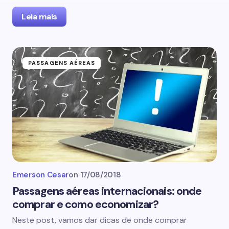
Leia mais
PASSAGENS AÉREAS
Emerson Cesar
on
17/08/2018
Passagens aéreas internacionais: onde
comprar e como economizar?
Neste post, vamos dar dicas de onde comprar