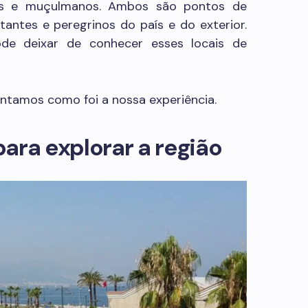
icos e muçulmanos. Ambos são pontos de
tantes e peregrinos do país e do exterior.
ode deixar de conhecer esses locais de
ntamos como foi a nossa experiência.
para explorar a região