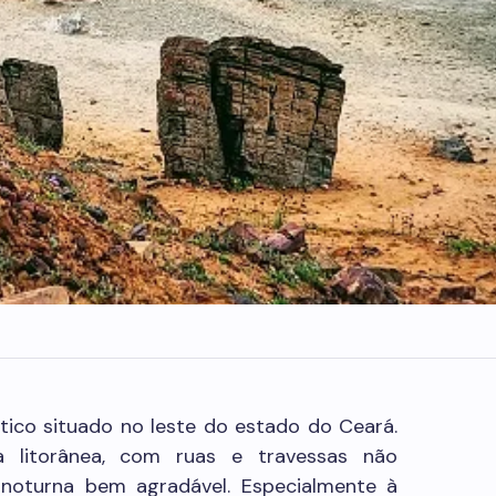
tico situado no leste do estado do Ceará.
 litorânea, com ruas e travessas não
noturna bem agradável. Especialmente à