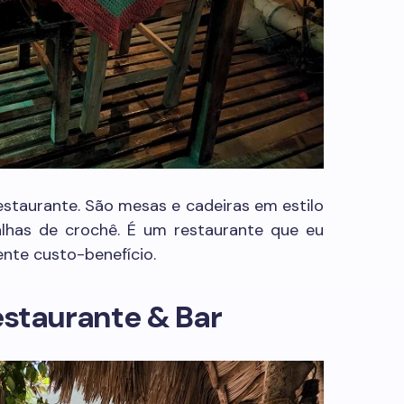
staurante. São mesas e cadeiras em estilo
lhas de crochê. É um restaurante que eu
ente custo-benefício.
estaurante & Bar