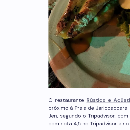
O restaurante
Rústico e Acúst
próximo à Praia de Jericoacoara.
Jeri, segundo o Tripadvisor, com
com nota 4,5 no Tripadvisor e no