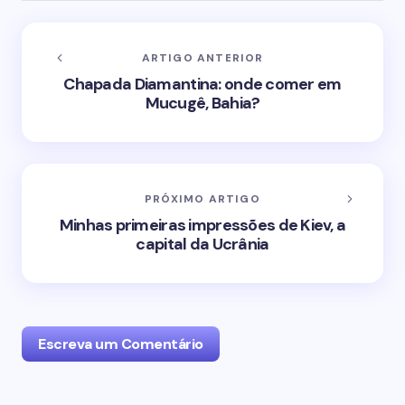
ARTIGO ANTERIOR
Chapada Diamantina: onde comer em
Mucugê, Bahia?
PRÓXIMO ARTIGO
Minhas primeiras impressões de Kiev, a
capital da Ucrânia
Escreva um Comentário