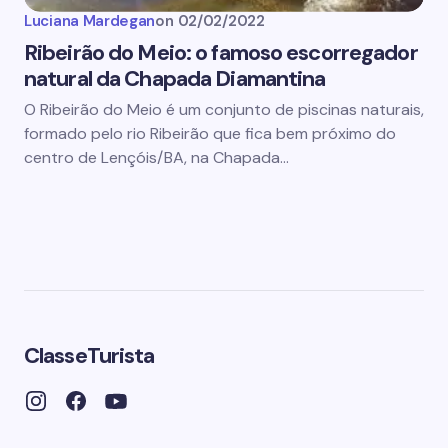
Luciana Mardegan
on
02/02/2022
Ribeirão do Meio: o famoso escorregador
natural da Chapada Diamantina
O Ribeirão do Meio é um conjunto de piscinas naturais,
formado pelo rio Ribeirão que fica bem próximo do
centro de Lençóis/BA, na Chapada…
ClasseTurista