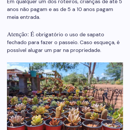
Em qualquer um dos roteiros, crianças de até 5
anos não pagam e as de 5 a 10 anos pagam
meia entrada.
Atenção: É
obrigatório o uso de sapato
fechado para fazer o passeio. Caso esqueça, é
possível alugar um par na propriedade.