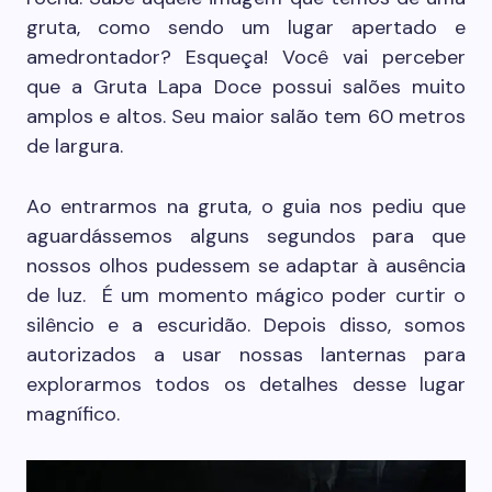
gruta, como sendo um lugar apertado e
amedrontador? Esqueça! Você vai perceber
que a Gruta Lapa Doce possui salões muito
amplos e altos. Seu maior salão tem 60 metros
de largura.
Ao entrarmos na gruta, o guia nos pediu que
aguardássemos alguns segundos para que
nossos olhos pudessem se adaptar à ausência
de luz. É um momento mágico poder curtir o
silêncio e a escuridão. Depois disso, somos
autorizados a usar nossas lanternas para
explorarmos todos os detalhes desse lugar
magnífico.