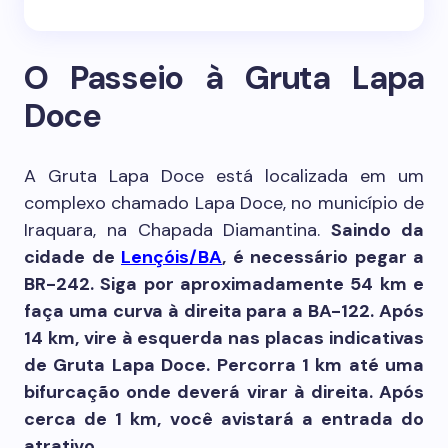
O Passeio à Gruta Lapa
Doce
A Gruta Lapa Doce está localizada em um
complexo chamado Lapa Doce, no município de
Iraquara, na Chapada Diamantina.
Saindo da
cidade de
Lençóis/BA
, é necessário pegar a
BR-242. Siga por aproximadamente 54 km e
faça uma curva à direita para a BA-122. Após
14 km, vire à esquerda nas placas indicativas
de Gruta Lapa Doce. Percorra 1 km até uma
bifurcação onde deverá virar à direita. Após
cerca de 1 km, você avistará a entrada do
atrativo.