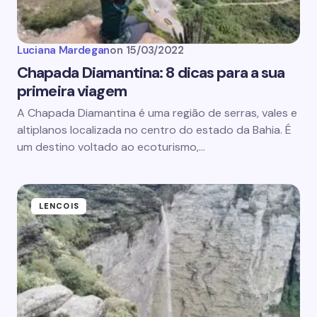
Luciana Mardegan
on
15/03/2022
Chapada Diamantina: 8 dicas para a sua
primeira viagem
A Chapada Diamantina é uma região de serras, vales e
altiplanos localizada no centro do estado da Bahia. É
um destino voltado ao ecoturismo,…
LENCOIS