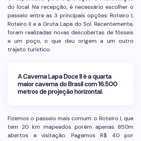
do local. Na recepção, é necessário escolher o
passeio entre as 3 principais opções: Roteiro I,
Roteiro II e a Gruta Lapa do Sol. Recentemente,
foram realizadas novas descobertas de fósseis
e um poço, o que deu origem a um outro
trajeto turístico.
A Caverna Lapa Doce II é a quarta
maior caverna do Brasil com 16.500
metros de projeção horizontal.
Fizemos o passeio mais comum: o Roteiro I, que
tem 20 km mapeados porém apenas 850m
abertos a visitação. Pagamos R$ 40 por