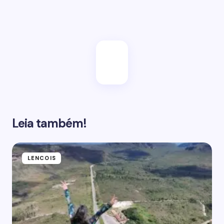
Enviar
Leia também!
LENCOIS