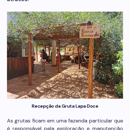
Recepção da Gruta Lapa Doce
As grutas ficam em uma fazenda particular que
é responsável pela exploração e manutenção