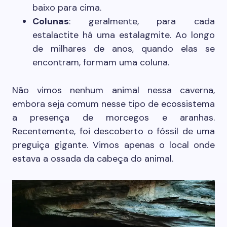
baixo para cima.
Colunas
: geralmente, para cada
estalactite há uma estalagmite. Ao longo
de milhares de anos, quando elas se
encontram, formam uma coluna.
Não vimos nenhum animal nessa caverna,
embora seja comum nesse tipo de ecossistema
a presença de morcegos e aranhas.
Recentemente, foi descoberto o fóssil de uma
preguiça gigante. Vimos apenas o local onde
estava a ossada da cabeça do animal.