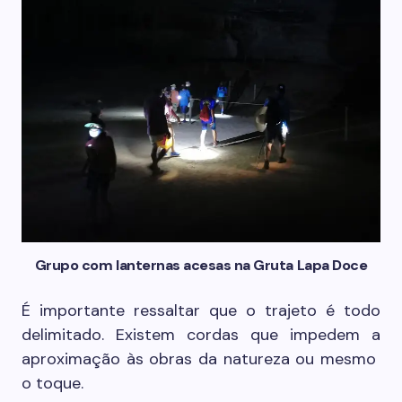
Grupo com lanternas acesas na Gruta Lapa Doce
É importante ressaltar que o trajeto é todo
delimitado. Existem cordas que impedem a
aproximação às obras da natureza ou mesmo
o toque.