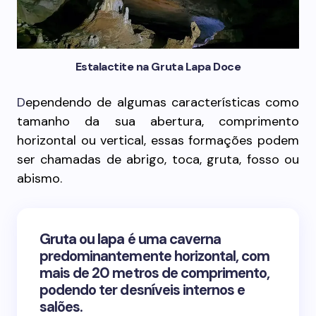
Estalactite na Gruta Lapa Doce
D
ependendo de algumas características como
tamanho da sua abertura, comprimento
horizontal ou vertical, essas formações podem
ser chamadas de abrigo, toca, gruta, fosso ou
abismo.
Gruta ou lapa
é uma caverna
predominantemente horizontal, com
mais de 20 metros de comprimento,
podendo ter desníveis internos e
salões.