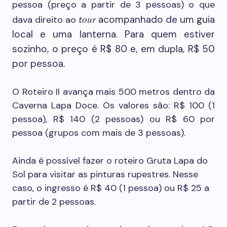
pessoa (preço a partir de 3 pessoas) o que
our
acompanhado de um guia
dava direito ao
t
local e uma lanterna. Para quem estiver
sozinho, o preço é R$ 80 e, em dupla, R$ 50
por pessoa.
O Roteiro II avança mais 500 metros dentro da
Caverna Lapa Doce. Os valores são: R$ 100 (1
pessoa), R$ 140 (2 pessoas) ou R$ 60 por
pessoa (grupos com mais de 3 pessoas).
Ainda é possível fazer o roteiro Gruta Lapa do
Sol para visitar as pinturas rupestres. Nesse
caso, o ingresso é R$ 40 (1 pessoa) ou R$ 25 a
partir de 2 pessoas.