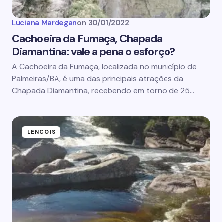
Luciana Mardegan
on
30/01/2022
Cachoeira da Fumaça, Chapada
Diamantina: vale a pena o esforço?
A Cachoeira da Fumaça, localizada no município de
Palmeiras/BA, é uma das principais atrações da
Chapada Diamantina, recebendo em torno de 25…
LENCOIS