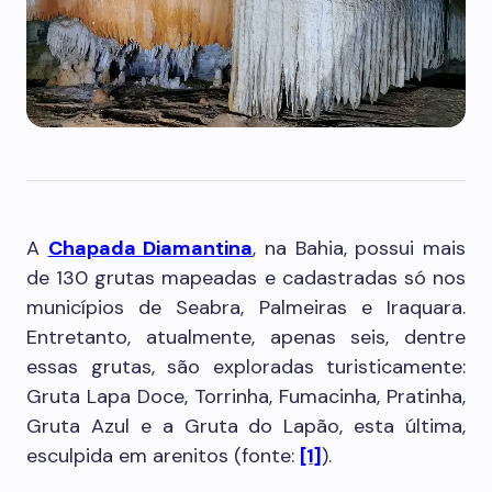
A
Chapada Diamantina
, na Bahia, possui mais
de 130 grutas mapeadas e cadastradas só nos
municípios de Seabra, Palmeiras e Iraquara.
Entretanto, atualmente, apenas seis, dentre
essas grutas, são exploradas turisticamente:
Gruta Lapa Doce, Torrinha, Fumacinha, Pratinha,
Gruta Azul e a Gruta do Lapão, esta última,
esculpida em arenitos (fonte:
[1]
).