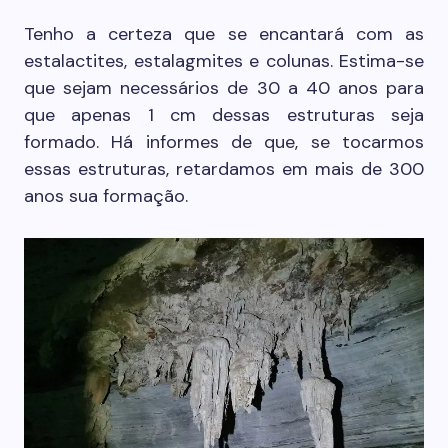
Tenho a certeza que se encantará com as
estalactites, estalagmites e colunas. Estima-se
que sejam necessários de 30 a 40 anos para
que apenas 1 cm dessas estruturas seja
formado. Há informes de que, se tocarmos
essas estruturas, retardamos em mais de 300
anos sua formação.