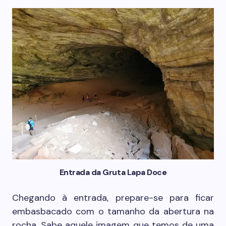
Entrada da Gruta Lapa Doce
Chegando à entrada, prepare-se para ficar
embasbacado com o tamanho da abertura na
rocha. Sabe aquele imagem que temos de uma