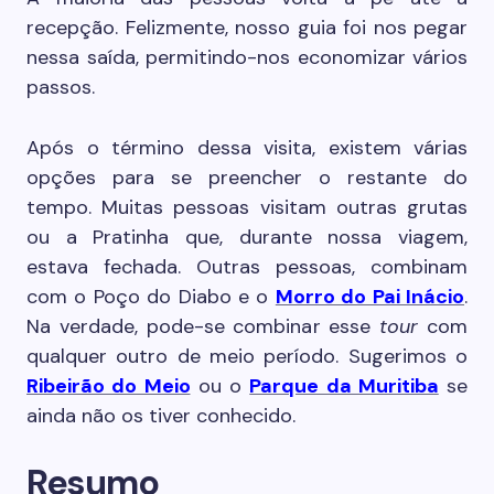
recepção. Felizmente, nosso guia foi nos pegar
nessa saída, permitindo-nos economizar vários
passos.
Após o término dessa visita, existem várias
opções para se preencher o restante do
tempo. Muitas pessoas visitam outras grutas
ou a Pratinha que, durante nossa viagem,
estava fechada. Outras pessoas, combinam
com o Poço do Diabo e o
Morro do Pai Inácio
.
Na verdade, pode-se combinar esse
tour
com
qualquer outro de meio período. Sugerimos o
Ribeirão do Meio
ou o
Parque da Muritiba
se
ainda não os tiver conhecido.
Resumo