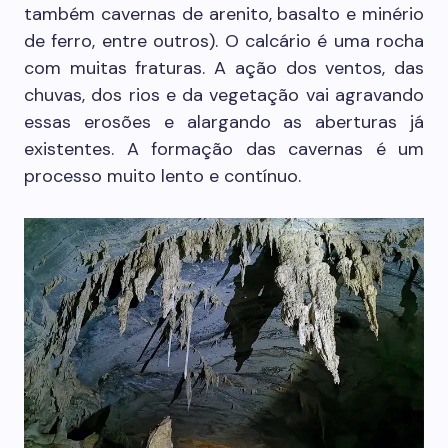
também cavernas de arenito, basalto e minério
de ferro, entre outros). O calcário é uma rocha
com muitas fraturas. A ação dos ventos, das
chuvas, dos rios e da vegetação vai agravando
essas erosões e alargando as aberturas já
existentes. A formação das cavernas é um
processo muito lento e contínuo.