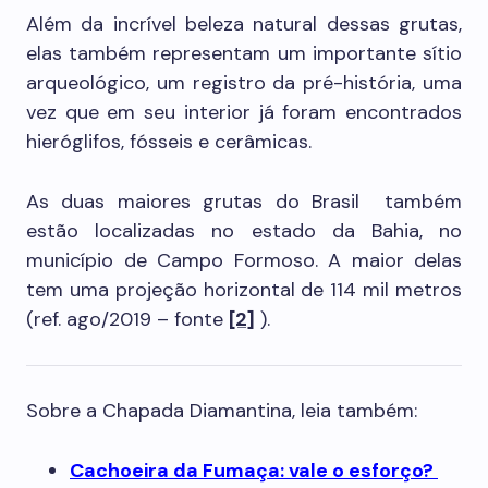
Além da incrível beleza natural dessas grutas,
elas também representam um importante sítio
arqueológico, um registro da pré-história, uma
vez que em seu interior já foram encontrados
hieróglifos, fósseis e cerâmicas.
As duas maiores grutas do Brasil também
estão localizadas no estado da Bahia, no
município de Campo Formoso. A maior delas
tem uma projeção horizontal de 114 mil metros
(ref. ago/2019 – fonte
[2]
).
Sobre a Chapada Diamantina, leia também:
Cachoeira da Fumaça: vale o esforço?