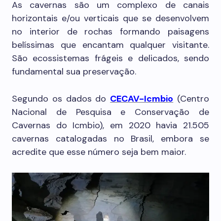
As cavernas são um complexo de canais
horizontais e/ou verticais que se desenvolvem
no interior de rochas formando paisagens
belíssimas que encantam qualquer visitante.
São ecossistemas frágeis e delicados, sendo
fundamental sua preservação.
Segundo os dados do
CECAV-Icmbio
(Centro
Nacional de Pesquisa e Conservação de
Cavernas do Icmbio), em 2020 havia 21.505
cavernas catalogadas no Brasil, embora se
acredite que esse número seja bem maior.