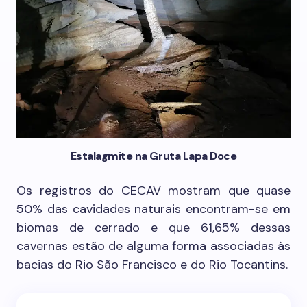
Estalagmite na Gruta Lapa Doce
Os registros do CECAV mostram que quase
50% das cavidades naturais encontram-se em
biomas de cerrado e que 61,65% dessas
cavernas estão de alguma forma associadas às
bacias do Rio São Francisco e do Rio Tocantins.