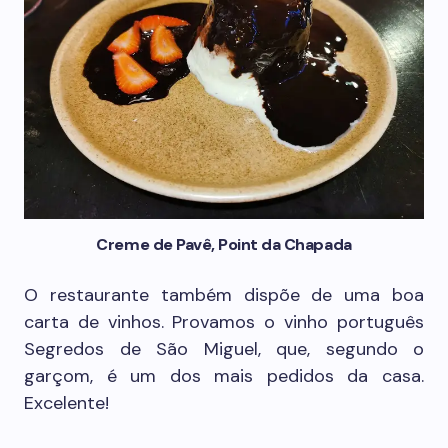
Creme de Pavê, Point da Chapada
O restaurante também dispõe de uma boa
carta de vinhos. Provamos o vinho português
Segredos de São Miguel, que, segundo o
garçom, é um dos mais pedidos da casa.
Excelente!