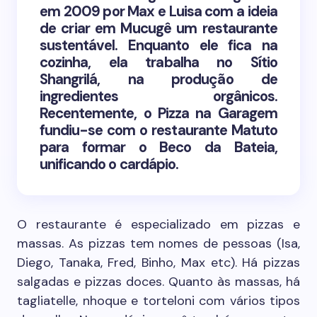
em 2009 por Max e Luisa com a ideia
de criar em Mucugê um restaurante
sustentável. Enquanto ele fica na
cozinha, ela trabalha no Sítio
Shangrilá, na produção de
ingredientes orgânicos.
Recentemente, o Pizza na Garagem
fundiu-se com o restaurante Matuto
para formar o Beco da Bateia,
unificando o cardápio.
O restaurante é especializado em pizzas e
massas. As pizzas tem nomes de pessoas (Isa,
Diego, Tanaka, Fred, Binho, Max etc). Há pizzas
salgadas e pizzas doces. Quanto às massas, há
tagliatelle, nhoque e torteloni com vários tipos