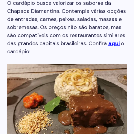
O cardápio busca valorizar os sabores da
Chapada Diamantina. Contempla várias opções
de entradas, carnes, peixes, saladas, massas e
sobremesas. Os preços não são baratos, mas
são compatíveis com os restaurantes similares
das grandes capitais brasileiras. Confira
aqui
o
cardápio!