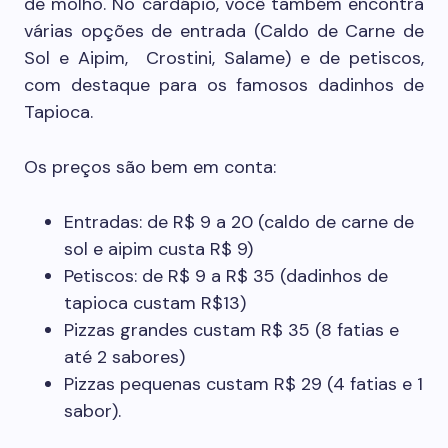
de molho. No cardápio, você também encontra
várias opções de entrada (Caldo de Carne de
Sol e Aipim, Crostini, Salame) e de petiscos,
com destaque para os famosos dadinhos de
Tapioca.
Os preços são bem em conta:
Entradas: de R$ 9 a 20 (caldo de carne de
sol e aipim custa R$ 9)
Petiscos: de R$ 9 a R$ 35 (dadinhos de
tapioca custam R$13)
Pizzas grandes custam R$ 35 (8 fatias e
até 2 sabores)
Pizzas pequenas custam R$ 29 (4 fatias e 1
sabor).