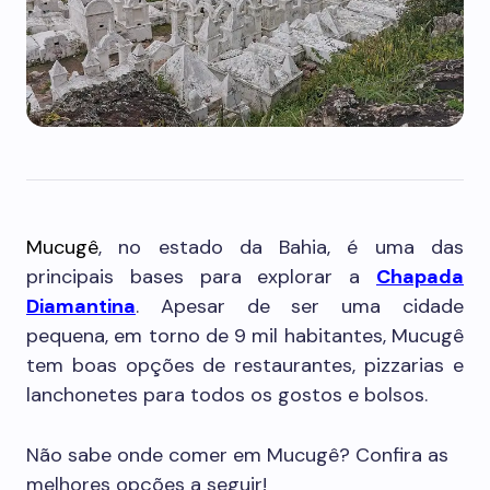
Mucugê
, no estado da Bahia, é uma das
principais bases para explorar a
Chapada
Diamantina
. Apesar de ser uma cidade
pequena, em torno de 9 mil habitantes, Mucugê
tem boas opções de restaurantes, pizzarias e
lanchonetes para todos os gostos e bolsos.
Não sabe onde comer em Mucugê? Confira as
melhores opções a seguir!