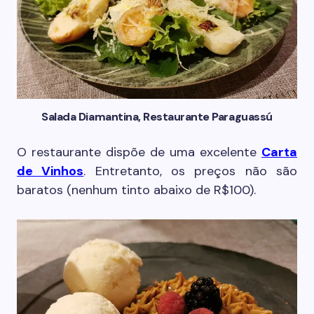
Salada Diamantina, Restaurante Paraguassú
O restaurante dispõe de uma excelente
Carta
de Vinhos
. Entretanto, os preços não são
baratos (nenhum tinto abaixo de R$100).