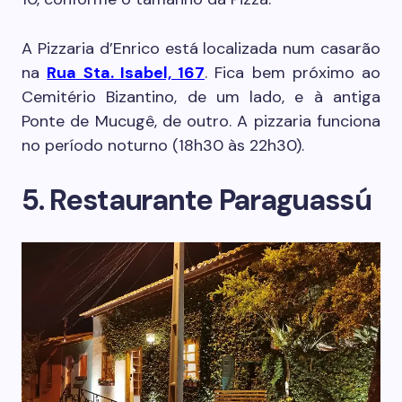
A Pizzaria d’Enrico está localizada num casarão
na
Rua Sta. Isabel, 167
. Fica bem próximo ao
Cemitério Bizantino, de um lado, e à antiga
Ponte de Mucugê, de outro. A pizzaria funciona
no período noturno (18h30 às 22h30).
5. Restaurante Paraguassú