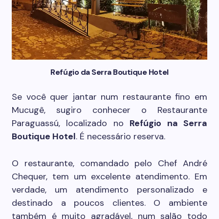
Refúgio da Serra Boutique Hotel
Se você quer jantar num restaurante fino em
Mucugê, sugiro conhecer o Restaurante
Paraguassú, localizado no
Refúgio na Serra
Boutique Hotel
. É necessário reserva.
O restaurante, comandado pelo Chef André
Chequer, tem um excelente atendimento. Em
verdade, um atendimento personalizado e
destinado a poucos clientes. O ambiente
também é muito agradável, num salão todo