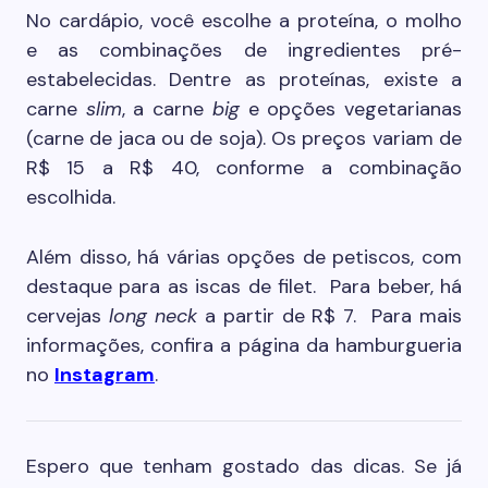
No cardápio, você escolhe a proteína, o molho
e as combinações de ingredientes pré-
estabelecidas. Dentre as proteínas, existe a
carne
slim
, a carne
big
e opções vegetarianas
(carne de jaca ou de soja). Os preços variam de
R$ 15 a R$ 40, conforme a combinação
escolhida.
Além disso, há várias opções de petiscos, com
destaque para as iscas de filet. Para beber, há
cervejas
long neck
a partir de R$ 7. Para mais
informações, confira a página da hamburgueria
no
Instagram
.
Espero que tenham gostado das dicas. Se já