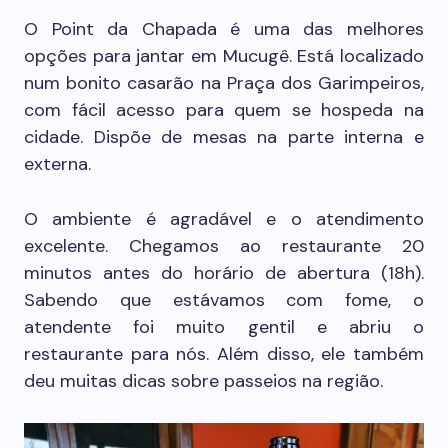
O Point da Chapada é uma das melhores
opções para jantar em Mucugê. Está localizado
num bonito casarão na Praça dos Garimpeiros,
com fácil acesso para quem se hospeda na
cidade. Dispõe de mesas na parte interna e
externa.
O ambiente é agradável e o atendimento
excelente. Chegamos ao restaurante 20
minutos antes do horário de abertura (18h).
Sabendo que estávamos com fome, o
atendente foi muito gentil e abriu o
restaurante para nós. Além disso, ele também
deu muitas dicas sobre passeios na região.