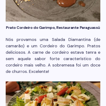
Prato Cordeiro do Garimpo, Restaurante Paraguassú
Nós provamos uma Salada Diamantina (de
camarão) e um Cordeiro do Garimpo. Pratos
deliciosos. A carne de cordeiro estava tenra e
sem aquele sabor forte característico do
cordeiro mais velho. A sobremesa foi um doce
de churros. Excelente!