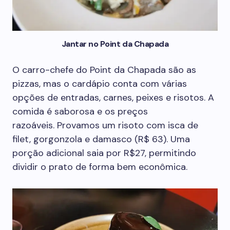
Jantar no Point da Chapada
O carro-chefe do Point da Chapada são as
pizzas, mas o cardápio conta com várias
opções de entradas, carnes, peixes e risotos. A
comida é saborosa e os preços
razoáveis. Provamos um risoto com isca de
filet, gorgonzola e damasco (R$ 63). Uma
porção adicional saia por R$27, permitindo
dividir o prato de forma bem econômica.