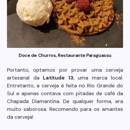
Doce de Churros, Restaurante Paraguassu
Portanto, optamos por provar uma cerveja
artesanal da
Latitude 13
, uma marca local.
Entretanto, a cerveja é feita no Rio Grande do
Sul e apenas contava com pitadas de café da
Chapada Diamantina. De qualquer forma, era
muito saborosa. Recomendo para os amantes
da cerveja!