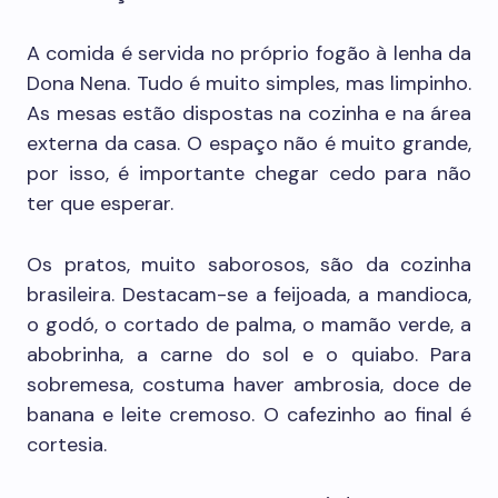
A comida é servida no próprio fogão à lenha da
Dona Nena. Tudo é muito simples, mas limpinho.
As mesas estão dispostas na cozinha e na área
externa da casa. O espaço não é muito grande,
por isso, é importante chegar cedo para não
ter que esperar.
Os pratos, muito saborosos, são da cozinha
brasileira. Destacam-se a feijoada, a mandioca,
o godó, o cortado de palma, o mamão verde, a
abobrinha, a carne do sol e o quiabo. Para
sobremesa, costuma haver ambrosia, doce de
banana e leite cremoso. O cafezinho ao final é
cortesia.