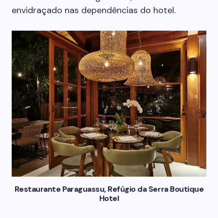
envidraçado nas dependências do hotel.
Restaurante Paraguassu, Refúgio da Serra Boutique
Hotel