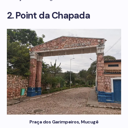
2. Point da Chapada
Praça dos Garimpeiros, Mucugê