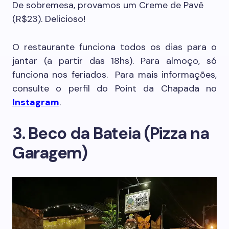
De sobremesa, provamos um Creme de Pavê
(R$23). Delicioso!
O restaurante funciona todos os dias para o
jantar (a partir das 18hs). Para almoço, só
funciona nos feriados. Para mais informações,
consulte o perfil do Point da Chapada no
Instagram
.
3. Beco da Bateia (Pizza na
Garagem)