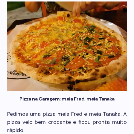
Pizza na Garagem: meia Fred, meia Tanaka
Pedimos uma pizza meia Fred e meia Tanaka. A
pizza veio bem crocante e ficou pronta muito
rápido.