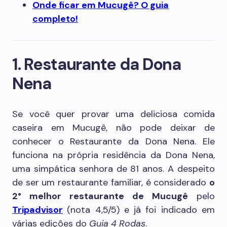
Onde ficar em Mucugê? O guia
completo!
1. Restaurante da Dona
Nena
Se você quer provar uma deliciosa comida
caseira em Mucugê, não pode deixar de
conhecer o Restaurante da Dona Nena. Ele
funciona na própria residência da Dona Nena,
uma simpática senhora de 81 anos. A despeito
de ser um restaurante familiar, é considerado
o
2° melhor restaurante de Mucugê
pelo
Tripadvisor
(nota 4,5/5) e já foi indicado em
várias edições do
Guia 4 Rodas
.