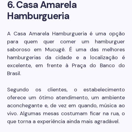
6. Casa Amarela
Hamburgueria
A Casa Amarela Hamburgueria é uma opção
para quem quer comer um hamburguer
saboroso em Mucugê. É uma das melhores
hamburgerias da cidade e a localização é
excelente, em frente à Praça do Banco do
Brasil.
Segundo os clientes, o estabelecimento
oferece um ótimo atendimento, um ambiente
aconchegante e, de vez em quando, música ao
vivo. Algumas mesas costumam ficar na rua, o
que torna a experiência ainda mais agradável.