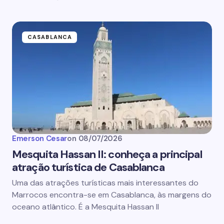
CASABLANCA
Emerson Cesar
on
08/07/2026
Mesquita Hassan II: conheça a principal
atração turística de Casablanca
Uma das atrações turísticas mais interessantes do
Marrocos encontra-se em Casablanca, às margens do
oceano atlântico. É a Mesquita Hassan II