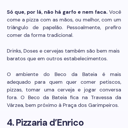
Só que, por lá, não há garfo e nem faca.
Você
come a pizza com as mãos, ou melhor, com um
triângulo de papelão. Pessoalmente, prefiro
comer da forma tradicional.
Drinks, Doses e cervejas também são bem mais
baratos que em outros estabelecimentos.
O ambiente do Beco da Bateia é mais
adequado para quem quer comer petiscos,
pizzas, tomar uma cerveja e jogar conversa
fora. O Beco da Bateia fica na Travessa da
Várzea, bem próximo à Praça dos Garimpeiros.
4. Pizzaria d’Enrico