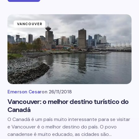
VANCOUVER
Emerson Cesar
on
26/11/2018
Vancouver: o melhor destino turístico do
Canadá
O Canadá é um país muito interessante para se visitar
e Vancouver é o melhor destino do país. O povo
canadense é muito educado, as cidades são…