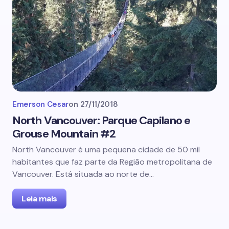
Emerson Cesar
on
27/11/2018
North Vancouver: Parque Capilano e
Grouse Mountain #2
North Vancouver é uma pequena cidade de 50 mil
habitantes que faz parte da Região metropolitana de
Vancouver. Está situada ao norte de…
Leia mais