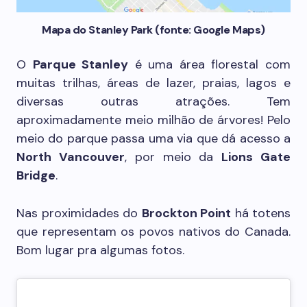
Mapa do Stanley Park (fonte: Google Maps)
O
Parque Stanley
é uma área florestal com
muitas trilhas, áreas de lazer, praias, lagos e
diversas outras atrações. Tem
aproximadamente meio milhão de árvores! Pelo
meio do parque passa uma via que dá acesso a
North Vancouver
, por meio da
Lions Gate
Bridge
.
Nas proximidades do
Brockton Point
há totens
que representam os povos nativos do Canada.
Bom lugar pra algumas fotos.