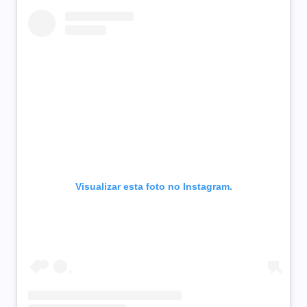
Visualizar esta foto no Instagram.