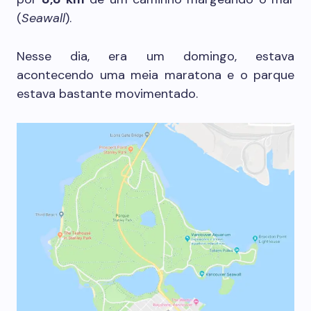
(
Seawall
).
Nesse dia, era um domingo, estava
acontecendo uma meia maratona e o parque
estava bastante movimentado.