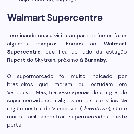
Walmart Supercentre
Terminando nossa visita ao parque, fomos fazer
algumas compras. Fomos ao
Walmart
Supercentre
, que fica ao lado da estação
Rupert
do Skytrain, próximo à
Burnaby
.
O supermercado foi muito indicado por
brasileiros que moram ou estudam em
Vancouver. Mas, trata-se apenas de um grande
supermercado com alguns outros utensílios. Na
região central de Vancouver (
downtown
), não é
muito fácil encontrar supermercados deste
porte.