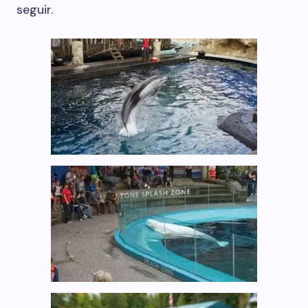
seguir.