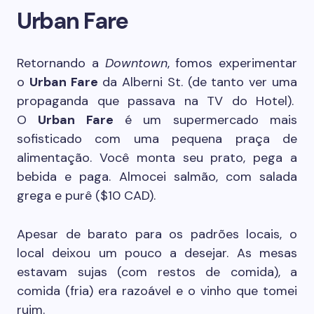
Urban Fare
Retornando a
Downtown
, fomos experimentar
o
Urban Fare
da Alberni St. (de tanto ver uma
propaganda que passava na TV do Hotel).
O
Urban Fare
é um supermercado mais
sofisticado com uma pequena praça de
alimentação. Você monta seu prato, pega a
bebida e paga. Almocei salmão, com salada
grega e purê ($10 CAD).
Apesar de barato para os padrões locais, o
local deixou um pouco a desejar. As mesas
estavam sujas (com restos de comida), a
comida (fria) era razoável e o vinho que tomei
ruim.