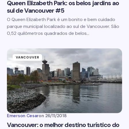
Queen Elizabeth Park: os belos jardins ao
sul de Vancouver #5
O Queen Elizabeth Park é um bonito e bem cuidado
parque municipal localizado ao sul de Vancouver. São
0,52 quilômetros quadrados de belos…
VANCOUVER
Emerson Cesar
on
26/11/2018
Vancouver: o melhor destino turístico do