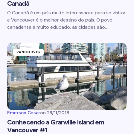
Canadá
O Canadá é um país muito interessante para se visitar
e Vancouver é o melhor destino do país. O povo
canadense é muito educado, as cidades são…
VANCOUVER
Emerson Cesar
on
26/11/2018
Conhecendo a Granville Island em
Vancouver #1