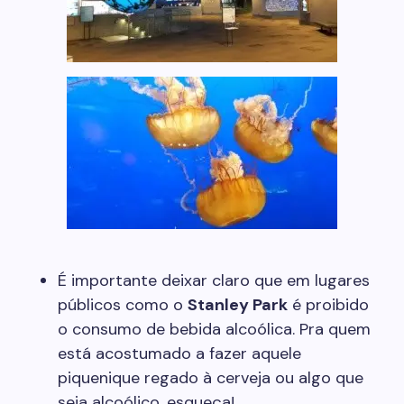
É importante deixar claro que em lugares
públicos como o
Stanley Park
é proibido
o consumo de bebida alcoólica. Pra quem
está acostumado a fazer aquele
piquenique regado à cerveja ou algo que
seja alcoólico, esqueça!