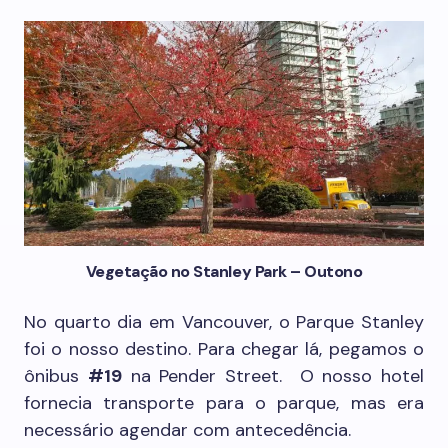
Vegetação no Stanley Park – Outono
No quarto dia em Vancouver, o Parque Stanley
foi o nosso destino. Para chegar lá, pegamos o
ônibus
#19
na Pender Street. O nosso hotel
fornecia transporte para o parque, mas era
necessário agendar com antecedência.