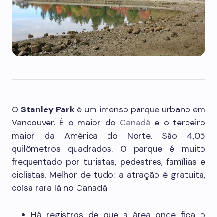
O
Stanley Park
é um imenso parque urbano em
Vancouver. É o maior do
Canadá
e o terceiro
maior da América do Norte. São 4,05
quilômetros quadrados. O parque é muito
frequentado por turistas, pedestres, famílias e
ciclistas. Melhor de tudo: a atração é gratuita,
coisa rara lá no Canadá!
Há registros de que a área onde fica o