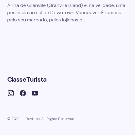
A Ilha de Granville (Granville Island) é, na verdade, uma
península ao sul de Downtown Vancouver. É famosa
pelo seu mercado, pelas lojinhas e…
ClasseTurista
© 2024 — Revision. All Rights Reserved.