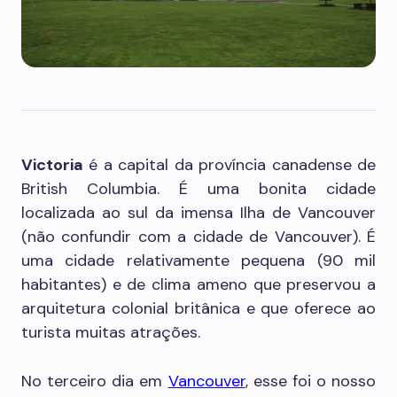
Victoria
é a capital da província canadense de
British Columbia. É uma bonita cidade
localizada ao sul da imensa Ilha de Vancouver
(não confundir com a cidade de Vancouver). É
uma cidade relativamente pequena (90 mil
habitantes) e de clima ameno que preservou a
arquitetura colonial britânica e que oferece ao
turista muitas atrações.
No terceiro dia em
Vancouver
, esse foi o nosso