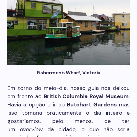
Fishermen’s Wharf, Victoria
Em torno do meio-dia, nosso guia nos deixou
em frente ao
British Columbia Royal Museum
.
Havia a opção e ir ao
Butchart Gardens
mas
isso tomaria praticamente o dia inteiro e
gostaríamos, pelo menos, de ter
um
overview
da cidade, o que não seria