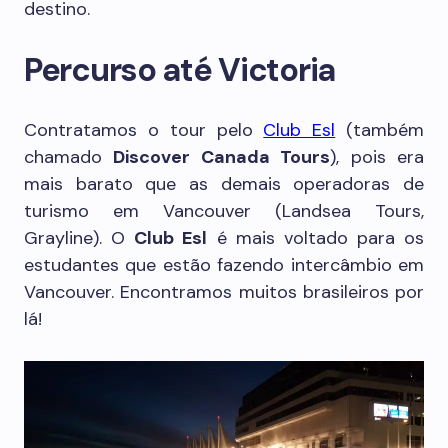
destino.
Percurso até Victoria
Contratamos o tour pelo
Club Esl
(também
chamado
Discover Canada Tours
), pois era
mais barato que as demais operadoras de
turismo em Vancouver (Landsea Tours,
Grayline). O
Club Esl
é mais voltado para os
estudantes que estão fazendo intercâmbio em
Vancouver. Encontramos muitos brasileiros por
lá!