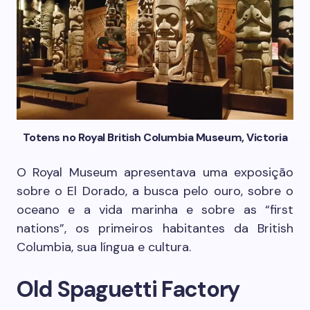
Totens no Royal British Columbia Museum, Victoria
O Royal Museum apresentava uma exposição
sobre o El Dorado, a busca pelo ouro, sobre o
oceano e a vida marinha e sobre as “first
nations”, os primeiros habitantes da British
Columbia, sua língua e cultura.
Old Spaguetti Factory