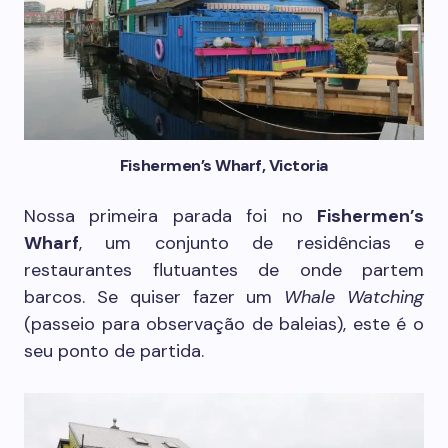
Fishermen’s Wharf, Victoria
Nossa primeira parada foi no
Fishermen’s
Wharf
, um conjunto de residências e
restaurantes flutuantes de onde partem
barcos. Se quiser fazer um
Whale Watching
(passeio para observação de baleias), este é o
seu ponto de partida.