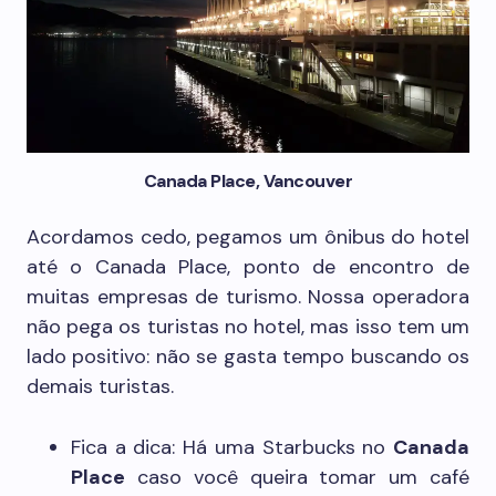
Canada Place, Vancouver
Acordamos cedo, pegamos um ônibus do hotel
até o Canada Place, ponto de encontro de
muitas empresas de turismo. Nossa operadora
não pega os turistas no hotel, mas isso tem um
lado positivo: não se gasta tempo buscando os
demais turistas.
Fica a dica: Há uma Starbucks no
Canada
Place
caso você queira tomar um café