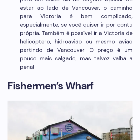
estar ao lado de Vancouver, o caminho
para Victoria é bem complicado,
especialmente, se você quiser ir por conta
própria. Também é possível ir a Victoria de
helicóptero, hidroavião ou mesmo avião
partindo de Vancouver. O preço é um
pouco mais salgado, mas talvez valha a
pena!
Fishermen’s Wharf