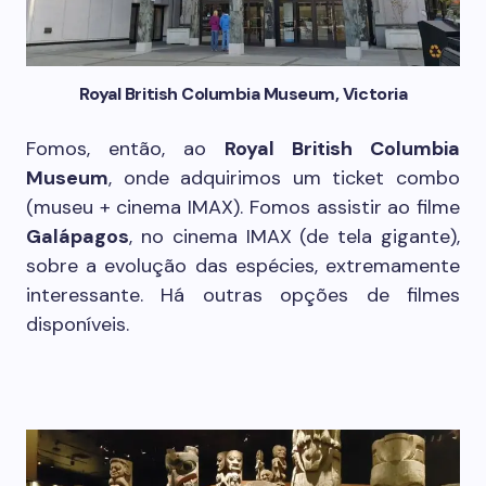
Royal British Columbia Museum, Victoria
Fomos, então, ao
Royal British Columbia
Museum
, onde adquirimos um ticket combo
(museu + cinema IMAX). Fomos assistir ao filme
Galápagos
, no cinema IMAX (de tela gigante),
sobre a evolução das espécies, extremamente
interessante. Há outras opções de filmes
disponíveis.