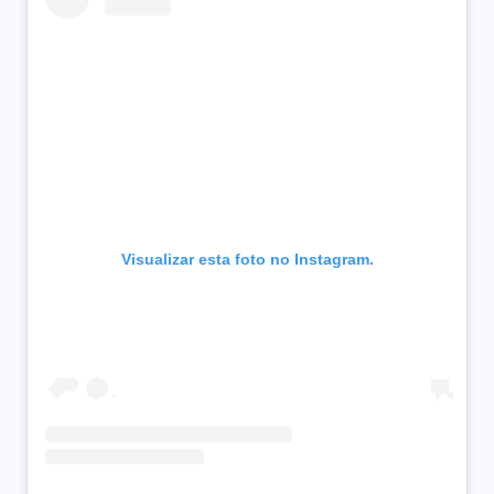
Visualizar esta foto no Instagram.