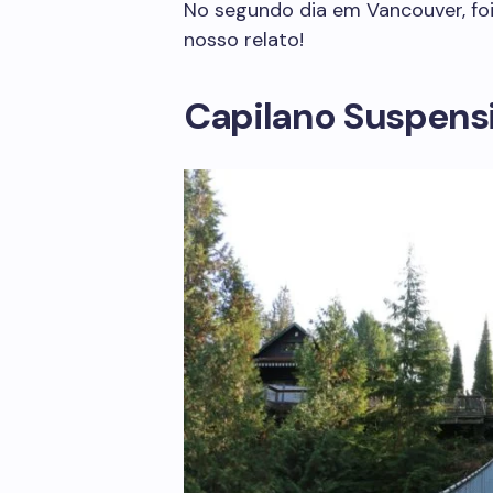
No segundo dia em Vancouver, foi 
nosso relato!
Capilano Suspensi