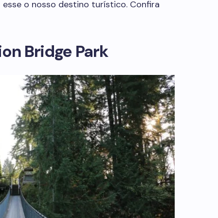
esse o nosso destino turístico. Confira
on Bridge Park