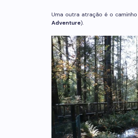
Uma outra atração é o caminho p
Adventure
).