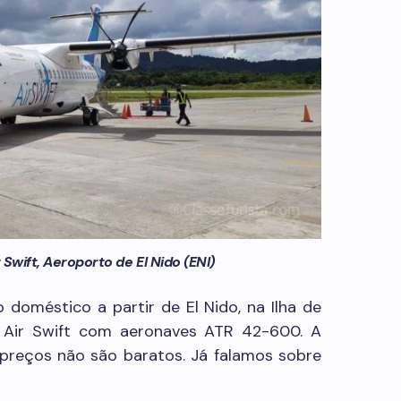
Swift, Aeroporto de El Nido (ENI)
doméstico a partir de El Nido, na Ilha de
 Air Swift com aeronaves ATR 42-600. A
preços não são baratos. Já falamos sobre