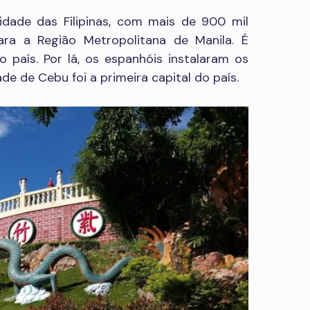
dade das Filipinas, com mais de 900 mil
ara a Região Metropolitana de Manila. É
país. Por lá, os espanhóis instalaram os
e de Cebu foi a primeira capital do país.